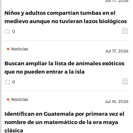
Jul 17, 2026
Niños y adultos compartían tumbas en el
medievo aunque no tuvieran lazos biológicos
0
Noticias
Jul 17, 2026
Buscan ampliar la lista de animales exóticos
que no pueden entrar a la isla
0
Noticias
Jul 16, 2026
Identifican en Guatemala por primera vez el
nombre de un matemático de la era maya
clásica