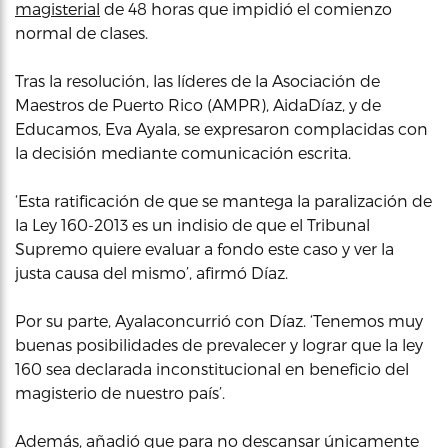
magisterial
de 48 horas que impidió el comienzo
normal de clases.
Tras la resolución, las líderes de la Asociación de
Maestros de Puerto Rico (AMPR), AidaDíaz, y de
Educamos, Eva Ayala, se expresaron complacidas con
la decisión mediante comunicación escrita.
‘Esta ratificación de que se mantega la paralización de
la Ley 160-2013 es un indisio de que el Tribunal
Supremo quiere evaluar a fondo este caso y ver la
justa causa del mismo’, afirmó Díaz.
Por su parte, Ayalaconcurrió con Díaz. ‘Tenemos muy
buenas posibilidades de prevalecer y lograr que la ley
160 sea declarada inconstitucional en beneficio del
magisterio de nuestro país’.
Además, añadió que para no descansar únicamente