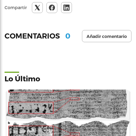
Compartir
0
COMENTARIOS
Añadir comentario
Lo Último