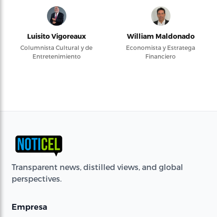
Luisito Vigoreaux
William Maldonado
Columnista Cultural y de
Economista y Estratega
Entretenimiento
Financiero
Transparent news, distilled views, and global
perspectives.
Empresa