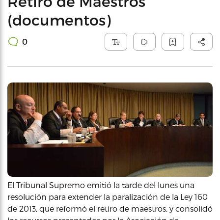
Retiro de Maestros
(documentos)
0
El Tribunal Supremo emitió la tarde del lunes una
resolución para extender la paralización de la Ley 160
de 2013, que reformó el retiro de maestros, y consolidó