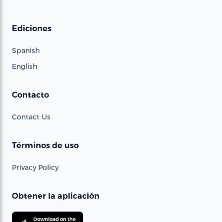
Ediciones
Spanish
English
Contacto
Contact Us
Términos de uso
Privacy Policy
Obtener la aplicación
Download on the