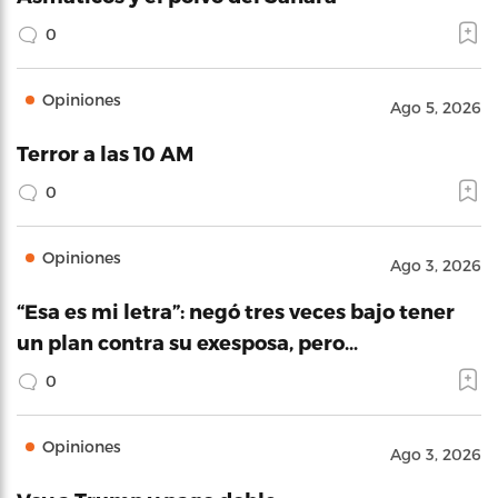
0
Opiniones
Ago 5, 2026
Terror a las 10 AM
0
Opiniones
Ago 3, 2026
“Esa es mi letra”: negó tres veces bajo tener
un plan contra su exesposa, pero…
0
Opiniones
Ago 3, 2026