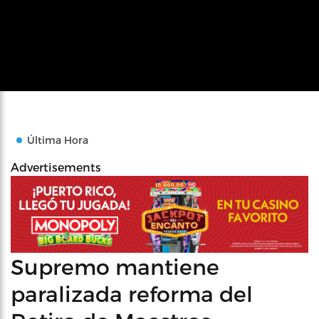
Última Hora
Advertisements
Supremo mantiene
paralizada reforma del