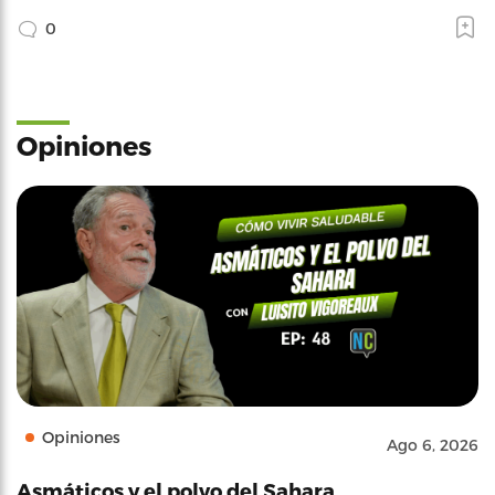
0
Opiniones
Opiniones
Ago 6, 2026
Asmáticos y el polvo del Sahara