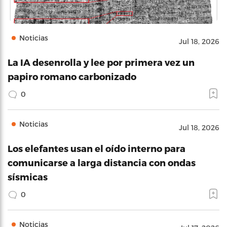
Noticias
Jul 18, 2026
La IA desenrolla y lee por primera vez un
papiro romano carbonizado
0
Noticias
Jul 18, 2026
Los elefantes usan el oído interno para
comunicarse a larga distancia con ondas
sísmicas
0
Noticias