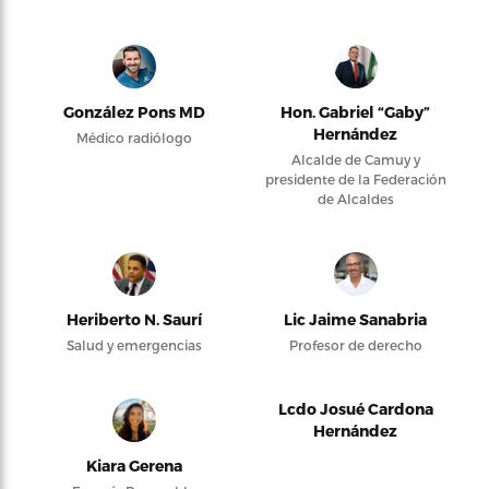
González Pons MD
Hon. Gabriel “Gaby”
Hernández
Médico radiólogo
Alcalde de Camuy y
presidente de la Federación
de Alcaldes
Heriberto N. Saurí
Lic Jaime Sanabria
Salud y emergencias
Profesor de derecho
Lcdo Josué Cardona
Hernández
Kiara Gerena