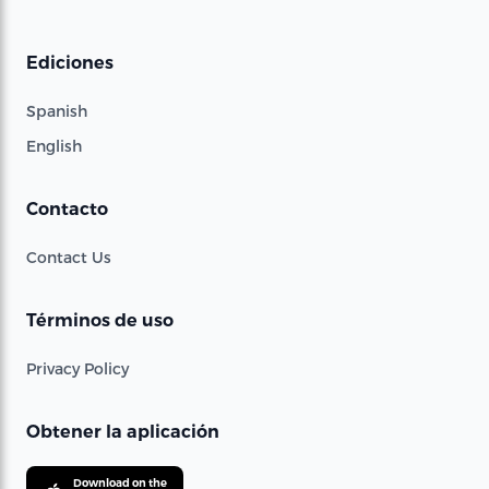
Ediciones
Spanish
English
Contacto
Contact Us
Términos de uso
Privacy Policy
Obtener la aplicación
Download on the