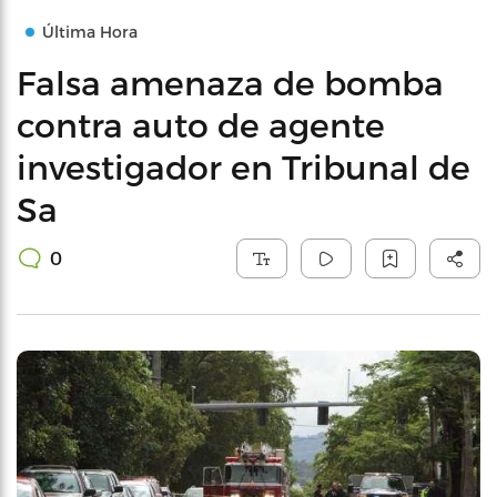
Última Hora
Falsa amenaza de bomba
contra auto de agente
investigador en Tribunal de
Sa
0