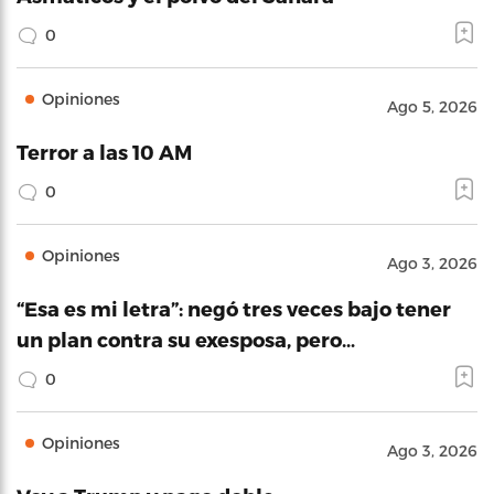
0
Opiniones
Ago 5, 2026
Terror a las 10 AM
0
Opiniones
Ago 3, 2026
“Esa es mi letra”: negó tres veces bajo tener
un plan contra su exesposa, pero…
0
Opiniones
Ago 3, 2026