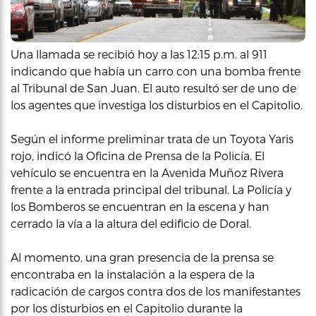
Una llamada se recibió hoy a las 12:15 p.m. al 911
indicando que había un carro con una bomba frente
al Tribunal de San Juan. El auto resultó ser de uno de
los agentes que investiga los disturbios en el Capitolio.
Según el informe preliminar trata de un Toyota Yaris
rojo, indicó la Oficina de Prensa de la Policía. El
vehículo se encuentra en la Avenida Muñoz Rivera
frente a la entrada principal del tribunal. La Policía y
los Bomberos se encuentran en la escena y han
cerrado la vía a la altura del edificio de Doral.
Al momento, una gran presencia de la prensa se
encontraba en la instalación a la espera de la
radicación de cargos contra dos de los manifestantes
por los disturbios en el Capitolio durante la