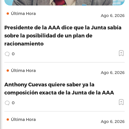
Última Hora
Ago 6, 2026
Presidente de la AAA dice que la Junta sabía
sobre la posibilidad de un plan de
racionamiento
0
Última Hora
Ago 6, 2026
Anthony Cuevas quiere saber ya la
composición exacta de la Junta de la AAA
0
Última Hora
Ago 6, 2026