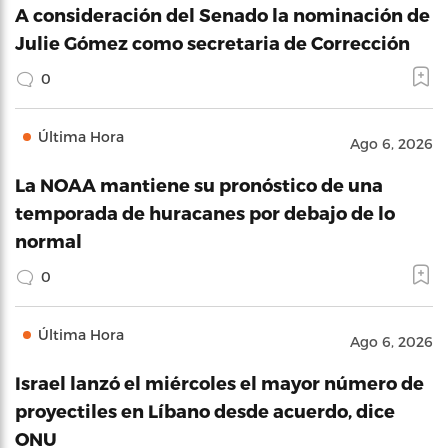
A consideración del Senado la nominación de
Julie Gómez como secretaria de Corrección
0
Última Hora
Ago 6, 2026
La NOAA mantiene su pronóstico de una
temporada de huracanes por debajo de lo
normal
0
Última Hora
Ago 6, 2026
Israel lanzó el miércoles el mayor número de
proyectiles en Líbano desde acuerdo, dice
ONU