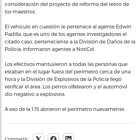
consideración del proyecto de reforma del retiro de
los maestros.
El vehículo en cuestión le pertenece al agente Edwin
Padilla, que es uno de los agentes investigadores el
citado caso, perteneciente a la División de Daños de la
Policía, informaron agentes a NotiCel.
Los efectivos mantuvieron a todas las personas que
estaban en el lugar fuera del perímetro cerca de una
hora y la División de Explosivos de la Policía llegó
verificar el área. Los perros olfatearon y el automóvil
dio negativo a explosivos.
A eso de la 1:15 abrieron el perímetro nuevamente.
Compartir