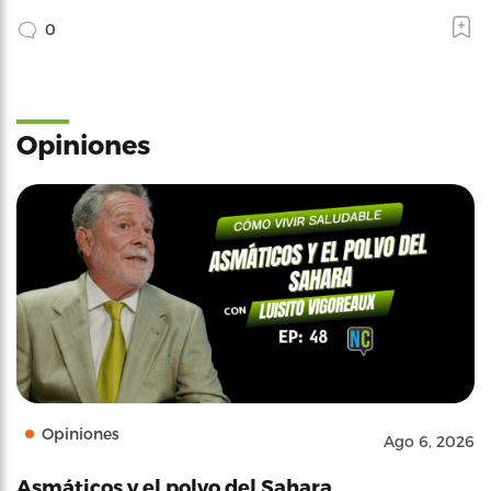
0
Opiniones
Opiniones
Ago 6, 2026
Asmáticos y el polvo del Sahara