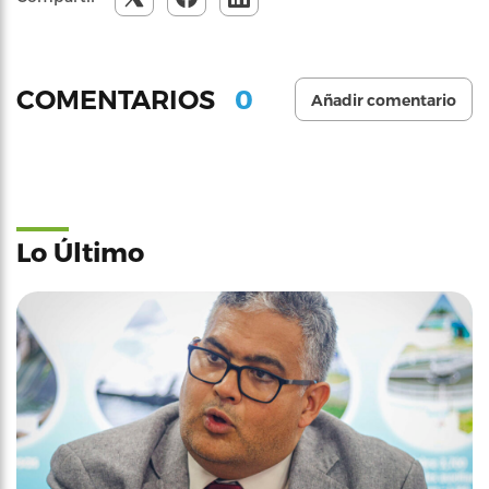
0
COMENTARIOS
Añadir comentario
Lo Último