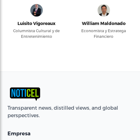
Luisito Vigoreaux
William Maldonado
Columnista Cultural y de
Economista y Estratega
Entretenimiento
Financiero
Transparent news, distilled views, and global
perspectives.
Empresa