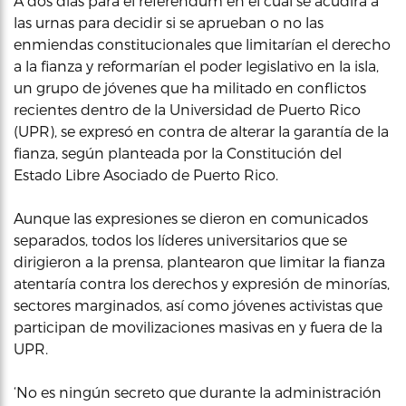
A dos días para el referéndum en el cual se acudirá a
las urnas para decidir si se aprueban o no las
enmiendas constitucionales que limitarían el derecho
a la fianza y reformarían el poder legislativo en la isla,
un grupo de jóvenes que ha militado en conflictos
recientes dentro de la Universidad de Puerto Rico
(UPR), se expresó en contra de alterar la garantía de la
fianza, según planteada por la Constitución del
Estado Libre Asociado de Puerto Rico.
Aunque las expresiones se dieron en comunicados
separados, todos los líderes universitarios que se
dirigieron a la prensa, plantearon que limitar la fianza
atentaría contra los derechos y expresión de minorías,
sectores marginados, así como jóvenes activistas que
participan de movilizaciones masivas en y fuera de la
UPR.
‘No es ningún secreto que durante la administración