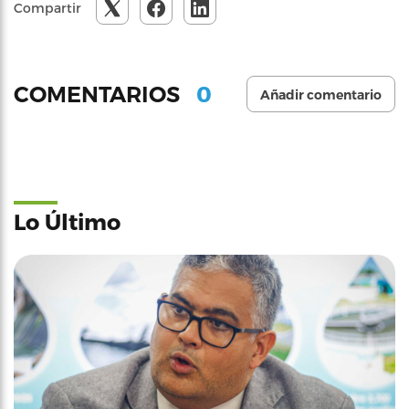
Compartir
0
COMENTARIOS
Añadir comentario
Lo Último