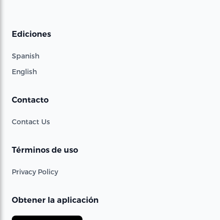
Ediciones
Spanish
English
Contacto
Contact Us
Términos de uso
Privacy Policy
Obtener la aplicación