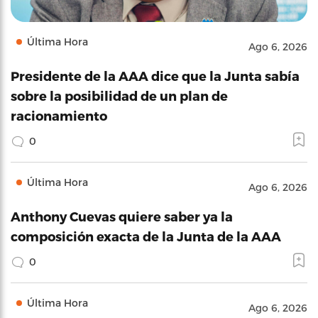
Última Hora
Ago 6, 2026
Presidente de la AAA dice que la Junta sabía
sobre la posibilidad de un plan de
racionamiento
0
Última Hora
Ago 6, 2026
Anthony Cuevas quiere saber ya la
composición exacta de la Junta de la AAA
0
Última Hora
Ago 6, 2026