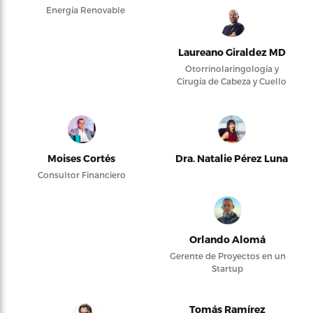
Energía Renovable
Laureano Giraldez MD
Otorrinolaringología y
Cirugía de Cabeza y Cuello
Moises Cortés
Dra. Natalie Pérez Luna
Consultor Financiero
Orlando Alomá
Gerente de Proyectos en un
Startup
Tomás Ramírez