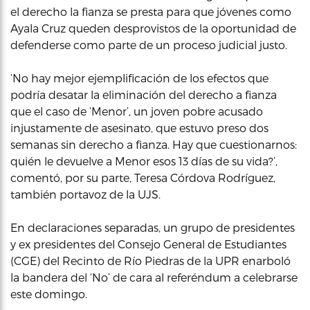
el derecho la fianza se presta para que jóvenes como
Ayala Cruz queden desprovistos de la oportunidad de
defenderse como parte de un proceso judicial justo.
‘No hay mejor ejemplificación de los efectos que
podría desatar la eliminación del derecho a fianza
que el caso de ‘Menor’, un joven pobre acusado
injustamente de asesinato, que estuvo preso dos
semanas sin derecho a fianza. Hay que cuestionarnos:
quién le devuelve a Menor esos 13 días de su vida?’,
comentó, por su parte, Teresa Córdova Rodríguez,
también portavoz de la UJS.
En declaraciones separadas, un grupo de presidentes
y ex presidentes del Consejo General de Estudiantes
(CGE) del Recinto de Río Piedras de la UPR enarboló
la bandera del ‘No’ de cara al referéndum a celebrarse
este domingo.