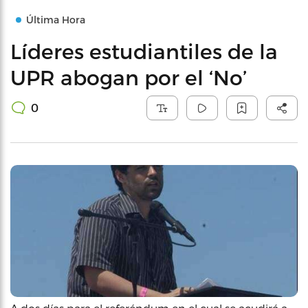
Última Hora
Líderes estudiantiles de la
UPR abogan por el ‘No’
0