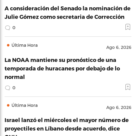
A consideración del Senado la nominación de
Julie Gómez como secretaria de Corrección
0
Última Hora
Ago 6, 2026
La NOAA mantiene su pronóstico de una
temporada de huracanes por debajo de lo
normal
0
Última Hora
Ago 6, 2026
Israel lanzó el miércoles el mayor número de
proyectiles en Líbano desde acuerdo, dice