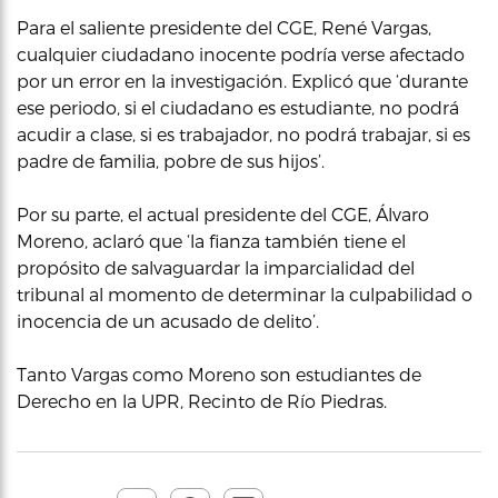
Para el saliente presidente del CGE, René Vargas,
cualquier ciudadano inocente podría verse afectado
por un error en la investigación. Explicó que ‘durante
ese periodo, si el ciudadano es estudiante, no podrá
acudir a clase, si es trabajador, no podrá trabajar, si es
padre de familia, pobre de sus hijos’.
Por su parte, el actual presidente del CGE, Álvaro
Moreno, aclaró que ‘la fianza también tiene el
propósito de salvaguardar la imparcialidad del
tribunal al momento de determinar la culpabilidad o
inocencia de un acusado de delito’.
Tanto Vargas como Moreno son estudiantes de
Derecho en la UPR, Recinto de Río Piedras.