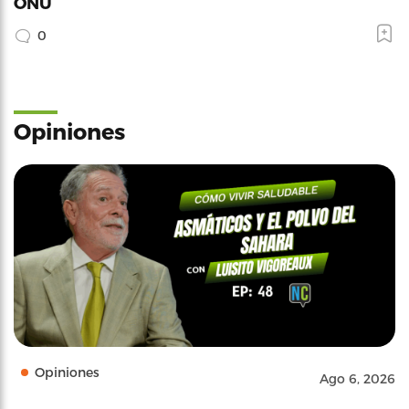
ONU
0
Opiniones
Opiniones
Ago 6, 2026