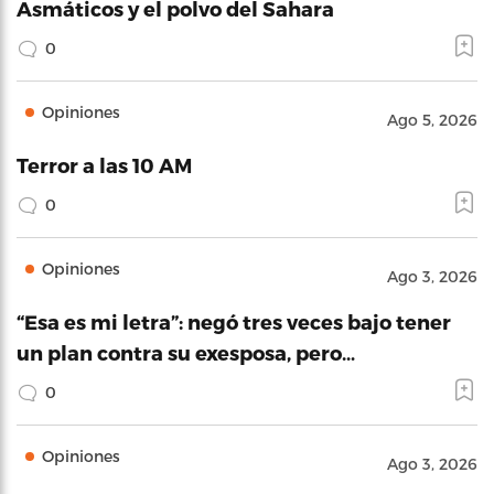
Asmáticos y el polvo del Sahara
0
Opiniones
Ago 5, 2026
Terror a las 10 AM
0
Opiniones
Ago 3, 2026
“Esa es mi letra”: negó tres veces bajo tener
un plan contra su exesposa, pero…
0
Opiniones
Ago 3, 2026