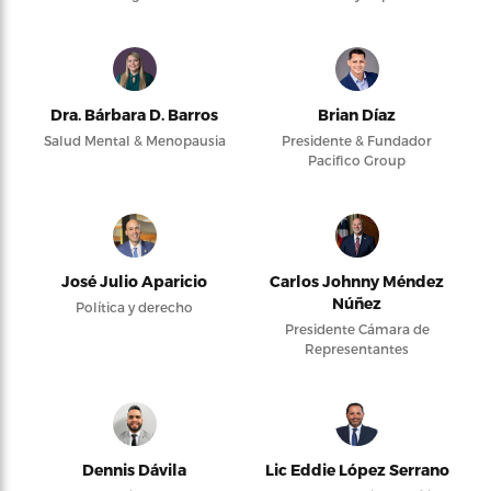
Dra. Bárbara D. Barros
Brian Díaz
Salud Mental & Menopausia
Presidente & Fundador
Pacifico Group
José Julio Aparicio
Carlos Johnny Méndez
Núñez
Política y derecho
Presidente Cámara de
Representantes
Dennis Dávila
Lic Eddie López Serrano