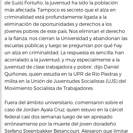
de (Luis) Fortuño, la juventud ha sido la población
más afectada. Tampoco es secreto que el alza en
criminalidad está profundamente ligada a la
eliminación de oportunidades y derechos a los
jóvenes pobres de este país. Nos eliminan el derecho
a la fianza, nos cierran la Universidad y abandonan las
escuelas públicas y luego se preguntan por qué hay
un alza en criminalidad. La respuesta es sencilla: han
acorralado a la juventud, y muy especialmente a la
juventud de clase trabajadora y pobre’, dijo Daniel
Quiñones, quien estudia en la UPR de Río Piedras y
milita en la Unión de Juventudes Socialistas (UJS) del
Movimiento Socialista de Trabajadores.
Fuera del ámbito universitario, comentaron sobre el
caso de Jordan Ayala Cruz, quien estuvo en la cárcel
federal casi dos semanas luego de ser apresado
erróneamente por la muerte del joven doradeño
Stefano Steenbakker Betancourt. Alegaron que limitar