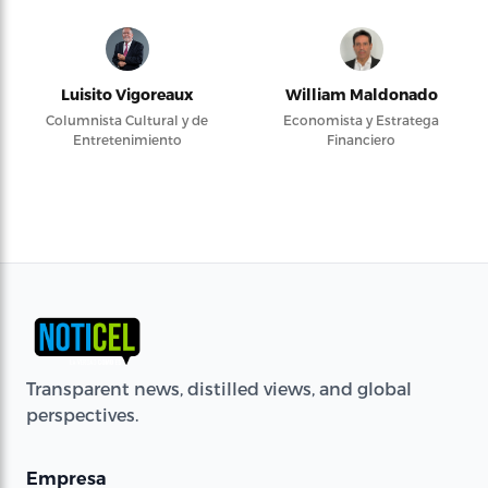
Luisito Vigoreaux
William Maldonado
Columnista Cultural y de
Economista y Estratega
Entretenimiento
Financiero
Transparent news, distilled views, and global
perspectives.
Empresa