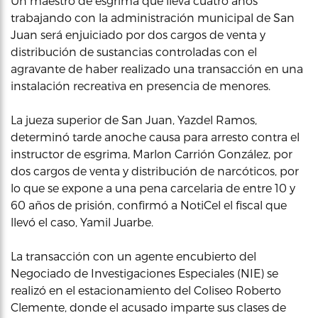
Un maestro de esgrima que lleva cuatro años
trabajando con la administración municipal de San
Juan será enjuiciado por dos cargos de venta y
distribución de sustancias controladas con el
agravante de haber realizado una transacción en una
instalación recreativa en presencia de menores.
La jueza superior de San Juan, Yazdel Ramos,
determinó tarde anoche causa para arresto contra el
instructor de esgrima, Marlon Carrión González, por
dos cargos de venta y distribución de narcóticos, por
lo que se expone a una pena carcelaria de entre 10 y
60 años de prisión, confirmó a NotiCel el fiscal que
llevó el caso, Yamil Juarbe.
La transacción con un agente encubierto del
Negociado de Investigaciones Especiales (NIE) se
realizó en el estacionamiento del Coliseo Roberto
Clemente, donde el acusado imparte sus clases de