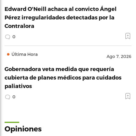
Edward O'Neill achaca al convicto Ángel
Pérez irregularidades detectadas por la
Contralora
0
Última Hora
Ago 7, 2026
Gobernadora veta medida que requería
cubierta de planes médicos para cuidados
paliativos
0
Opiniones