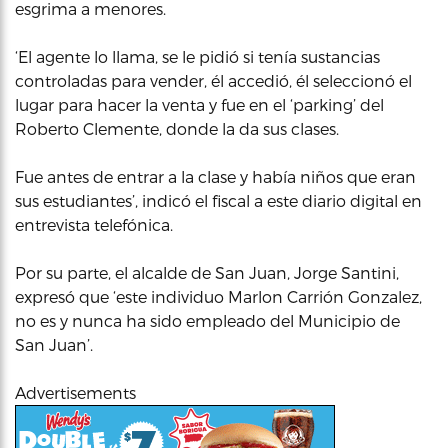
esgrima a menores.
‘El agente lo llama, se le pidió si tenía sustancias
controladas para vender, él accedió, él seleccionó el
lugar para hacer la venta y fue en el ‘parking’ del
Roberto Clemente, donde la da sus clases.
Fue antes de entrar a la clase y había niños que eran
sus estudiantes’, indicó el fiscal a este diario digital en
entrevista telefónica.
Por su parte, el alcalde de San Juan, Jorge Santini,
expresó que ‘este individuo Marlon Carrión Gonzalez,
no es y nunca ha sido empleado del Municipio de
San Juan’.
Advertisements