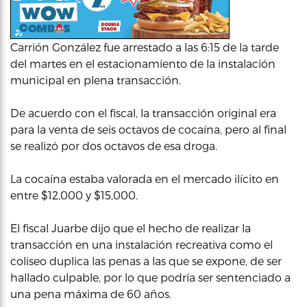
Carrión González fue arrestado a las 6:15 de la tarde
del martes en el estacionamiento de la instalación
municipal en plena transacción.
De acuerdo con el fiscal, la transacción original era
para la venta de seis octavos de cocaína, pero al final
se realizó por dos octavos de esa droga.
La cocaína estaba valorada en el mercado ilícito en
entre $12,000 y $15,000.
El fiscal Juarbe dijo que el hecho de realizar la
transacción en una instalación recreativa como el
coliseo duplica las penas a las que se expone, de ser
hallado culpable, por lo que podría ser sentenciado a
una pena máxima de 60 años.