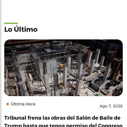
Lo Último
Última Hora
Ago 7, 2026
Tribunal frena las obras del Salón de Baile de
Trump hasta que tenga permiso del Congreso