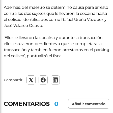
Además, del maestro se determinó causa para arresto
contra los dos sujetos que le llevaron la cocaína hasta
el coliseo identificados como Rafael Ureña Vázquez y
José Velasco Ocasio.
‘Ellos le llevaron la cocaína y durante la transacción
ellos estuvieron pendientes a que se completara la
transacción y también fueron arrestados en el parking
del coliseo’, puntualizó el fiscal.
Compartir
0
COMENTARIOS
Añadir comentario