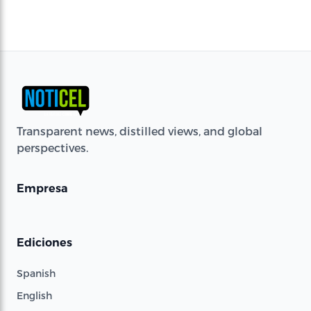
Transparent news, distilled views, and global
perspectives.
Empresa
Ediciones
Spanish
English