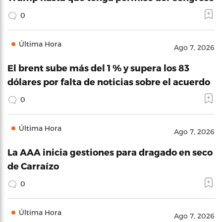
0
Última Hora
Ago 7, 2026
El brent sube más del 1 % y supera los 83
dólares por falta de noticias sobre el acuerdo
0
Última Hora
Ago 7, 2026
La AAA inicia gestiones para dragado en seco
de Carraízo
0
Última Hora
Ago 7, 2026