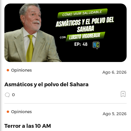
Opiniones
Ago 6, 2026
Asmáticos y el polvo del Sahara
0
Opiniones
Ago 5, 2026
Terror a las 10 AM