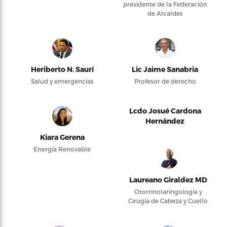
presidente de la Federación
de Alcaldes
Heriberto N. Saurí
Lic Jaime Sanabria
Salud y emergencias
Profesor de derecho
Lcdo Josué Cardona
Hernández
Kiara Gerena
Energía Renovable
Laureano Giraldez MD
Otorrinolaringología y
Cirugía de Cabeza y Cuello