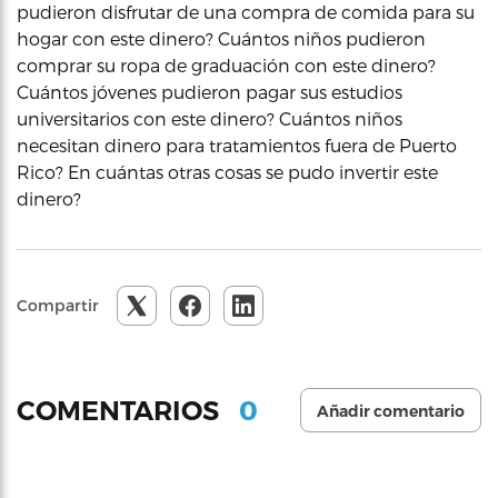
pudieron disfrutar de una compra de comida para su
hogar con este dinero? Cuántos niños pudieron
comprar su ropa de graduación con este dinero?
Cuántos jóvenes pudieron pagar sus estudios
universitarios con este dinero? Cuántos niños
necesitan dinero para tratamientos fuera de Puerto
Rico? En cuántas otras cosas se pudo invertir este
dinero?
Compartir
0
COMENTARIOS
Añadir comentario