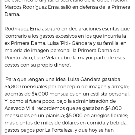
Marcos Rodríguez Ema, salió en defensa de la Primera
Dama.
Rodríguez Ema aseguró en declaraciones escritas que
‘contrario a los gastos excesivos en los que incurría la
ex Primera Dama, Luisa ‘Piti» Gándara y su familia, en
materia de imagen personal, la Primera Dama de
Puerto Rico, Lucé Vela, cubre la mayor parte de esos
costos con su propio dinero’.
‘Para que tengan una idea, Luisa Gándara gastaba
$4,800 mensuales por concepto de imagen y arreglo;
además de $4,000 mensuales en un estilista personal.
Y, como si fuera poco, bajo la administración de
Acevedo Vilá, recordemos que se gastaban $4,000
mensuales en un pianista; $5,000 en arreglos florales;
más cientos de miles de dólares en comida y bebida,
gastos pagos por La Fortaleza, y que hoy se han