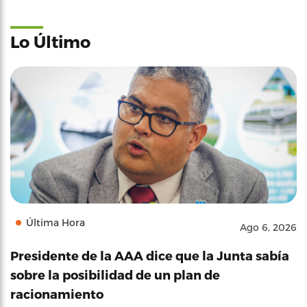
Lo Último
Última Hora
Ago 6, 2026
Presidente de la AAA dice que la Junta sabía
sobre la posibilidad de un plan de
racionamiento