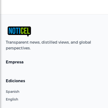
Transparent news, distilled views, and global
perspectives.
Empresa
Ediciones
Spanish
English