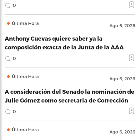
0
Última Hora
Ago 6, 2026
Anthony Cuevas quiere saber ya la
composición exacta de la Junta de la AAA
0
Última Hora
Ago 6, 2026
A consideración del Senado la nominación de
Julie Gómez como secretaria de Corrección
0
Última Hora
Ago 6, 2026