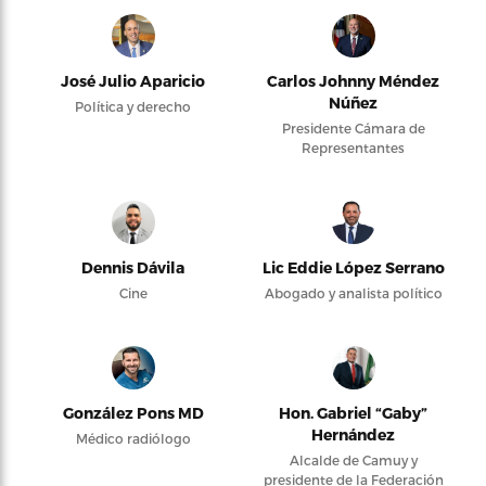
José Julio Aparicio
Carlos Johnny Méndez
Núñez
Política y derecho
Presidente Cámara de
Representantes
Dennis Dávila
Lic Eddie López Serrano
Cine
Abogado y analista político
González Pons MD
Hon. Gabriel “Gaby”
Hernández
Médico radiólogo
Alcalde de Camuy y
presidente de la Federación