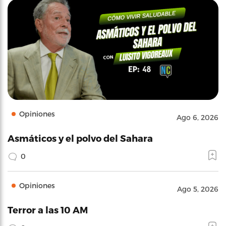
Opiniones
Ago 6, 2026
Asmáticos y el polvo del Sahara
0
Opiniones
Ago 5, 2026
Terror a las 10 AM