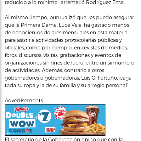
reducido a lo mínimo’, arremetió Rodríguez Ema.
Al mismo tiempo, puntualizó que ‘les puedo asegurar
que la Primera Dama, Lucé Vela, ha gastado menos
de ochocientos dólares mensuales en esta materia
para asistir a actividades protocolarias públicas y
oficiales, como por ejemplo, entrevistas de medios,
foros, discursos, visitas, grabaciones y eventos de
organizaciones sin fines de lucro, entre un sinnúmero
de actividades. Además, contrario a otros
gobernadores o gobernadoras, Luis G. Fortuño, paga
toda su ropa y la de su familia y su arreglo personal’.
Advertisements
El secretario de la Gobernación opinó que con la