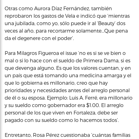
Otras como Aurora Díaz Fernández, también
reprobaron los gastos de Vela e indicó que ‘mientras
una jubilada, como yo, sólo puede ir al ‘Beauty’ dos
veces al año, para recortarme solamente…Que pena
da el degenere con el poder’.
Para Milagros Figueroa el issue ‘no es si se ve bien o
mal o si lo hace con el sueldo de Primera Dama, si es
que devenga alguno. Es que los valores cuentan, y en
un país que está tomando una medicina amarga y el
que lo gobierna es millonario, creo que hay
prioridades y necesidades antes del arreglo personal
de él o su esposa. Ejemplo: Luis A. Ferré, era millonario
y su sueldo como gobernador era $1.00. El arreglo
personal de los que viven en Fortaleza, debe ser
pagado con su sueldo como lo hacemos todos’.
Entretanto, Rosa Pérez cuestionaba ‘cuántas familias