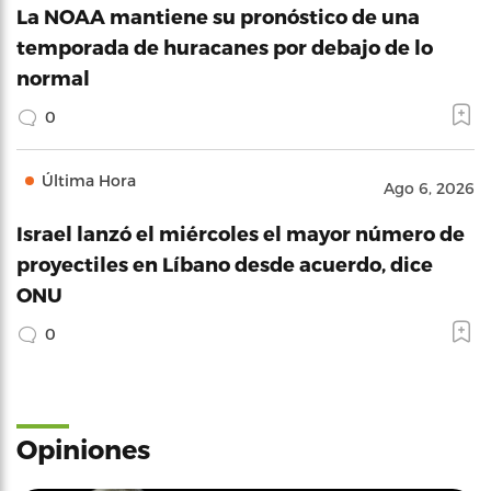
La NOAA mantiene su pronóstico de una
temporada de huracanes por debajo de lo
normal
0
Última Hora
Ago 6, 2026
Israel lanzó el miércoles el mayor número de
proyectiles en Líbano desde acuerdo, dice
ONU
0
Opiniones