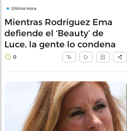
Última Hora
Mientras Rodríguez Ema
defiende el ‘Beauty’ de
Luce, la gente lo condena
0