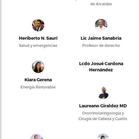
de Alcaldes
Heriberto N. Saurí
Lic Jaime Sanabria
Salud y emergencias
Profesor de derecho
Lcdo Josué Cardona
Hernández
Kiara Gerena
Energía Renovable
Laureano Giraldez MD
Otorrinolaringología y
Cirugía de Cabeza y Cuello