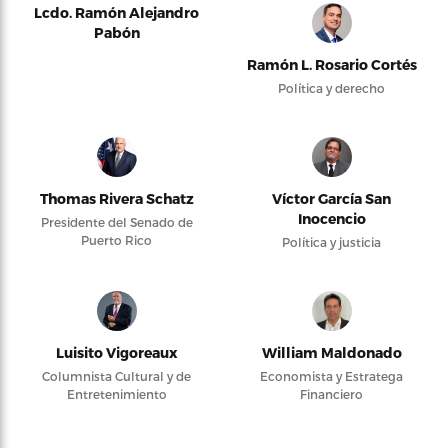
Lcdo. Ramón Alejandro
Pabón
Ramón L. Rosario Cortés
Política y derecho
Thomas Rivera Schatz
Víctor García San
Inocencio
Presidente del Senado de
Puerto Rico
Política y justicia
Luisito Vigoreaux
William Maldonado
Columnista Cultural y de
Economista y Estratega
Entretenimiento
Financiero