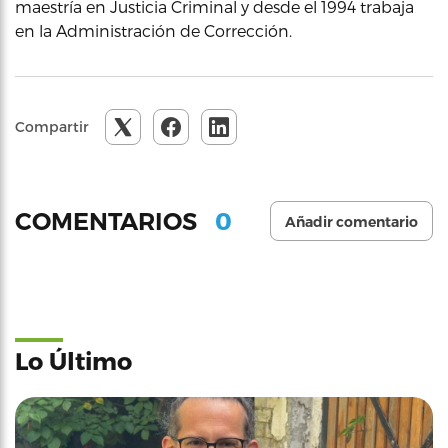
maestría en Justicia Criminal y desde el 1994 trabaja
en la Administración de Corrección.
Compartir
0
COMENTARIOS
Añadir comentario
Lo Último