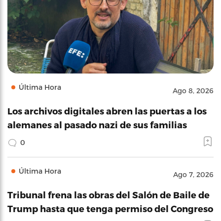
Última Hora
Ago 8, 2026
Los archivos digitales abren las puertas a los
alemanes al pasado nazi de sus familias
0
Última Hora
Ago 7, 2026
Tribunal frena las obras del Salón de Baile de
Trump hasta que tenga permiso del Congreso