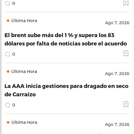
0
Última Hora
Ago 7, 2026
El brent sube más del 1 % y supera los 83
dólares por falta de noticias sobre el acuerdo
0
Última Hora
Ago 7, 2026
La AAA inicia gestiones para dragado en seco
de Carraízo
0
Última Hora
Ago 7, 2026