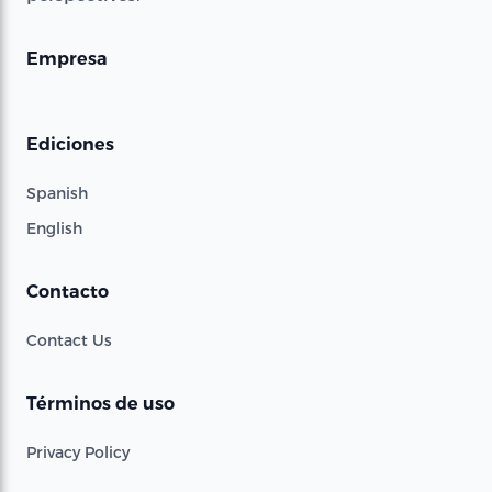
Empresa
Ediciones
Spanish
English
Contacto
Contact Us
Términos de uso
Privacy Policy