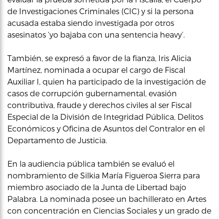
de Investigaciones Criminales (CIC) y si la persona
acusada estaba siendo investigada por otros
asesinatos ‘yo bajaba con una sentencia heavy’.
También, se expresó a favor de la fianza, Iris Alicia
Martínez, nominada a ocupar el cargo de Fiscal
Auxiliar I, quien ha participado de la investigación de
casos de corrupción gubernamental, evasión
contributiva, fraude y derechos civiles al ser Fiscal
Especial de la División de Integridad Pública, Delitos
Económicos y Oficina de Asuntos del Contralor en el
Departamento de Justicia.
En la audiencia pública también se evaluó el
nombramiento de Silkia María Figueroa Sierra para
miembro asociado de la Junta de Libertad bajo
Palabra. La nominada posee un bachillerato en Artes
con concentración en Ciencias Sociales y un grado de