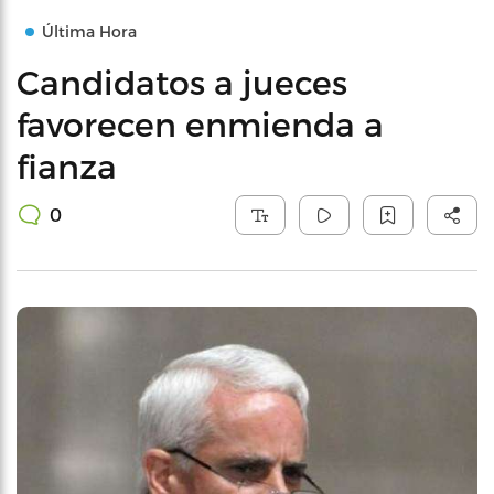
Última Hora
Candidatos a jueces
favorecen enmienda a
fianza
0