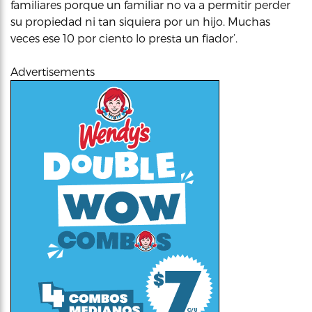
familiares porque un familiar no va a permitir perder
su propiedad ni tan siquiera por un hijo. Muchas
veces ese 10 por ciento lo presta un fiador’.
Advertisements