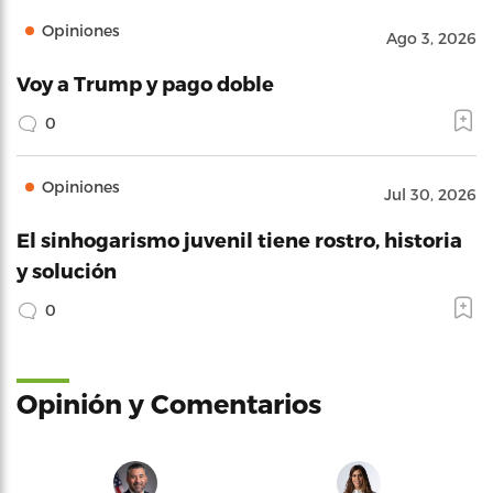
Opiniones
Ago 3, 2026
Voy a Trump y pago doble
0
Opiniones
Jul 30, 2026
El sinhogarismo juvenil tiene rostro, historia
y solución
0
Opinión y Comentarios