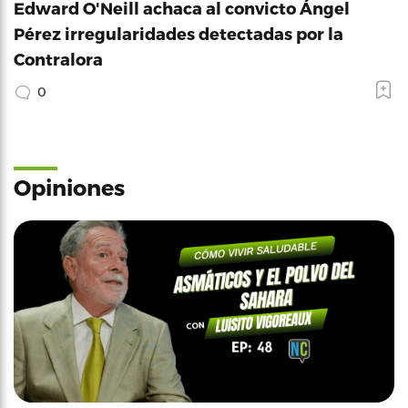
Edward O'Neill achaca al convicto Ángel
Pérez irregularidades detectadas por la
Contralora
0
Opiniones