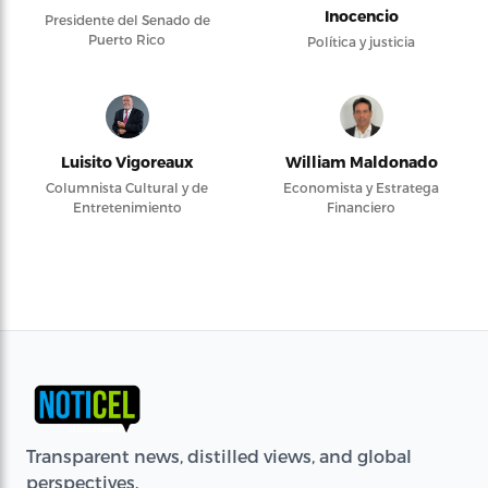
Inocencio
Presidente del Senado de
Puerto Rico
Política y justicia
Luisito Vigoreaux
William Maldonado
Columnista Cultural y de
Economista y Estratega
Entretenimiento
Financiero
Transparent news, distilled views, and global
perspectives.