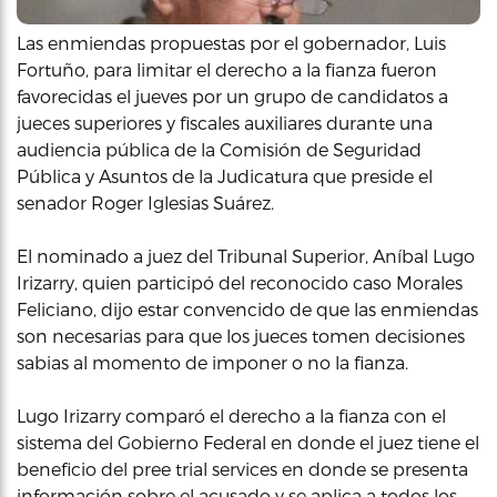
Las enmiendas propuestas por el gobernador, Luis
Fortuño, para limitar el derecho a la fianza fueron
favorecidas el jueves por un grupo de candidatos a
jueces superiores y fiscales auxiliares durante una
audiencia pública de la Comisión de Seguridad
Pública y Asuntos de la Judicatura que preside el
senador Roger Iglesias Suárez.
El nominado a juez del Tribunal Superior, Aníbal Lugo
Irizarry, quien participó del reconocido caso Morales
Feliciano, dijo estar convencido de que las enmiendas
son necesarias para que los jueces tomen decisiones
sabias al momento de imponer o no la fianza.
Lugo Irizarry comparó el derecho a la fianza con el
sistema del Gobierno Federal en donde el juez tiene el
beneficio del pree trial services en donde se presenta
información sobre el acusado y se aplica a todos los