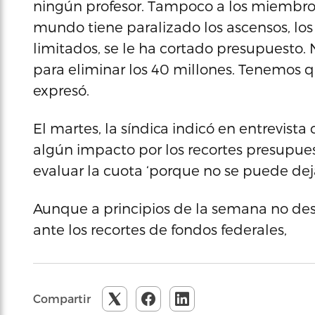
ningún profesor. Tampoco a los miembros 
mundo tiene paralizado los ascensos, los
limitados, se le ha cortado presupuesto
para eliminar los 40 millones. Tenemos 
expresó.
El martes, la síndica indicó en entrevista 
algún impacto por los recortes presupues
evaluar la cuota ‘porque no se puede dejar
Aunque a principios de la semana no desc
ante los recortes de fondos federales,
Compartir