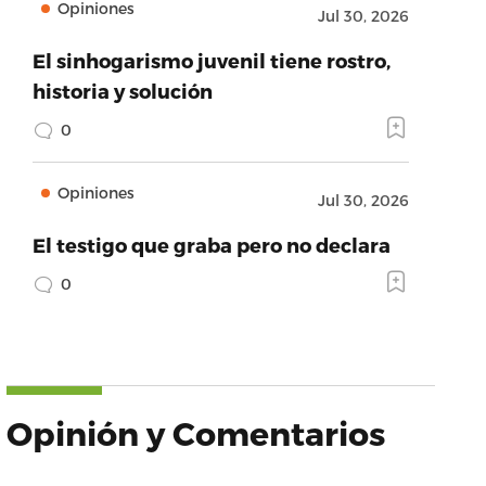
Opiniones
Jul 30, 2026
El sinhogarismo juvenil tiene rostro,
historia y solución
0
Opiniones
Jul 30, 2026
El testigo que graba pero no declara
0
Opinión y Comentarios