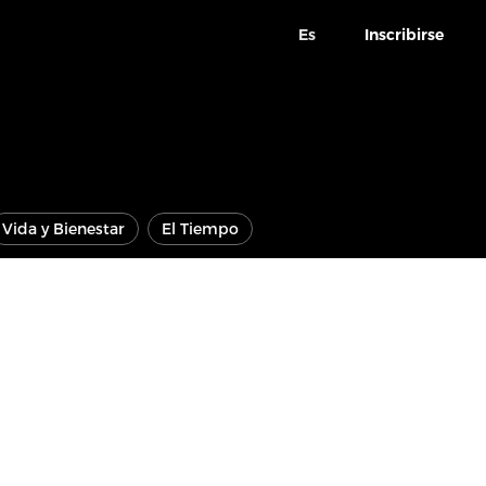
Es
Inscribirse
Vida y Bienestar
El Tiempo