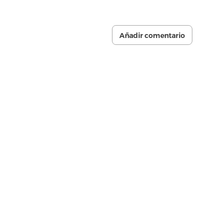
Añadir comentario