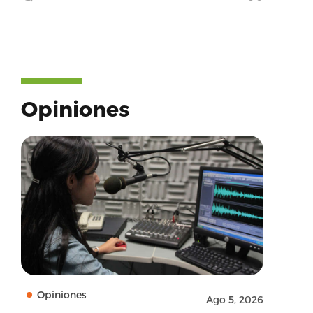
Opiniones
Opiniones
Ago 5, 2026