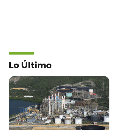
Lo Último