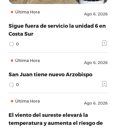
Última Hora
Ago 6, 2026
Sigue fuera de servicio la unidad 6 en
Costa Sur
0
Última Hora
Ago 6, 2026
San Juan tiene nuevo Arzobispo
0
Última Hora
Ago 6, 2026
El viento del sureste elevará la
temperatura y aumenta el riesgo de