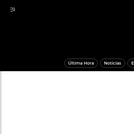
Última Hora
Noticias
E