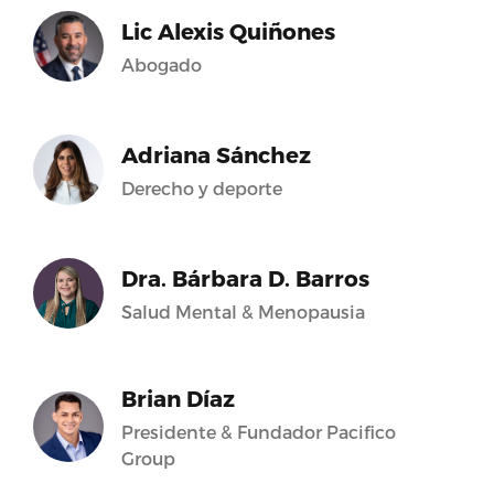
Lic Alexis Quiñones
Abogado
Adriana Sánchez
Derecho y deporte
Dra. Bárbara D. Barros
Salud Mental & Menopausia
Brian Díaz
Presidente & Fundador Pacifico
Group