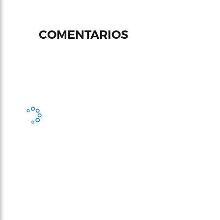
COMENTARIOS