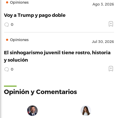
Opiniones
Ago 3, 2026
Voy a Trump y pago doble
0
Opiniones
Jul 30, 2026
El sinhogarismo juvenil tiene rostro, historia
y solución
0
Opinión y Comentarios