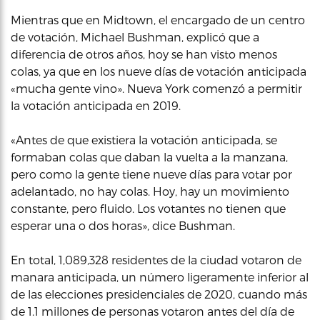
Mientras que en Midtown, el encargado de un centro
de votación, Michael Bushman, explicó que a
diferencia de otros años, hoy se han visto menos
colas, ya que en los nueve días de votación anticipada
«mucha gente vino». Nueva York comenzó a permitir
la votación anticipada en 2019.
«Antes de que existiera la votación anticipada, se
formaban colas que daban la vuelta a la manzana,
pero como la gente tiene nueve días para votar por
adelantado, no hay colas. Hoy, hay un movimiento
constante, pero fluido. Los votantes no tienen que
esperar una o dos horas», dice Bushman.
En total, 1,089,328 residentes de la ciudad votaron de
manara anticipada, un número ligeramente inferior al
de las elecciones presidenciales de 2020, cuando más
de 1.1 millones de personas votaron antes del día de