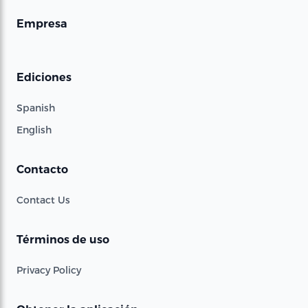
Empresa
Ediciones
Spanish
English
Contacto
Contact Us
Términos de uso
Privacy Policy