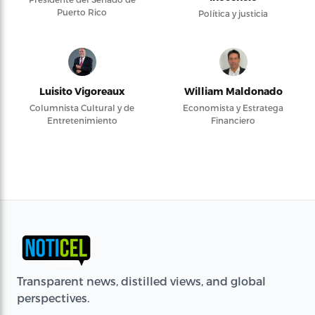
Puerto Rico
Política y justicia
Luisito Vigoreaux
William Maldonado
Columnista Cultural y de
Economista y Estratega
Entretenimiento
Financiero
Transparent news, distilled views, and global
perspectives.