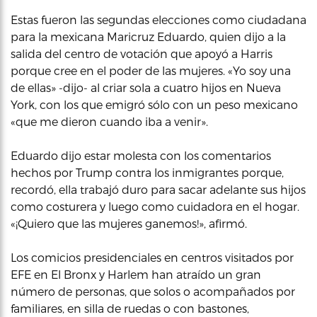
Estas fueron las segundas elecciones como ciudadana
para la mexicana Maricruz Eduardo, quien dijo a la
salida del centro de votación que apoyó a Harris
porque cree en el poder de las mujeres. «Yo soy una
de ellas» -dijo- al criar sola a cuatro hijos en Nueva
York, con los que emigró sólo con un peso mexicano
«que me dieron cuando iba a venir».
Eduardo dijo estar molesta con los comentarios
hechos por Trump contra los inmigrantes porque,
recordó, ella trabajó duro para sacar adelante sus hijos
como costurera y luego como cuidadora en el hogar.
«¡Quiero que las mujeres ganemos!», afirmó.
Los comicios presidenciales en centros visitados por
EFE en El Bronx y Harlem han atraído un gran
número de personas, que solos o acompañados por
familiares, en silla de ruedas o con bastones,