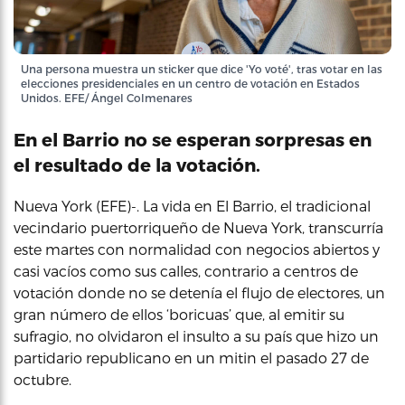
Una persona muestra un sticker que dice 'Yo voté', tras votar en las
elecciones presidenciales en un centro de votación en Estados
Unidos. EFE/ Ángel Colmenares
En el Barrio no se esperan sorpresas en
el resultado de la votación.
Nueva York (EFE)-. La vida en El Barrio, el tradicional
vecindario puertorriqueño de Nueva York, transcurría
este martes con normalidad con negocios abiertos y
casi vacíos como sus calles, contrario a centros de
votación donde no se detenía el flujo de electores, un
gran número de ellos ‘boricuas’ que, al emitir su
sufragio, no olvidaron el insulto a su país que hizo un
partidario republicano en un mitin el pasado 27 de
octubre.