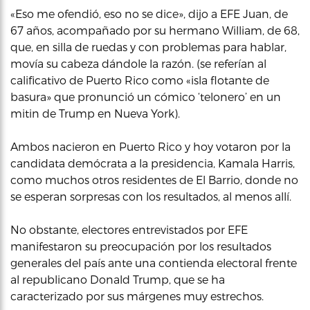
«Eso me ofendió, eso no se dice», dijo a EFE Juan, de
67 años, acompañado por su hermano William, de 68,
que, en silla de ruedas y con problemas para hablar,
movía su cabeza dándole la razón. (se referían al
calificativo de Puerto Rico como «isla flotante de
basura» que pronunció un cómico ‘telonero’ en un
mitin de Trump en Nueva York).
Ambos nacieron en Puerto Rico y hoy votaron por la
candidata demócrata a la presidencia, Kamala Harris,
como muchos otros residentes de El Barrio, donde no
se esperan sorpresas con los resultados, al menos allí.
No obstante, electores entrevistados por EFE
manifestaron su preocupación por los resultados
generales del país ante una contienda electoral frente
al republicano Donald Trump, que se ha
caracterizado por sus márgenes muy estrechos.