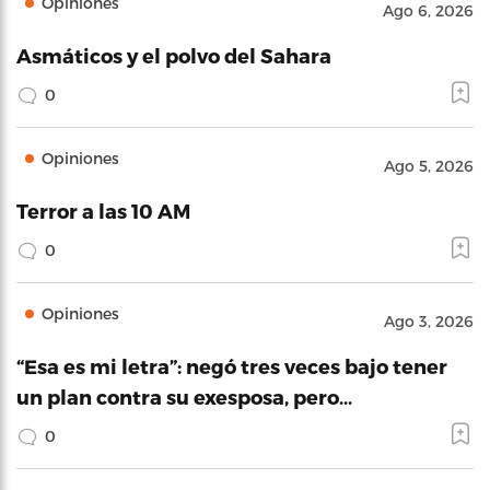
Opiniones
Ago 6, 2026
Asmáticos y el polvo del Sahara
0
Opiniones
Ago 5, 2026
Terror a las 10 AM
0
Opiniones
Ago 3, 2026
“Esa es mi letra”: negó tres veces bajo tener
un plan contra su exesposa, pero…
0