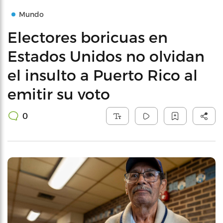
Mundo
Electores boricuas en
Estados Unidos no olvidan
el insulto a Puerto Rico al
emitir su voto
0