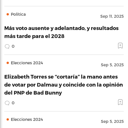
Política
Sep 11, 2025
Más voto ausente y adelantado, y resultados
más tarde para el 2028
0
Elecciones 2024
Sep 5, 2025
Elizabeth Torres se “cortaría” la mano antes
de votar por Dalmau y coincide con la opinión
del PNP de Bad Bunny
0
Elecciones 2024
Sep 5, 2025