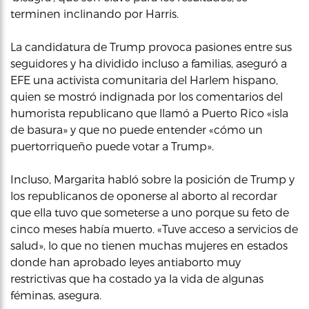
terminen inclinando por Harris.
La candidatura de Trump provoca pasiones entre sus
seguidores y ha dividido incluso a familias, aseguró a
EFE una activista comunitaria del Harlem hispano,
quien se mostró indignada por los comentarios del
humorista republicano que llamó a Puerto Rico «isla
de basura» y que no puede entender «cómo un
puertorriqueño puede votar a Trump».
Incluso, Margarita habló sobre la posición de Trump y
los republicanos de oponerse al aborto al recordar
que ella tuvo que someterse a uno porque su feto de
cinco meses había muerto. «Tuve acceso a servicios de
salud», lo que no tienen muchas mujeres en estados
donde han aprobado leyes antiaborto muy
restrictivas que ha costado ya la vida de algunas
féminas, asegura.