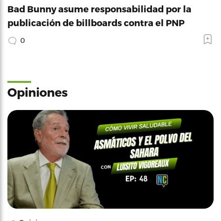
Bad Bunny asume responsabilidad por la
publicación de billboards contra el PNP
0
Opiniones