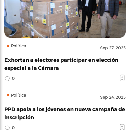
Política
Sep 27, 2025
Exhortan a electores participar en elección
especial a la Cámara
0
Política
Sep 24, 2025
PPD apela a los jóvenes en nueva campaña de
inscripción
0