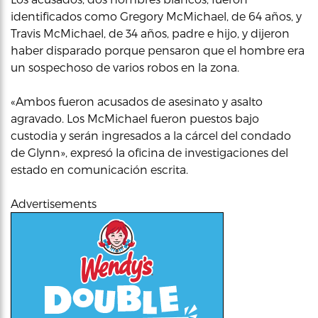
identificados como Gregory McMichael, de 64 años, y
Travis McMichael, de 34 años, padre e hijo, y dijeron
haber disparado porque pensaron que el hombre era
un sospechoso de varios robos en la zona.
«Ambos fueron acusados de asesinato y asalto
agravado. Los McMichael fueron puestos bajo
custodia y serán ingresados a la cárcel del condado
de Glynn», expresó la oficina de investigaciones del
estado en comunicación escrita.
Advertisements