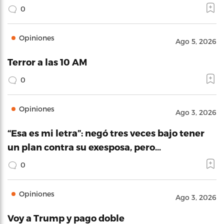
0
Opiniones
Ago 5, 2026
Terror a las 10 AM
0
Opiniones
Ago 3, 2026
“Esa es mi letra”: negó tres veces bajo tener
un plan contra su exesposa, pero…
0
Opiniones
Ago 3, 2026
Voy a Trump y pago doble