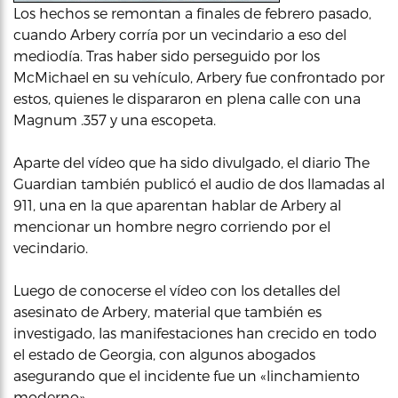
Los hechos se remontan a finales de febrero pasado,
cuando Arbery corría por un vecindario a eso del
mediodía. Tras haber sido perseguido por los
McMichael en su vehículo, Arbery fue confrontado por
estos, quienes le dispararon en plena calle con una
Magnum .357 y una escopeta.
Aparte del vídeo que ha sido divulgado, el diario The
Guardian también publicó el audio de dos llamadas al
911, una en la que aparentan hablar de Arbery al
mencionar un hombre negro corriendo por el
vecindario.
Luego de conocerse el vídeo con los detalles del
asesinato de Arbery, material que también es
investigado, las manifestaciones han crecido en todo
el estado de Georgia, con algunos abogados
asegurando que el incidente fue un «linchamiento
moderno».