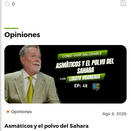
0
Opiniones
Opiniones
Ago 6, 2026
Asmáticos y el polvo del Sahara