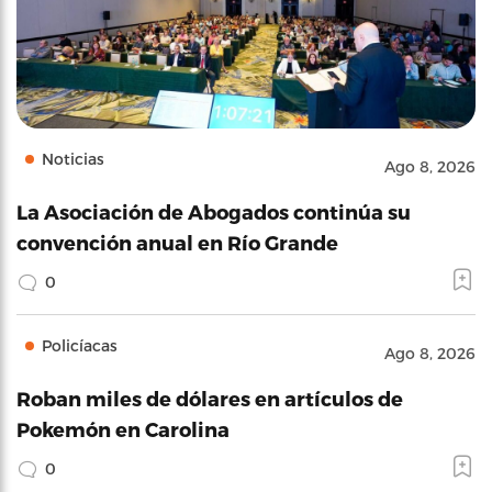
Noticias
Ago 8, 2026
La Asociación de Abogados continúa su
convención anual en Río Grande
0
Policíacas
Ago 8, 2026
Roban miles de dólares en artículos de
Pokemón en Carolina
0