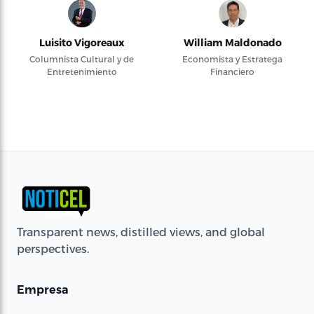
Luisito Vigoreaux
William Maldonado
Columnista Cultural y de
Economista y Estratega
Entretenimiento
Financiero
Transparent news, distilled views, and global
perspectives.
Empresa