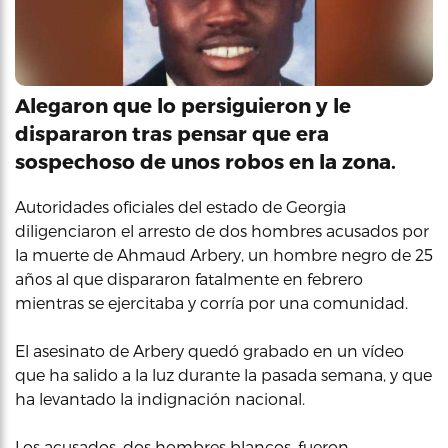
Alegaron que lo persiguieron y le
dispararon tras pensar que era
sospechoso de unos robos en la zona.
Autoridades oficiales del estado de Georgia
diligenciaron el arresto de dos hombres acusados por
la muerte de Ahmaud Arbery, un hombre negro de 25
años al que dispararon fatalmente en febrero
mientras se ejercitaba y corría por una comunidad.
El asesinato de Arbery quedó grabado en un vídeo
que ha salido a la luz durante la pasada semana, y que
ha levantado la indignación nacional.
Los acusados, dos hombres blancos, fueron