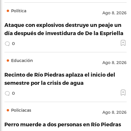
Política
Ago 8, 2026
Ataque con explosivos destruye un peaje un
día después de investidura de De la Espriella
0
Educación
Ago 8, 2026
Recinto de Río Piedras aplaza el inicio del
semestre por la crisis de agua
0
Policíacas
Ago 8, 2026
Perro muerde a dos personas en Río Piedras