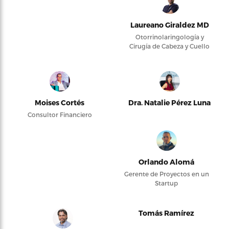
Laureano Giraldez MD
Otorrinolaringología y
Cirugía de Cabeza y Cuello
Moises Cortés
Dra. Natalie Pérez Luna
Consultor Financiero
Orlando Alomá
Gerente de Proyectos en un
Startup
Tomás Ramírez