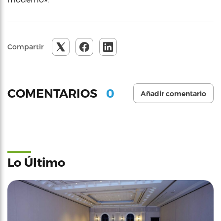
Compartir
0
COMENTARIOS
Añadir comentario
Lo Último