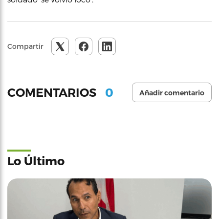
Compartir
0
COMENTARIOS
Añadir comentario
Lo Último