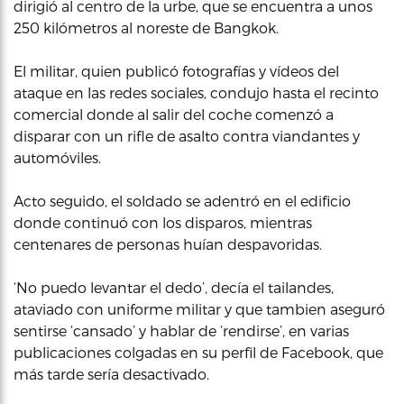
dirigió al centro de la urbe, que se encuentra a unos
250 kilómetros al noreste de Bangkok.
El militar, quien publicó fotografías y vídeos del
ataque en las redes sociales, condujo hasta el recinto
comercial donde al salir del coche comenzó a
disparar con un rifle de asalto contra viandantes y
automóviles.
Acto seguido, el soldado se adentró en el edificio
donde continuó con los disparos, mientras
centenares de personas huían despavoridas.
‘No puedo levantar el dedo’, decía el tailandes,
ataviado con uniforme militar y que tambien aseguró
sentirse ‘cansado’ y hablar de ‘rendirse’, en varias
publicaciones colgadas en su perfil de Facebook, que
más tarde sería desactivado.