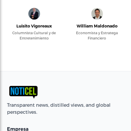
Luisito Vigoreaux
William Maldonado
Columnista Cultural y de
Economista y Estratega
Entretenimiento
Financiero
Transparent news, distilled views, and global
perspectives.
Empresa