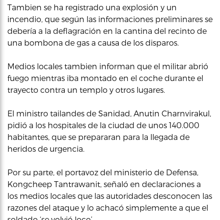
Tambien se ha registrado una explosión y un
incendio, que según las informaciones preliminares se
debería a la deflagración en la cantina del recinto de
una bombona de gas a causa de los disparos.
Medios locales tambien informan que el militar abrió
fuego mientras iba montado en el coche durante el
trayecto contra un templo y otros lugares.
El ministro tailandes de Sanidad, Anutin Charnvirakul,
pidió a los hospitales de la ciudad de unos 140.000
habitantes, que se prepararan para la llegada de
heridos de urgencia.
Por su parte, el portavoz del ministerio de Defensa,
Kongcheep Tantrawanit, señaló en declaraciones a
los medios locales que las autoridades desconocen las
razones del ataque y lo achacó simplemente a que el
soldado ‘se volvió loco’.