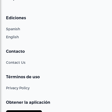
Ediciones
Spanish
English
Contacto
Contact Us
Términos de uso
Privacy Policy
Obtener la aplicación