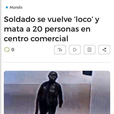
Mundo
Soldado se vuelve ‘loco’ y
mata a 20 personas en
centro comercial
0