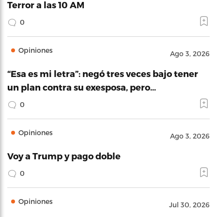
Terror a las 10 AM
0
Opiniones
Ago 3, 2026
“Esa es mi letra”: negó tres veces bajo tener
un plan contra su exesposa, pero…
0
Opiniones
Ago 3, 2026
Voy a Trump y pago doble
0
Opiniones
Jul 30, 2026