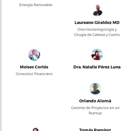
Energía Renovable
Laureano Giraldez MD
Otorrinolaringología y
Cirugía de Cabeza y Cuello
Moises Cortés
Dra. Natalie Pérez Luna
Consultor Financiero
Orlando Alomá
Gerente de Proyectos en un
Startup
Tomás Ramírez