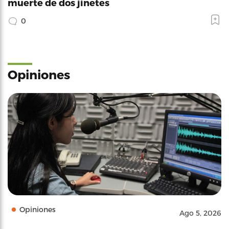
muerte de dos jinetes
0
Opiniones
Opiniones
Ago 5, 2026