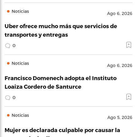
Noticias
Ago 6, 2026
Uber ofrece mucho más que servicios de
transportes y entregas
0
Noticias
Ago 6, 2026
Francisco Domenech adopta el Instituto
Loaiza Cordero de Santurce
0
Noticias
Ago 5, 2026
Mujer es declarada culpable por causar la