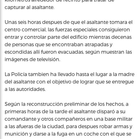
capturar al asaltante.
Unas seis horas despues de que el asaltante tomara el
centro comercial, las fuerzas especiales consiguieron
entrar y controlar parte del edificio mientras decenas
de personas que se encontraban atrapadas y
escondidas allí fueron evacuadas, según muestran las
imágenes de televisión.
La Policía tambien ha llevado hasta el lugar a la madre
del asaltante con el objetivo de lograr que se entregue
a las autoridades.
Según la reconstrucción preliminar de los hechos, a
primeras horas de la tarde el asaltante disparó a su
comandante y otros compañeros en una base militar
a las afueras de la ciudad, para despues robar armas y
munición y darse a la fuga en un coche con el que se