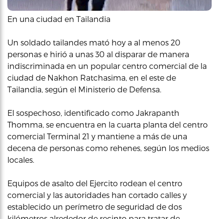
En una ciudad en Tailandia
Un soldado tailandes mató hoy a al menos 20
personas e hirió a unas 30 al disparar de manera
indiscriminada en un popular centro comercial de la
ciudad de Nakhon Ratchasima, en el este de
Tailandia, según el Ministerio de Defensa.
El sospechoso, identificado como Jakrapanth
Thomma, se encuentra en la cuarta planta del centro
comercial Terminal 21 y mantiene a más de una
decena de personas como rehenes, según los medios
locales.
Equipos de asalto del Ejercito rodean el centro
comercial y las autoridades han cortado calles y
establecido un perímetro de seguridad de dos
kilómetros alrededor de recinto para tratar de