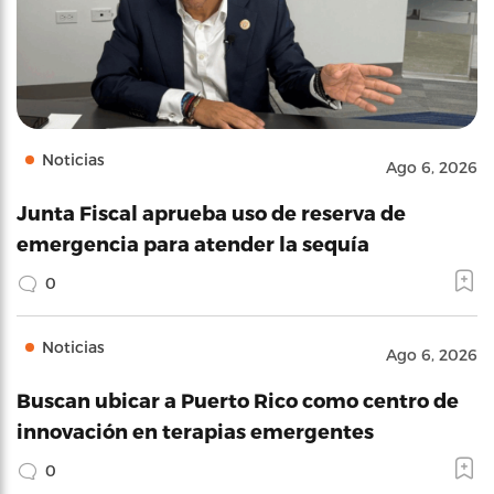
Noticias
Ago 6, 2026
Junta Fiscal aprueba uso de reserva de
emergencia para atender la sequía
0
Noticias
Ago 6, 2026
Buscan ubicar a Puerto Rico como centro de
innovación en terapias emergentes
0