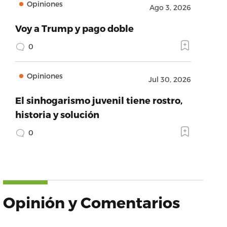
Opiniones
Ago 3, 2026
Voy a Trump y pago doble
0
Opiniones
Jul 30, 2026
El sinhogarismo juvenil tiene rostro,
historia y solución
0
Opinión y Comentarios