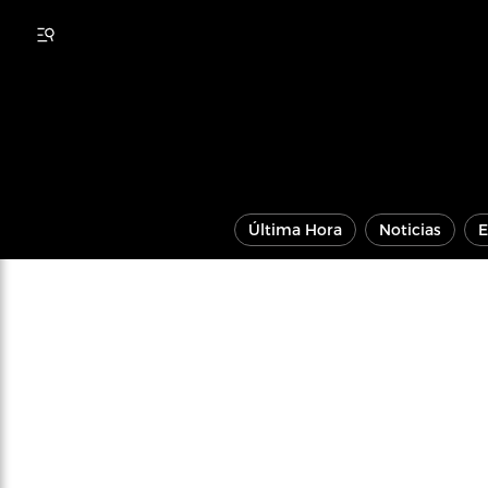
Última Hora
Noticias
E