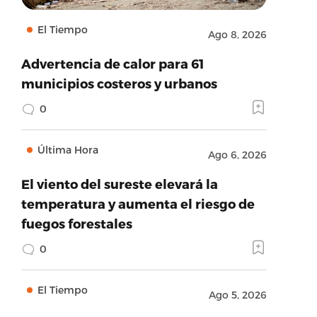
El Tiempo
Ago 8, 2026
Advertencia de calor para 61
municipios costeros y urbanos
0
Última Hora
Ago 6, 2026
El viento del sureste elevará la
temperatura y aumenta el riesgo de
fuegos forestales
0
El Tiempo
Ago 5, 2026