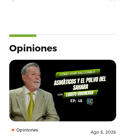
Opiniones
Opiniones
Ago 6, 2026