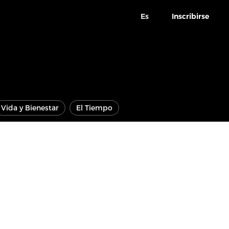
Es
Inscribirse
Vida y Bienestar
El Tiempo