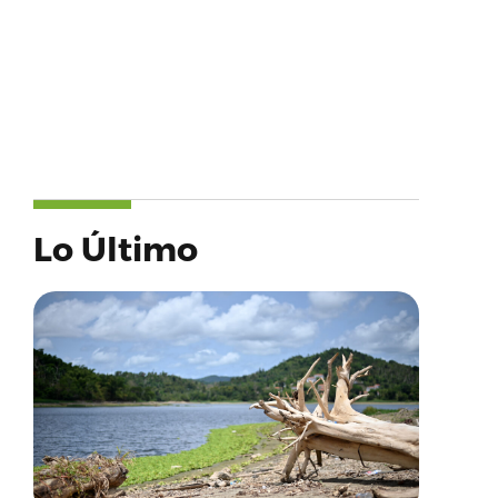
Lo Último