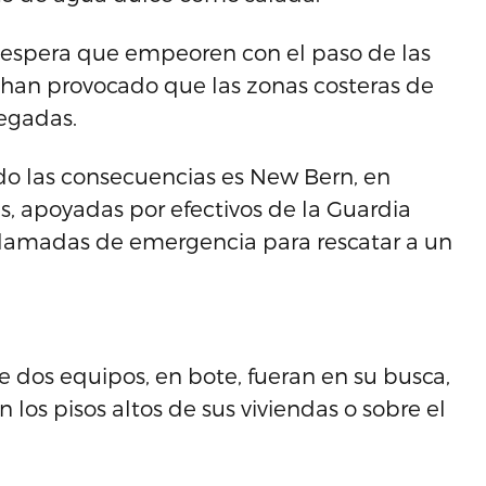
se espera que empeoren con el paso de las
, han provocado que las zonas costeras de
negadas.
do las consecuencias es New Bern, en
s, apoyadas por efectivos de la Guardia
llamadas de emergencia para rescatar a un
e dos equipos, en bote, fueran en su busca,
 los pisos altos de sus viviendas o sobre el