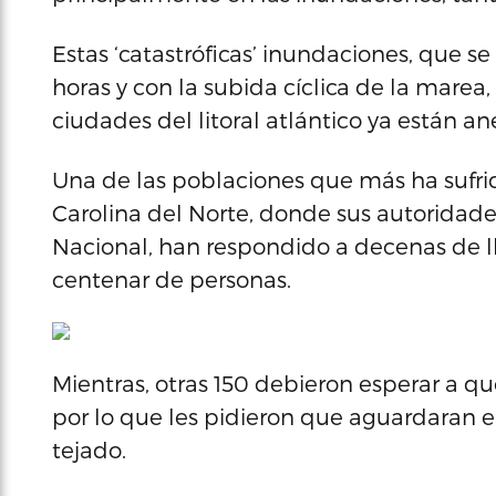
Estas ‘catastróficas’ inundaciones, que 
horas y con la subida cíclica de la marea
ciudades del litoral atlántico ya están a
Una de las poblaciones que más ha sufri
Carolina del Norte, donde sus autoridade
Nacional, han respondido a decenas de 
centenar de personas.
Mientras, otras 150 debieron esperar a qu
por lo que les pidieron que aguardaran en
tejado.