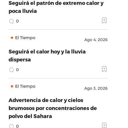
Seguirá el patrón de extremo calor y
poca lluvia
0
El Tiempo
Ago 4, 2026
Seguirá el calor hoy y la lluvia
dispersa
0
El Tiempo
Ago 3, 2026
Advertencia de calor y cielos
brumosos por concentraciones de
polvo del Sahara
0