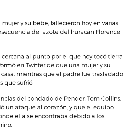
mujer y su bebe, fallecieron hoy en varias
secuencia del azote del huracán Florence
 cercana al punto por el que hoy tocó tierra
formó en Twitter de que una mujer y su
u casa, mientras que el padre fue trasladado
s que sufrió.
ncias del condado de Pender, Tom Collins,
rió un ataque al corazón, y que el equipo
nde ella se encontraba debido a los
mino.