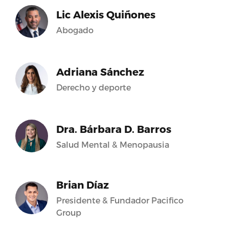
Lic Alexis Quiñones
Abogado
Adriana Sánchez
Derecho y deporte
Dra. Bárbara D. Barros
Salud Mental & Menopausia
Brian Díaz
Presidente & Fundador Pacifico
Group