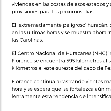
viviendas en las costas de esos estados y s
provisiones para los próximos días.
El ‘extremadamente peligroso’ huracán, 
en las últimas horas y se muestra ahora 
las Carolinas.
El Centro Nacional de Huracanes (NHC) i
Florence se encuentra 595 kilómetros al 
kilómetros al este-sureste del cabo de Fea
Florence continúa arrastrando vientos m
hora y se espera que ‘se fortalezca aún m
lentamente esta tendencia de intensificac