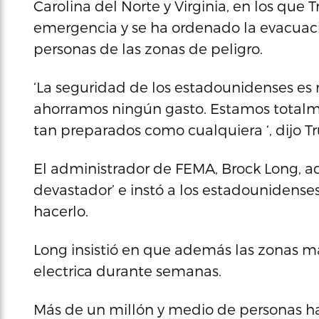
Carolina del Norte y Virginia, en los que
emergencia y se ha ordenado la evacuac
personas de las zonas de peligro.
‘La seguridad de los estadounidenses es
ahorramos ningún gasto. Estamos totalm
tan preparados como cualquiera ‘, dijo Tr
El administrador de FEMA, Brock Long, ad
devastador’ e instó a los estadounidenses
hacerlo.
Long insistió en que además las zonas m
electrica durante semanas.
Más de un millón y medio de personas ha