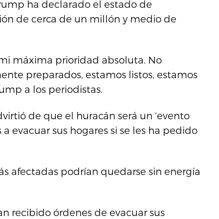
 Trump ha declarado el estado de
ión de cerca de un millón y medio de
 mi máxima prioridad absoluta. No
ente preparados, estamos listos, estamos
ump a los periodistas.
virtió de que el huracán será un ‘evento
 a evacuar sus hogares si se les ha pedido
ás afectadas podrían quedarse sin energía
n recibido órdenes de evacuar sus