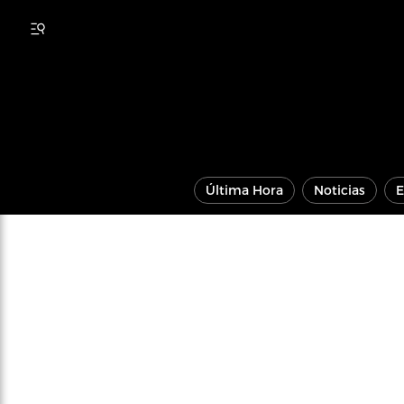
Última Hora
Noticias
E