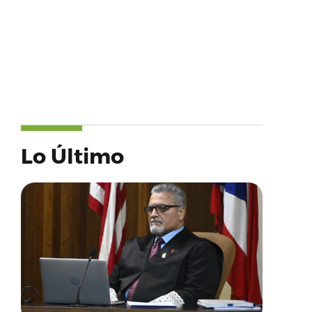
Lo Último