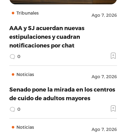
Tribunales
Ago 7, 2026
AAA y SJ acuerdan nuevas
estipulaciones y cuadran
notificaciones por chat
0
Noticias
Ago 7, 2026
Senado pone la mirada en los centros
de cuido de adultos mayores
0
Noticias
Ago 7, 2026