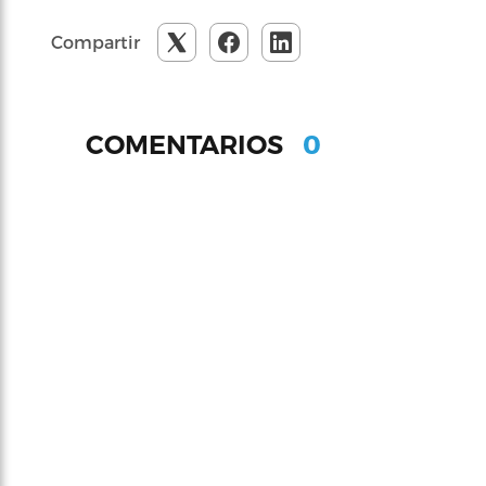
Compartir
0
COMENTARIOS