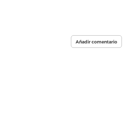
Añadir comentario