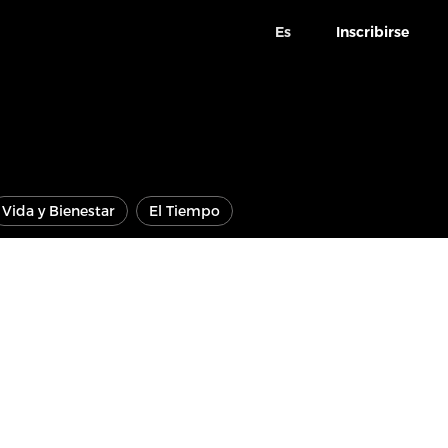
Es
Inscribirse
Vida y Bienestar
El Tiempo