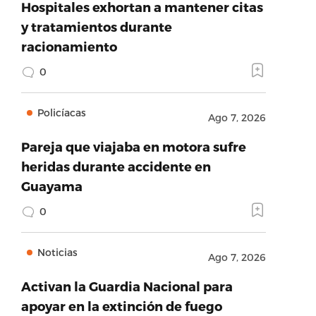
Hospitales exhortan a mantener citas
y tratamientos durante
racionamiento
0
Policíacas
Ago 7, 2026
Pareja que viajaba en motora sufre
heridas durante accidente en
Guayama
0
Noticias
Ago 7, 2026
Activan la Guardia Nacional para
apoyar en la extinción de fuego