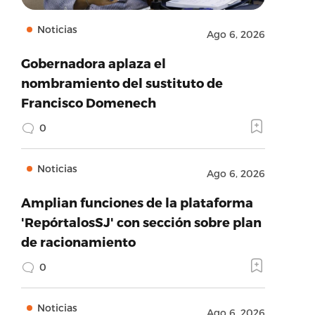
Noticias
Ago 6, 2026
Gobernadora aplaza el
nombramiento del sustituto de
Francisco Domenech
0
Noticias
Ago 6, 2026
Amplian funciones de la plataforma
'RepórtalosSJ' con sección sobre plan
de racionamiento
0
Noticias
Ago 6, 2026