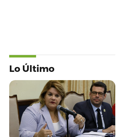
Lo Último