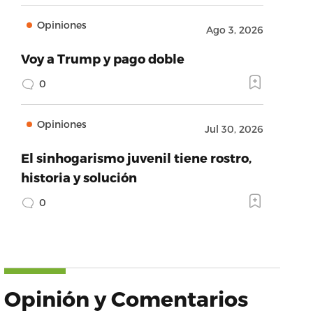
Opiniones
Ago 3, 2026
Voy a Trump y pago doble
0
Opiniones
Jul 30, 2026
El sinhogarismo juvenil tiene rostro,
historia y solución
0
Opinión y Comentarios