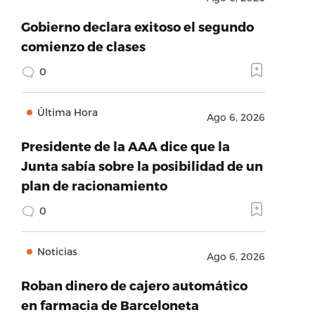
Gobierno declara exitoso el segundo
comienzo de clases
0
Última Hora
Ago 6, 2026
Presidente de la AAA dice que la
Junta sabía sobre la posibilidad de un
plan de racionamiento
0
Noticias
Ago 6, 2026
Roban dinero de cajero automático
en farmacia de Barceloneta