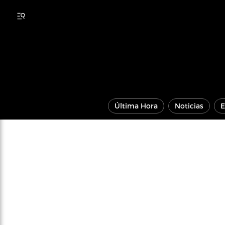
Última Hora
Noticias
E