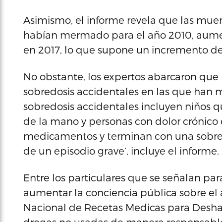
Asimismo, el informe revela que las muer
habían mermado para el año 2010, aumen
en 2017, lo que supone un incremento de
No obstante, los expertos abarcaron que 
sobredosis accidentales en las que han m
sobredosis accidentales incluyen niños
de la mano y personas con dolor crónico 
medicamentos y terminan con una sobred
de un episodio grave’, incluye el informe.
Entre los particulares que se señalan para
aumentar la conciencia pública sobre el
Nacional de Recetas Medicas para Deshace