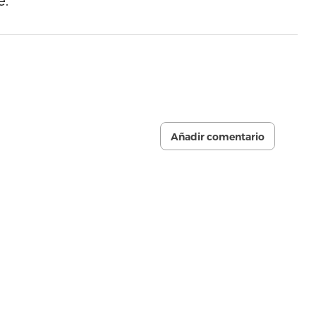
e.
Añadir comentario