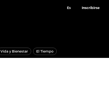
Es
Inscribirse
Vida y Bienestar
El Tiempo