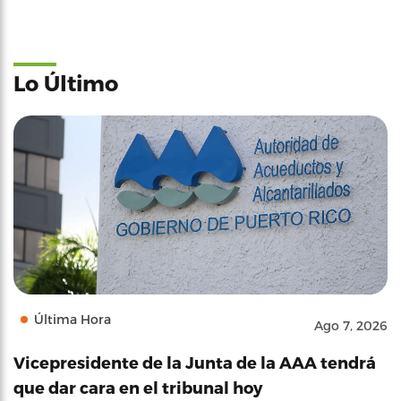
Lo Último
Última Hora
Ago 7, 2026
Vicepresidente de la Junta de la AAA tendrá
que dar cara en el tribunal hoy