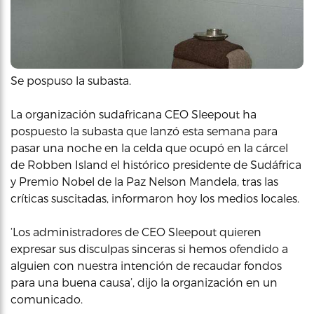
Se pospuso la subasta.
La organización sudafricana CEO Sleepout ha
pospuesto la subasta que lanzó esta semana para
pasar una noche en la celda que ocupó en la cárcel
de Robben Island el histórico presidente de Sudáfrica
y Premio Nobel de la Paz Nelson Mandela, tras las
críticas suscitadas, informaron hoy los medios locales.
‘Los administradores de CEO Sleepout quieren
expresar sus disculpas sinceras si hemos ofendido a
alguien con nuestra intención de recaudar fondos
para una buena causa’, dijo la organización en un
comunicado.