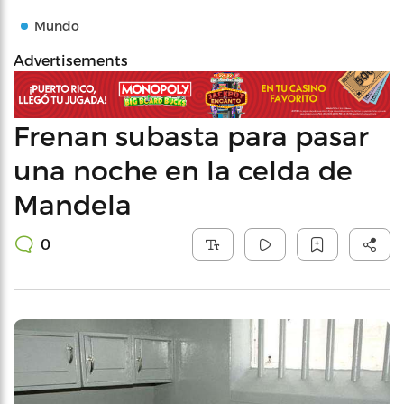
Mundo
Advertisements
Frenan subasta para pasar
una noche en la celda de
Mandela
0