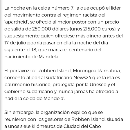
La noche en la celda número 7, la que ocupó el líder
del movimiento contra el regimen racista del
‘apartheid’, se ofreció al mejor postor con un precio
de salida de 250,000 dólares (unos 215,000 euros), y
supuestamente quien ofreciese más dinero antes del
17 de julio podría pasar en ella la noche del día
siguiente, el 18, que marca el centenario del
nacimiento de Mandela.
El portavoz de Robben Island, Morongoa Ramaboa,
comentó al portal sudafricano News24 que la isla es
patrimonio histórico, protegida por la Unesco y el
Gobierno sudafricano y ‘nunca jamás ha ofrecido a
nadie la celda de Mandela’.
Sin embargo, la organización explicó que se
reunieron con los gestores de Robben Island, situada
a unos siete kilómetros de Ciudad del Cabo