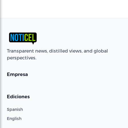
Transparent news, distilled views, and global
perspectives.
Empresa
Ediciones
Spanish
English