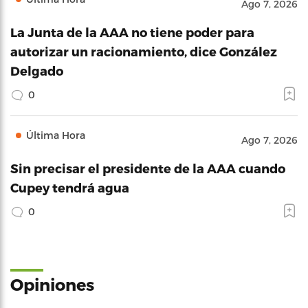
Ago 7, 2026
La Junta de la AAA no tiene poder para
autorizar un racionamiento, dice González
Delgado
0
Última Hora
Ago 7, 2026
Sin precisar el presidente de la AAA cuando
Cupey tendrá agua
0
Opiniones