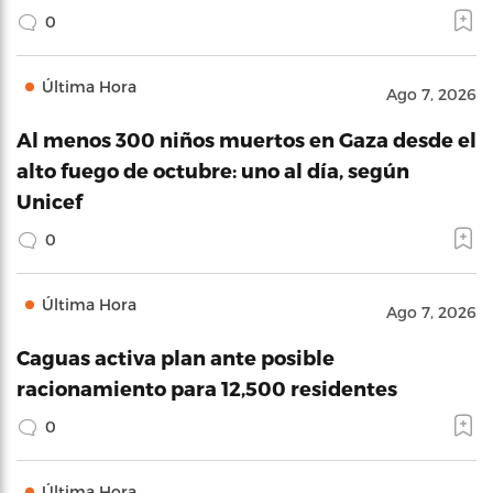
0
Última Hora
Ago 7, 2026
Al menos 300 niños muertos en Gaza desde el
alto fuego de octubre: uno al día, según
Unicef
0
Última Hora
Ago 7, 2026
Caguas activa plan ante posible
racionamiento para 12,500 residentes
0
Última Hora