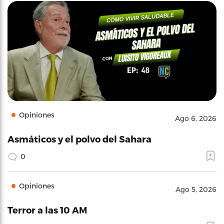
Opiniones
Ago 6, 2026
Asmáticos y el polvo del Sahara
0
Opiniones
Ago 5, 2026
Terror a las 10 AM