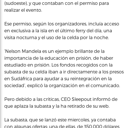
(sudoeste), y que contaban con el permiso para
realizar el evento.
Ese permiso, según los organizadores, incluía acceso
en exclusiva a la isla en el último ferry del día, una
visita nocturna y el uso de la celda por la noche.
‘Nelson Mandela es un ejemplo brillante de la
importancia de la educación en prisión, de haber
estudiado en prisión. Los fondos recogidos con la
subasta de su celda iban a ir directamente a los presos
en Sudáfrica para ayudar a su reintegración en la
sociedad’, explicó la organización en el comunicado.
Pero debido a las críticas, CEO Sleepout informó de
que aplaza la subasta y la ha retirado de su web.
La subasta, que se lanzó este miercoles, ya contaba
con algunas ofertas; una de ellas, de 350,000 dólares