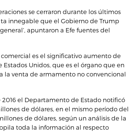
eraciones se cerraron durante los últimos
lta innegable que el Gobierno de Trump
general’, apuntaron a Efe fuentes del
 comercial es el significativo aumento de
de Estados Unidos, que es el órgano que en
o a la venta de armamento no convencional
 2016 el Departamento de Estado notificó
illones de dólares, en el mismo período del
illones de dólares, según un análisis de la
opila toda la información al respecto