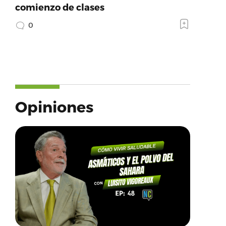
comienzo de clases
0
Opiniones