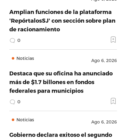
Amplian funciones de la plataforma
'RepórtalosSJ' con sección sobre plan
de racionamiento
0
Noticias
Ago 6, 2026
Destaca que su oficina ha anunciado
más de $1.7 billones en fondos
federales para municipios
0
Noticias
Ago 6, 2026
Gobierno declara exitoso el segundo