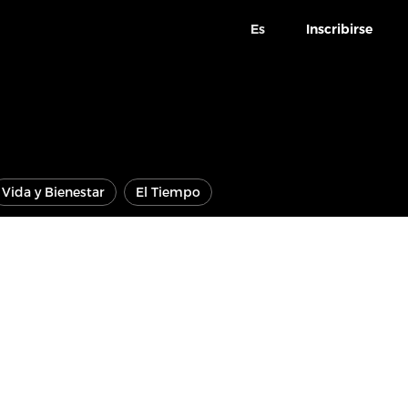
Es
Inscribirse
Vida y Bienestar
El Tiempo