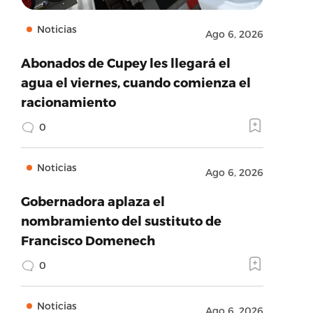
Noticias
Ago 6, 2026
Abonados de Cupey les llegará el
agua el viernes, cuando comienza el
racionamiento
0
Noticias
Ago 6, 2026
Gobernadora aplaza el
nombramiento del sustituto de
Francisco Domenech
0
Noticias
Ago 6, 2026