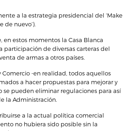
ente a la estrategia presidencial del ‘Make
e de nuevo’).
e, en estos momentos la Casa Blanca
 participación de diversas carteras del
 venta de armas a otros países.
 Comercio -en realidad, todos aquellos
lamados a hacer propuestas para mejorar y
mo se pueden eliminar regulaciones para así
de la Administración.
buirse a la actual política comercial
nto no hubiera sido posible sin la