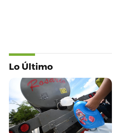
Lo Último