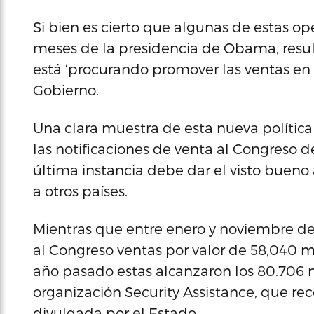
Si bien es cierto que algunas de estas op
meses de la presidencia de Obama, resu
está ‘procurando promover las ventas en 
Gobierno.
Una clara muestra de esta nueva política
las notificaciones de venta al Congreso 
última instancia debe dar el visto buen
a otros países.
Mientras que entre enero y noviembre de
al Congreso ventas por valor de 58,040 m
año pasado estas alcanzaron los 80.706 m
organización Security Assistance, que rec
divulgada por el Estado.