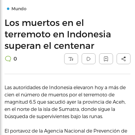
Mundo
Los muertos en el
terremoto en Indonesia
superan el centenar
0
Las autoridades de Indonesia elevaron hoy a más de
cien el número de muertos por el terremoto de
magnitud 6.5 que sacudió ayer la provincia de Aceh,
en el norte de la isla de Sumatra, donde sigue la
búsqueda de supervivientes bajo las runas.
El portavoz de la Agencia Nacional de Prevención de