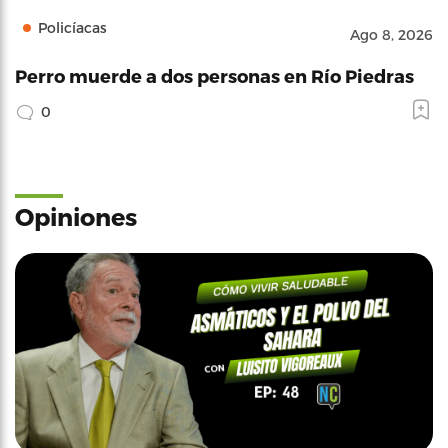
Policíacas
Ago 8, 2026
Perro muerde a dos personas en Río Piedras
0
Opiniones