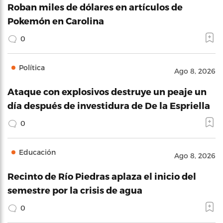
Roban miles de dólares en artículos de
Pokemón en Carolina
0
Política
Ago 8, 2026
Ataque con explosivos destruye un peaje un
día después de investidura de De la Espriella
0
Educación
Ago 8, 2026
Recinto de Río Piedras aplaza el inicio del
semestre por la crisis de agua
0