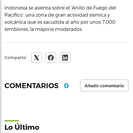
Indonesia se asienta sobre el ‘Anillo de Fuego del
Pacífico’, una zona de gran actividad sísmica y
volcánica que es sacudida al año por unos 7,000
temblores, la mayoría moderados.
Compartir
0
COMENTARIOS
Añadir comentario
Lo Último