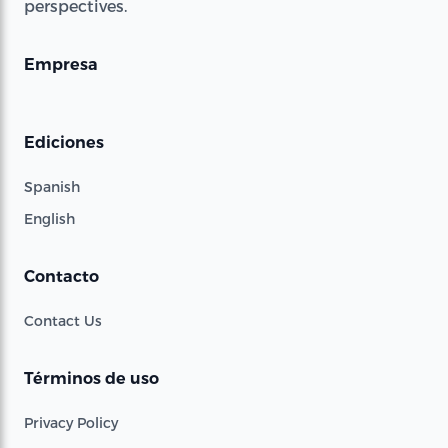
perspectives.
Empresa
Ediciones
Spanish
English
Contacto
Contact Us
Términos de uso
Privacy Policy