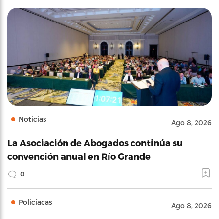
Noticias
Ago 8, 2026
La Asociación de Abogados continúa su
convención anual en Río Grande
0
Policíacas
Ago 8, 2026