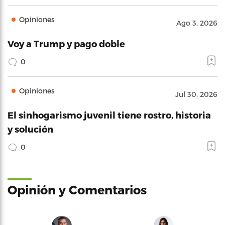
Opiniones
Ago 3, 2026
Voy a Trump y pago doble
0
Opiniones
Jul 30, 2026
El sinhogarismo juvenil tiene rostro, historia
y solución
0
Opinión y Comentarios