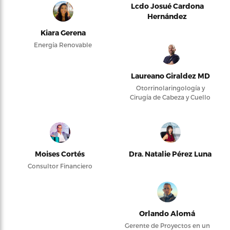
Lcdo Josué Cardona
Hernández
Kiara Gerena
Energía Renovable
Laureano Giraldez MD
Otorrinolaringología y
Cirugía de Cabeza y Cuello
Moises Cortés
Dra. Natalie Pérez Luna
Consultor Financiero
Orlando Alomá
Gerente de Proyectos en un