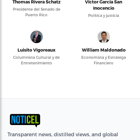
Thomas Rivera Schatz
Víctor García San
Inocencio
Presidente del Senado de
Puerto Rico
Política y justicia
Luisito Vigoreaux
William Maldonado
Columnista Cultural y de
Economista y Estratega
Entretenimiento
Financiero
Transparent news, distilled views, and global