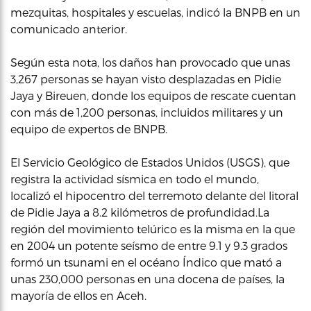
mezquitas, hospitales y escuelas, indicó la BNPB en un
comunicado anterior.
Según esta nota, los daños han provocado que unas
3,267 personas se hayan visto desplazadas en Pidie
Jaya y Bireuen, donde los equipos de rescate cuentan
con más de 1,200 personas, incluidos militares y un
equipo de expertos de BNPB.
El Servicio Geológico de Estados Unidos (USGS), que
registra la actividad sísmica en todo el mundo,
localizó el hipocentro del terremoto delante del litoral
de Pidie Jaya a 8.2 kilómetros de profundidad.La
región del movimiento telúrico es la misma en la que
en 2004 un potente seísmo de entre 9.1 y 9.3 grados
formó un tsunami en el océano Índico que mató a
unas 230,000 personas en una docena de países, la
mayoría de ellos en Aceh.