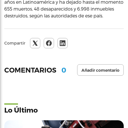
años en Latinoamérica y ha dejado hasta el momento
655 muertos, 48 desaparecidos y 6.998 inmuebles
destruidos, según las autoridades de ese país.
Compartir
0
COMENTARIOS
Añadir comentario
Lo Último