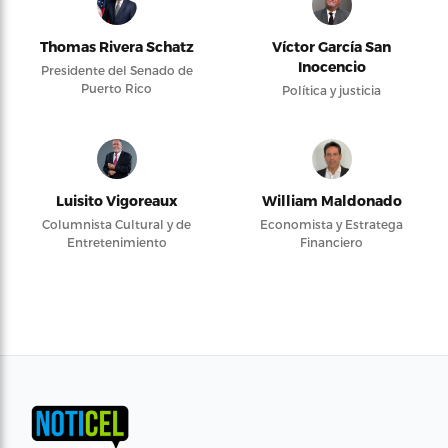
Thomas Rivera Schatz
Víctor García San
Inocencio
Presidente del Senado de
Puerto Rico
Política y justicia
Luisito Vigoreaux
William Maldonado
Columnista Cultural y de
Economista y Estratega
Entretenimiento
Financiero