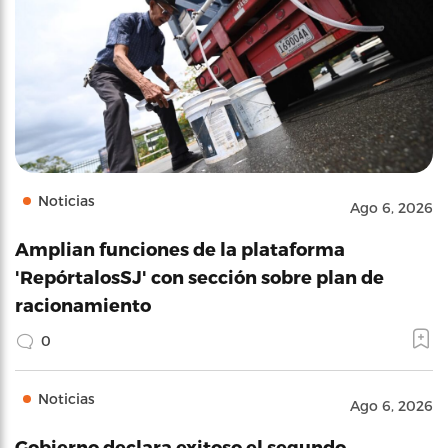
Noticias
Ago 6, 2026
Amplian funciones de la plataforma
'RepórtalosSJ' con sección sobre plan de
racionamiento
0
Noticias
Ago 6, 2026
Gobierno declara exitoso el segundo