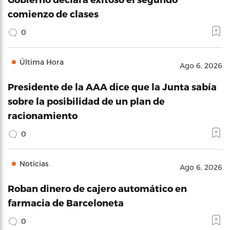
comienzo de clases
0
Última Hora
Ago 6, 2026
Presidente de la AAA dice que la Junta sabía
sobre la posibilidad de un plan de
racionamiento
0
Noticias
Ago 6, 2026
Roban dinero de cajero automático en
farmacia de Barceloneta
0