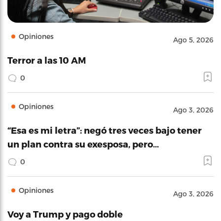
Opiniones
Ago 5, 2026
Terror a las 10 AM
0
Opiniones
Ago 3, 2026
“Esa es mi letra”: negó tres veces bajo tener
un plan contra su exesposa, pero…
0
Opiniones
Ago 3, 2026
Voy a Trump y pago doble