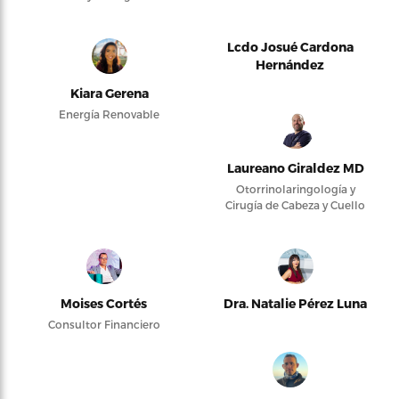
Lcdo Josué Cardona
Hernández
Kiara Gerena
Energía Renovable
Laureano Giraldez MD
Otorrinolaringología y
Cirugía de Cabeza y Cuello
Moises Cortés
Dra. Natalie Pérez Luna
Consultor Financiero