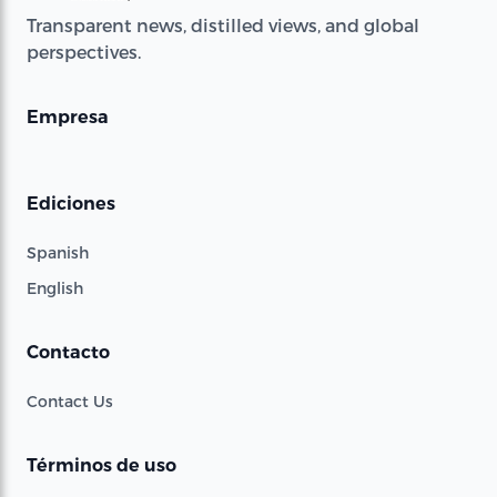
Transparent news, distilled views, and global
perspectives.
Empresa
Ediciones
Spanish
English
Contacto
Contact Us
Términos de uso