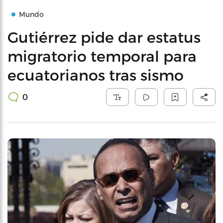
Mundo
Gutiérrez pide dar estatus
migratorio temporal para
ecuatorianos tras sismo
0