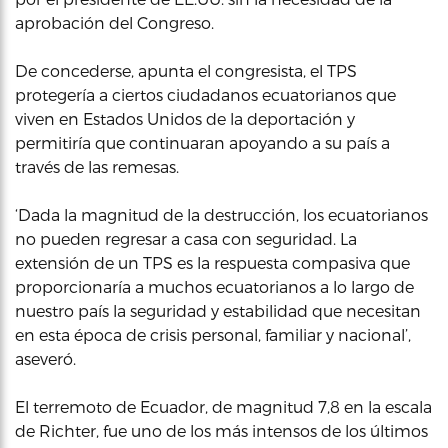
aprobación del Congreso.
De concederse, apunta el congresista, el TPS
protegería a ciertos ciudadanos ecuatorianos que
viven en Estados Unidos de la deportación y
permitiría que continuaran apoyando a su país a
través de las remesas.
‘Dada la magnitud de la destrucción, los ecuatorianos
no pueden regresar a casa con seguridad. La
extensión de un TPS es la respuesta compasiva que
proporcionaría a muchos ecuatorianos a lo largo de
nuestro país la seguridad y estabilidad que necesitan
en esta época de crisis personal, familiar y nacional’,
aseveró.
El terremoto de Ecuador, de magnitud 7,8 en la escala
de Richter, fue uno de los más intensos de los últimos