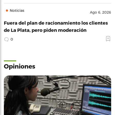
Noticias
Ago 6, 2026
Fuera del plan de racionamiento los clientes
de La Plata, pero piden moderación
0
Opiniones