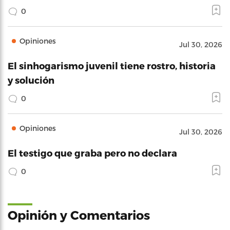
0
Opiniones
Jul 30, 2026
El sinhogarismo juvenil tiene rostro, historia
y solución
0
Opiniones
Jul 30, 2026
El testigo que graba pero no declara
0
Opinión y Comentarios