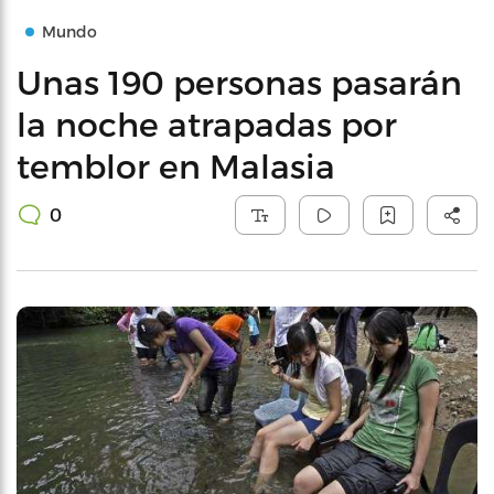
Mundo
Unas 190 personas pasarán
la noche atrapadas por
temblor en Malasia
0