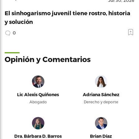
Jul 30, 2026
El sinhogarismo juvenil tiene rostro, historia
y solución
0
Opinión y Comentarios
Lic Alexis Quiñones
Adriana Sánchez
Abogado
Derecho y deporte
Dra. Bárbara D. Barros
Brian Díaz