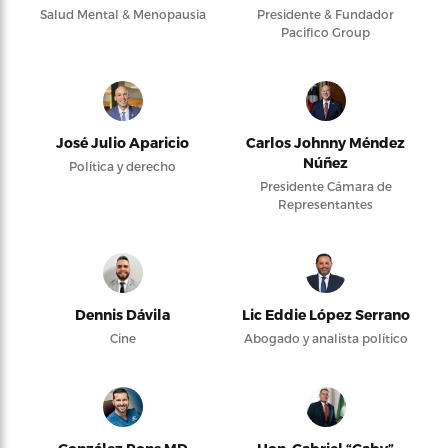
Salud Mental & Menopausia
Presidente & Fundador
Pacifico Group
José Julio Aparicio
Carlos Johnny Méndez
Núñez
Política y derecho
Presidente Cámara de
Representantes
Dennis Dávila
Lic Eddie López Serrano
Cine
Abogado y analista político