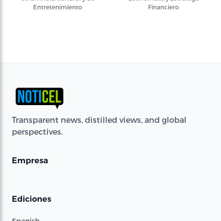
Entretenimiento
Financiero
Transparent news, distilled views, and global
perspectives.
Empresa
Ediciones
Spanish