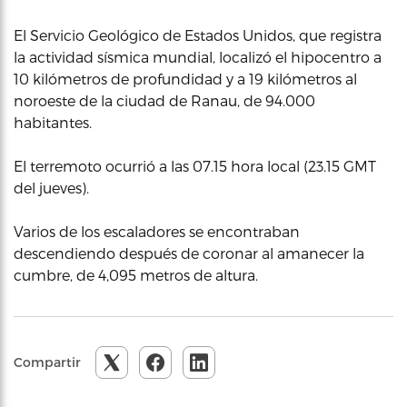
El Servicio Geológico de Estados Unidos, que registra
la actividad sísmica mundial, localizó el hipocentro a
10 kilómetros de profundidad y a 19 kilómetros al
noroeste de la ciudad de Ranau, de 94.000
habitantes.
El terremoto ocurrió a las 07.15 hora local (23.15 GMT
del jueves).
Varios de los escaladores se encontraban
descendiendo después de coronar al amanecer la
cumbre, de 4,095 metros de altura.
Compartir