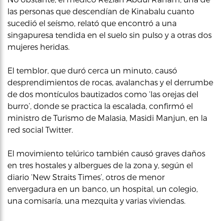
las personas que descendían de Kinabalu cuanto
sucedió el seísmo, relató que encontró a una
singapuresa tendida en el suelo sin pulso y a otras dos
mujeres heridas.
El temblor, que duró cerca un minuto, causó
desprendimientos de rocas, avalanchas y el derrumbe
de dos montículos bautizados como ‘las orejas del
burro’, donde se practica la escalada, confirmó el
ministro de Turismo de Malasia, Masidi Manjun, en la
red social Twitter.
El movimiento telúrico también causó graves daños
en tres hostales y albergues de la zona y, según el
diario ‘New Straits Times’, otros de menor
envergadura en un banco, un hospital, un colegio,
una comisaría, una mezquita y varias viviendas.