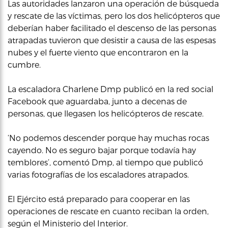
Las autoridades lanzaron una operación de búsqueda
y rescate de las víctimas, pero los dos helicópteros que
deberían haber facilitado el descenso de las personas
atrapadas tuvieron que desistir a causa de las espesas
nubes y el fuerte viento que encontraron en la
cumbre.
La escaladora Charlene Dmp publicó en la red social
Facebook que aguardaba, junto a decenas de
personas, que llegasen los helicópteros de rescate.
‘No podemos descender porque hay muchas rocas
cayendo. No es seguro bajar porque todavía hay
temblores’, comentó Dmp, al tiempo que publicó
varias fotografías de los escaladores atrapados.
El Ejército está preparado para cooperar en las
operaciones de rescate en cuanto reciban la orden,
según el Ministerio del Interior.