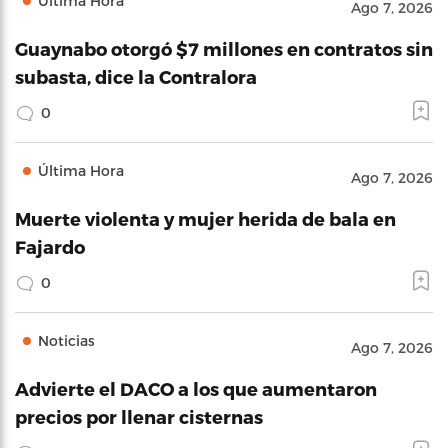
Última Hora
Ago 7, 2026
Guaynabo otorgó $7 millones en contratos sin
subasta, dice la Contralora
0
Última Hora
Ago 7, 2026
Muerte violenta y mujer herida de bala en
Fajardo
0
Noticias
Ago 7, 2026
Advierte el DACO a los que aumentaron
precios por llenar cisternas