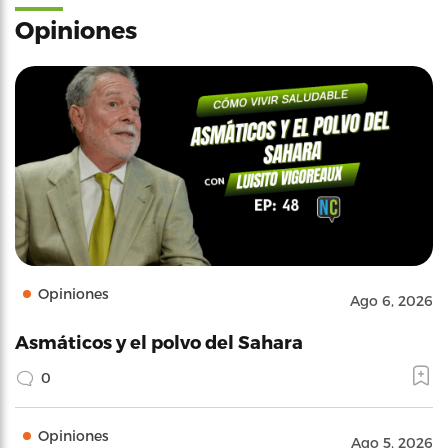
Opiniones
Opiniones
Ago 6, 2026
Asmáticos y el polvo del Sahara
0
Opiniones
Ago 5, 2026