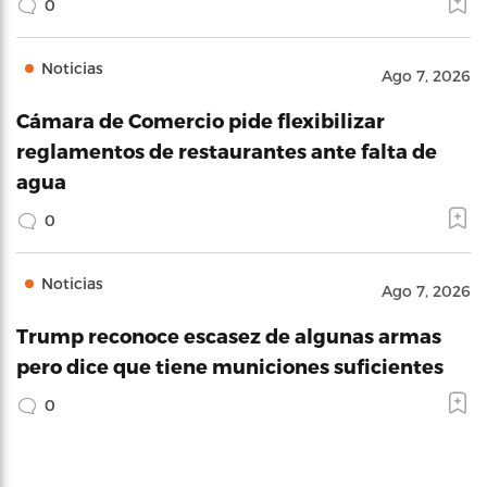
0
Noticias
Ago 7, 2026
Cámara de Comercio pide flexibilizar
reglamentos de restaurantes ante falta de
agua
0
Noticias
Ago 7, 2026
Trump reconoce escasez de algunas armas
pero dice que tiene municiones suficientes
0