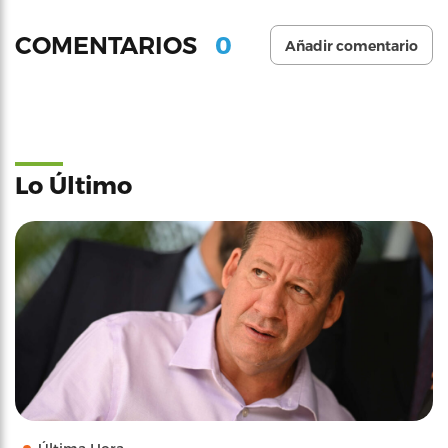
0
COMENTARIOS
Añadir comentario
Lo Último