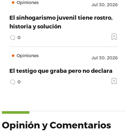
Opiniones
Jul 30, 2026
El sinhogarismo juvenil tiene rostro,
historia y solución
0
Opiniones
Jul 30, 2026
El testigo que graba pero no declara
0
Opinión y Comentarios