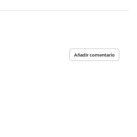
Añadir comentario