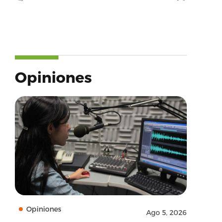
Opiniones
Opiniones
Ago 5, 2026