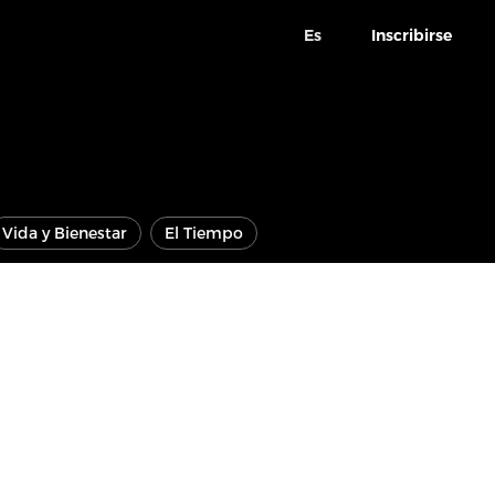
Es
Inscribirse
Vida y Bienestar
El Tiempo