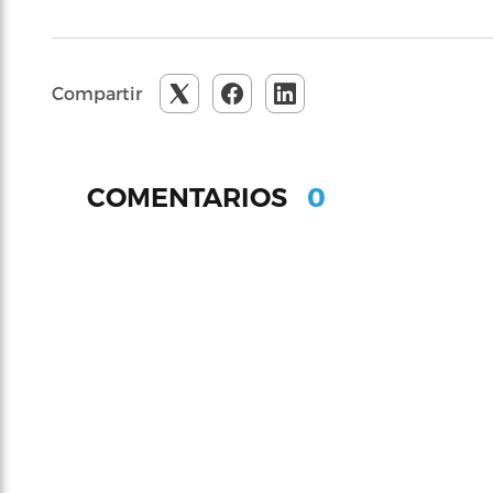
Compartir
0
COMENTARIOS