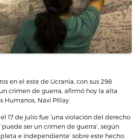
ros en el este de Ucrania, con sus 298
n crimen de guerra, afirmó hoy la alta
 Humanos, Navi Pillay.
el 17 de julio fue ‘una violación del derecho
s, ‘puede ser un crimen de guerra’, según
mpleta e independiente’ sobre este hecho.