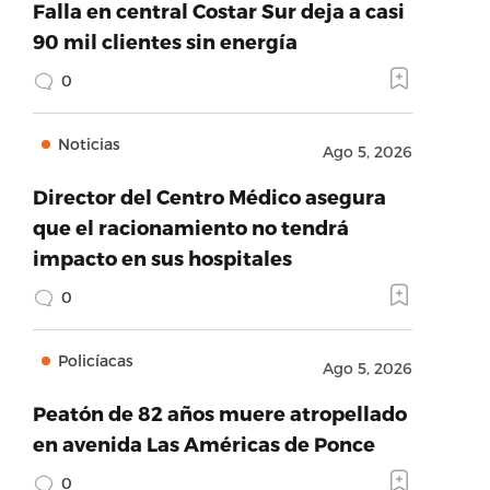
Falla en central Costar Sur deja a casi
90 mil clientes sin energía
0
Noticias
Ago 5, 2026
Director del Centro Médico asegura
que el racionamiento no tendrá
impacto en sus hospitales
0
Policíacas
Ago 5, 2026
Peatón de 82 años muere atropellado
en avenida Las Américas de Ponce
0