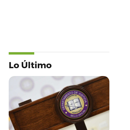
Lo Último