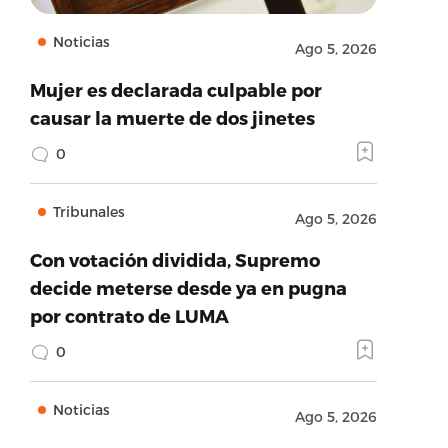
Noticias
Ago 5, 2026
Mujer es declarada culpable por
causar la muerte de dos jinetes
0
Tribunales
Ago 5, 2026
Con votación dividida, Supremo
decide meterse desde ya en pugna
por contrato de LUMA
0
Noticias
Ago 5, 2026