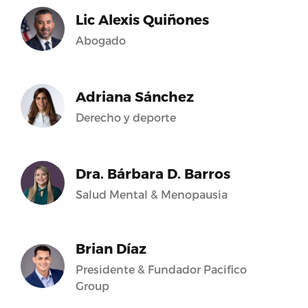
Lic Alexis Quiñones
Abogado
Adriana Sánchez
Derecho y deporte
Dra. Bárbara D. Barros
Salud Mental & Menopausia
Brian Díaz
Presidente & Fundador Pacifico
Group