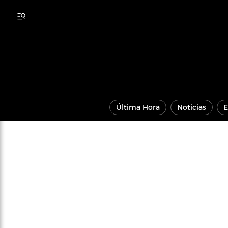
Última Hora
Noticias
E