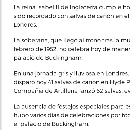
La reina Isabel II de Inglaterra cumple ho
sido recordado con salvas de cañón en el
Londres.
La soberana, que llegó al trono tras la mue
febrero de 1952, no celebra hoy de manera
palacio de Buckingham.
En una jornada gris y lluviosa en Londres,
disparó hoy 41 salvas de cañón en Hyde Pa
Compañía de Artillería lanzó 62 salvas, e
La ausencia de festejos especiales para 
hubo varios días de celebraciones por tod
el palacio de Buckingham.