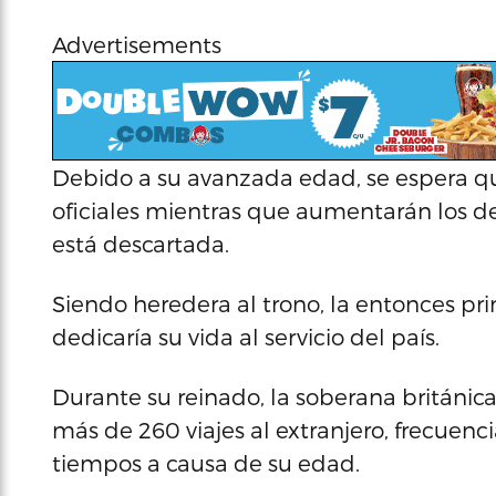
Advertisements
Debido a su avanzada edad, se espera q
oficiales mientras que aumentarán los de
está descartada.
Siendo heredera al trono, la entonces pri
dedicaría su vida al servicio del país.
Durante su reinado, la soberana británica
más de 260 viajes al extranjero, frecuenc
tiempos a causa de su edad.