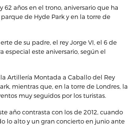
y 62 años en el trono, aniversario que ha
 parque de Hyde Park y en la torre de
rte de su padre, el rey Jorge VI, el 6 de
 especial este aniversario, según el
 la Artillería Montada a Caballo del Rey
rk, mientras que, en la torre de Londres, la
ventos muy seguidos por los turistas.
este año contrasta con los de 2012, cuando
o lo alto y un gran concierto en junio ante