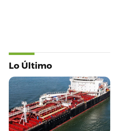
Lo Último