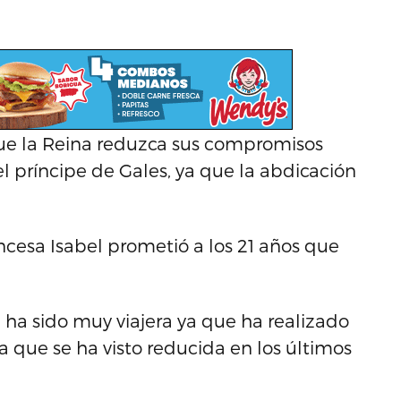
ue la Reina reduzca sus compromisos
l príncipe de Gales, ya que la abdicación
ncesa Isabel prometió a los 21 años que
 ha sido muy viajera ya que ha realizado
ia que se ha visto reducida en los últimos