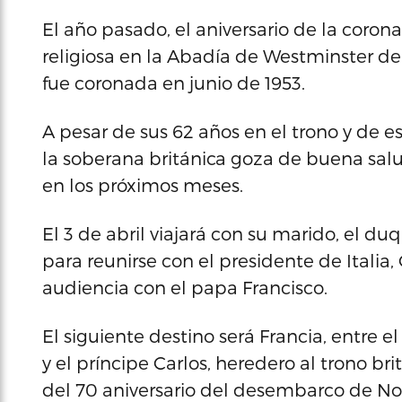
El año pasado, el aniversario de la coro
religiosa en la Abadía de Westminster de
fue coronada en junio de 1953.
A pesar de sus 62 años en el trono y de es
la soberana británica goza de buena salud
en los próximos meses.
El 3 de abril viajará con su marido, el 
para reunirse con el presidente de Italia,
audiencia con el papa Francisco.
El siguiente destino será Francia, entre el 
y el príncipe Carlos, heredero al trono b
del 70 aniversario del desembarco de N