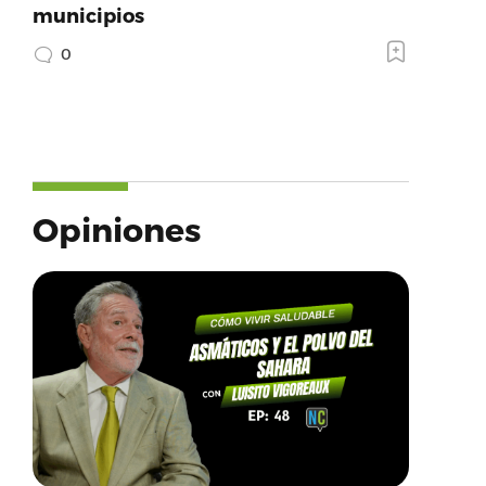
municipios
0
Opiniones