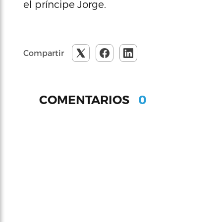
el príncipe Jorge.
Compartir
0
COMENTARIOS