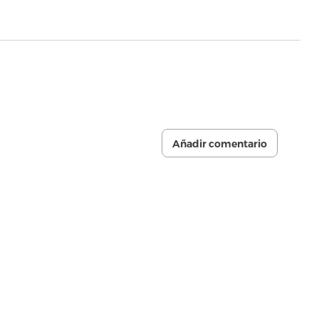
Añadir comentario