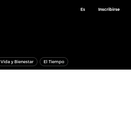
Es
Inscribirse
Vida y Bienestar
El Tiempo