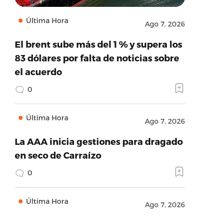
Última Hora
Ago 7, 2026
El brent sube más del 1 % y supera los
83 dólares por falta de noticias sobre
el acuerdo
0
Última Hora
Ago 7, 2026
La AAA inicia gestiones para dragado
en seco de Carraízo
0
Última Hora
Ago 7, 2026