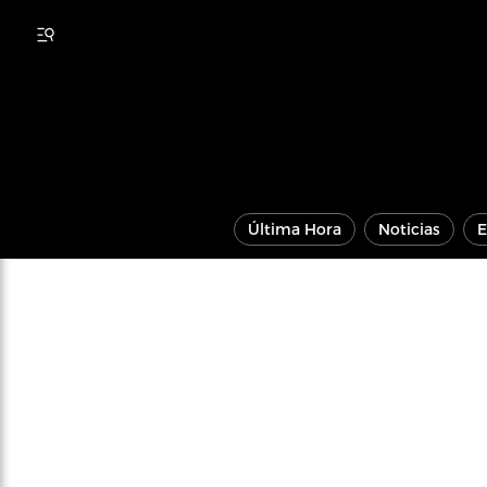
Última Hora
Noticias
E