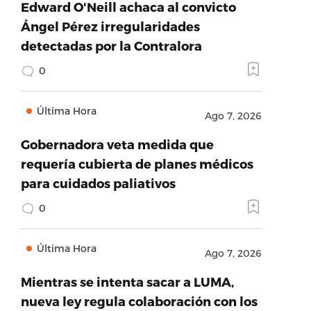
Edward O'Neill achaca al convicto
Ángel Pérez irregularidades
detectadas por la Contralora
0
Última Hora
Ago 7, 2026
Gobernadora veta medida que
requería cubierta de planes médicos
para cuidados paliativos
0
Última Hora
Ago 7, 2026
Mientras se intenta sacar a LUMA,
nueva ley regula colaboración con los