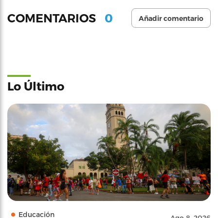
0
COMENTARIOS
Añadir comentario
Lo Último
Educación
Ago 8, 2026