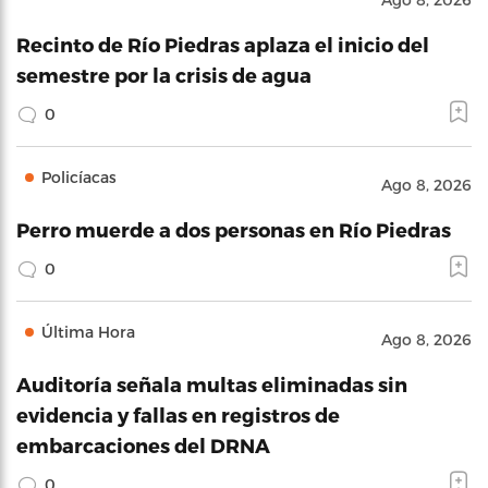
Recinto de Río Piedras aplaza el inicio del
semestre por la crisis de agua
0
Policíacas
Ago 8, 2026
Perro muerde a dos personas en Río Piedras
0
Última Hora
Ago 8, 2026
Auditoría señala multas eliminadas sin
evidencia y fallas en registros de
embarcaciones del DRNA
0