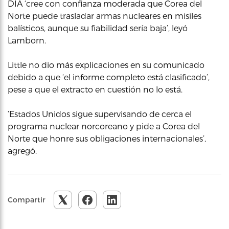
DIA ‘cree con confianza moderada que Corea del
Norte puede trasladar armas nucleares en misiles
balísticos, aunque su fiabilidad sería baja’, leyó
Lamborn.
Little no dio más explicaciones en su comunicado
debido a que ‘el informe completo está clasificado’,
pese a que el extracto en cuestión no lo está.
‘Estados Unidos sigue supervisando de cerca el
programa nuclear norcoreano y pide a Corea del
Norte que honre sus obligaciones internacionales’,
agregó.
Compartir