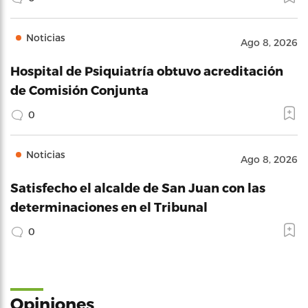
Noticias
Ago 8, 2026
Hospital de Psiquiatría obtuvo acreditación
de Comisión Conjunta
0
Noticias
Ago 8, 2026
Satisfecho el alcalde de San Juan con las
determinaciones en el Tribunal
0
Opiniones