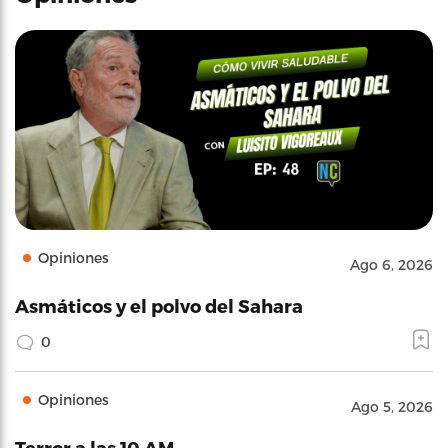
Opiniones
Ago 6, 2026
Asmáticos y el polvo del Sahara
0
Opiniones
Ago 5, 2026
Terror a las 10 AM