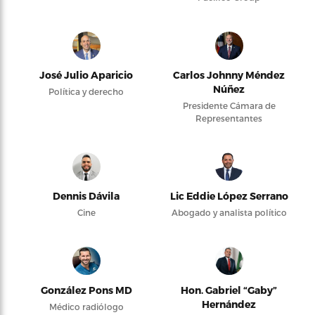
José Julio Aparicio
Carlos Johnny Méndez
Núñez
Política y derecho
Presidente Cámara de
Representantes
Dennis Dávila
Lic Eddie López Serrano
Cine
Abogado y analista político
González Pons MD
Hon. Gabriel “Gaby”
Hernández
Médico radiólogo