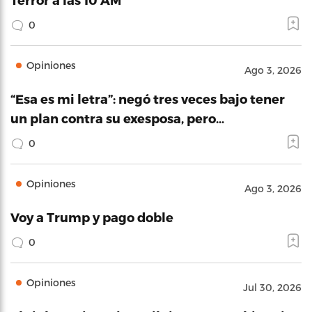
0
Opiniones
Ago 3, 2026
“Esa es mi letra”: negó tres veces bajo tener
un plan contra su exesposa, pero…
0
Opiniones
Ago 3, 2026
Voy a Trump y pago doble
0
Opiniones
Jul 30, 2026