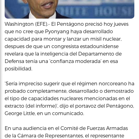
Washington (EFE).- El Pentágono precisó hoy jueves
que no cree que Pyonyang haya desarrollado
capacidad para montar y lanzar un misil nuclear,
despues de que un congresista estadounidense
revelara que la inteligencia del Departamento de
Defensa tenía una ‘confianza moderada’ en esa
posibilidad.
‘Sería impreciso sugerir que el régimen norcoreano ha
probado completamente, desarrollado o demostrado
el tipo de capacidades nucleares mencionadas en el
extracto (del informe)’, dijo el portavoz del Pentágono,
George Little, en un comunicado.
En una audiencia en el Comité de Fuerzas Armadas
de la Cámara de Representantes, el representante