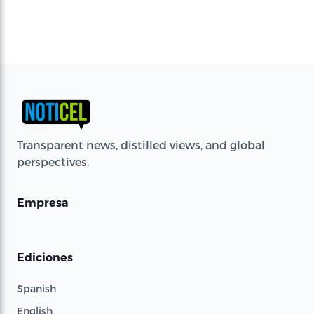
Transparent news, distilled views, and global
perspectives.
Empresa
Ediciones
Spanish
English