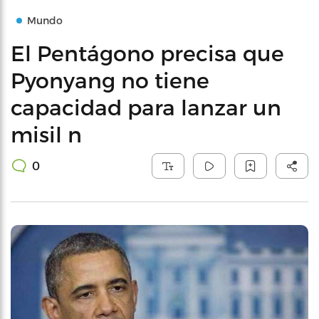
Mundo
El Pentágono precisa que
Pyonyang no tiene
capacidad para lanzar un
misil n
0