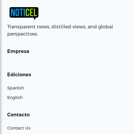
Transparent news, distilled views, and global
perspectives.
Empresa
Ediciones
Spanish
English
Contacto
Contact Us