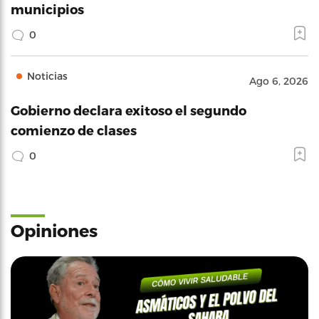
municipios
0
Noticias
Ago 6, 2026
Gobierno declara exitoso el segundo
comienzo de clases
0
Opiniones