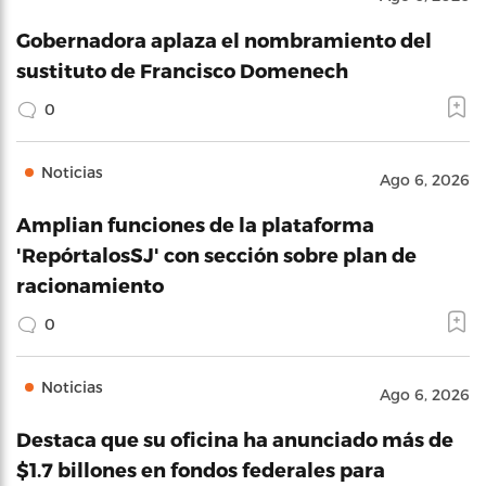
Gobernadora aplaza el nombramiento del
sustituto de Francisco Domenech
0
Noticias
Ago 6, 2026
Amplian funciones de la plataforma
'RepórtalosSJ' con sección sobre plan de
racionamiento
0
Noticias
Ago 6, 2026
Destaca que su oficina ha anunciado más de
$1.7 billones en fondos federales para