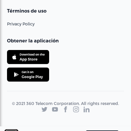
Términos de uso
Privacy Policy
Obtener la aplicación
Download on the
App Store
Get it on
Google Play
© 2021 360 Telecom Corporation. All rights reserved.