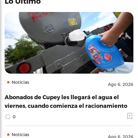
Lo Último
Noticias
Ago 6, 2026
Abonados de Cupey les llegará el agua el
viernes, cuando comienza el racionamiento
0
Noticias
Ago 6, 2026