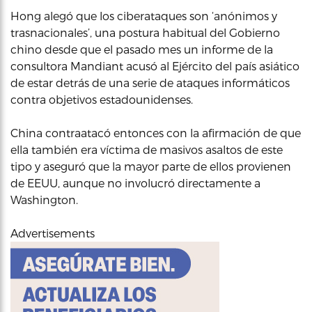
Hong alegó que los ciberataques son ‘anónimos y
trasnacionales’, una postura habitual del Gobierno
chino desde que el pasado mes un informe de la
consultora Mandiant acusó al Ejército del país asiático
de estar detrás de una serie de ataques informáticos
contra objetivos estadounidenses.
China contraatacó entonces con la afirmación de que
ella también era víctima de masivos asaltos de este
tipo y aseguró que la mayor parte de ellos provienen
de EEUU, aunque no involucró directamente a
Washington.
Advertisements