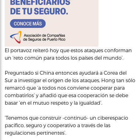
El portavoz reiteró hoy que estos ataques conforman
un ‘reto común para todos los países del mundo’.
Preguntado si China entonces ayudará a Corea del
Sur a investigar el origen de los ataques, Hong tan sólo
remarcó que ‘a todos nos conviene cooperar para
combatirlos’ y añadió que esa cooperación se debe
basar ‘en el mutuo respeto y la igualdad’.
‘Tenemos que construir -continuó- un ciberespacio
pacífico, seguro y cooperativo a través de las
regulaciones pertinentes’.