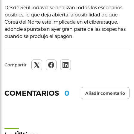
Desde Seúl todavía se analizan todos los escenarios
posibles, lo que deja abierta la posibilidad de que
Corea del Norte esté implicada en el ciberataque,
adonde apuntaban ayer gran parte de las sospechas
cuando se produjo el apagón.
Compartir
0
COMENTARIOS
Añadir comentario