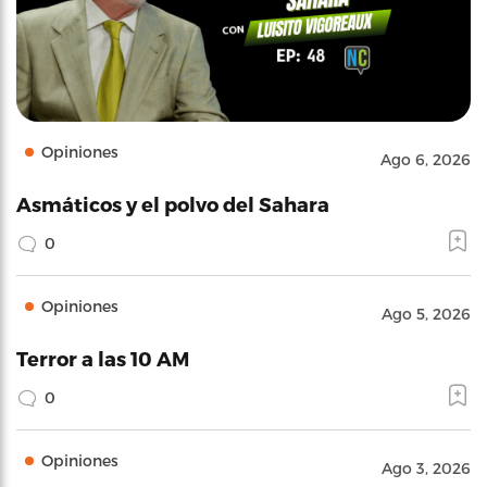
Opiniones
Ago 6, 2026
Asmáticos y el polvo del Sahara
0
Opiniones
Ago 5, 2026
Terror a las 10 AM
0
Opiniones
Ago 3, 2026