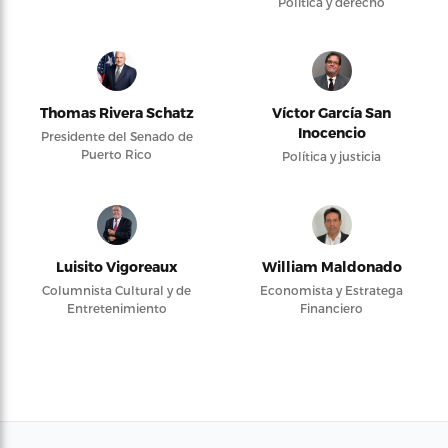
Política y derecho
Thomas Rivera Schatz
Víctor García San
Inocencio
Presidente del Senado de
Puerto Rico
Política y justicia
Luisito Vigoreaux
William Maldonado
Columnista Cultural y de
Economista y Estratega
Entretenimiento
Financiero