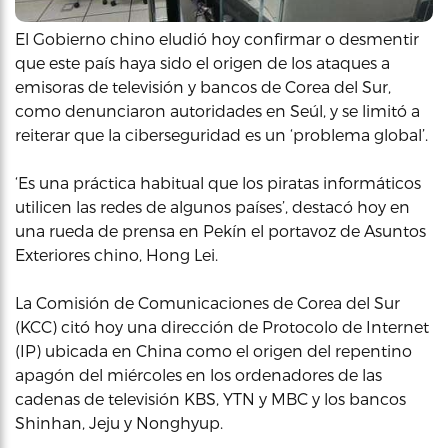
El Gobierno chino eludió hoy confirmar o desmentir
que este país haya sido el origen de los ataques a
emisoras de televisión y bancos de Corea del Sur,
como denunciaron autoridades en Seúl, y se limitó a
reiterar que la ciberseguridad es un ‘problema global’.
‘Es una práctica habitual que los piratas informáticos
utilicen las redes de algunos países’, destacó hoy en
una rueda de prensa en Pekín el portavoz de Asuntos
Exteriores chino, Hong Lei.
La Comisión de Comunicaciones de Corea del Sur
(KCC) citó hoy una dirección de Protocolo de Internet
(IP) ubicada en China como el origen del repentino
apagón del miércoles en los ordenadores de las
cadenas de televisión KBS, YTN y MBC y los bancos
Shinhan, Jeju y Nonghyup.