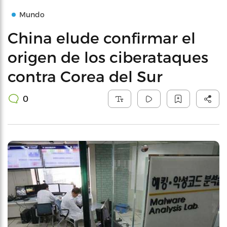
Mundo
China elude confirmar el
origen de los ciberataques
contra Corea del Sur
0