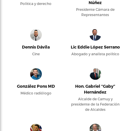
Núñez
Política y derecho
Presidente Cámara de
Representantes
Dennis Dávila
Lic Eddie López Serrano
Cine
Abogado y analista político
González Pons MD
Hon. Gabriel “Gaby”
Hernández
Médico radiólogo
Alcalde de Camuy y
presidente de la Federación
de Alcaldes