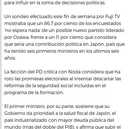
para influir en la toma de decisiones políticas.
Un sondeo efectuado este fin de semana por Fuji TV
mostraba que un 86,7 por ciento de los encuestados
‘no espera nada’ de un posible nuevo partido liderado
por Ozawa, frente a un 11 por ciento que considera
que sería una contribución política en Japón, país que
ha tenido seis primeros ministros en los últimos seis
años.
La facción del PD crítica con Noda considera que ha
roto las promesas electorales al intentar descartar las
reformas de la seguridad social incluidas en el
programa de la formación.
El primer ministro, por su parte, sostiene que su
Gobierno da prioridad a la salud fiscal de Japón, el
país industrializado con mayor deuda pública del
mundo (más del doble del PIB), y afirma que subir el