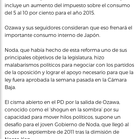
incluye un aumento del impuesto sobre el consumo
del 5 al 10 por ciento para el año 2015.
Ozawa y sus seguidores consideran que eso frenará el
importante consumo interno de Japón.
Noda, que había hecho de esta reforma uno de sus
principales objetivos de la legislatura, hizo
malabarismos políticos para negociar con los partidos
de la oposición y lograr el apoyo necesario para que la
ley fuera aprobada la semana pasada en la Cámara
Baja.
El cisma abierto en el PD por la salida de Ozawa,
conocido como el ‘shogun en la sombra’ por su
capacidad para mover hilos políticos, supone un
desafío para el joven Gobierno de Noda, que llegó al
poder en septiembre de 2011 tras la dimisión de