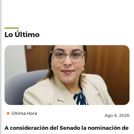
Lo Último
Última Hora
Ago 6, 2026
A consideración del Senado la nominación de