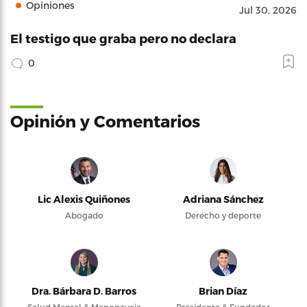
Opiniones
Jul 30, 2026
El testigo que graba pero no declara
0
Opinión y Comentarios
Lic Alexis Quiñones
Adriana Sánchez
Abogado
Derecho y deporte
Dra. Bárbara D. Barros
Brian Díaz