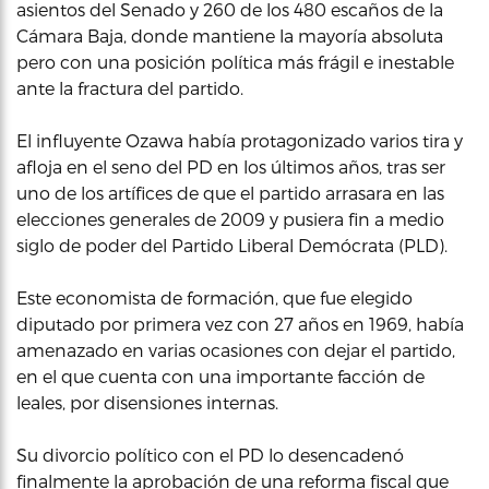
asientos del Senado y 260 de los 480 escaños de la
Cámara Baja, donde mantiene la mayoría absoluta
pero con una posición política más frágil e inestable
ante la fractura del partido.
El influyente Ozawa había protagonizado varios tira y
afloja en el seno del PD en los últimos años, tras ser
uno de los artífices de que el partido arrasara en las
elecciones generales de 2009 y pusiera fin a medio
siglo de poder del Partido Liberal Demócrata (PLD).
Este economista de formación, que fue elegido
diputado por primera vez con 27 años en 1969, había
amenazado en varias ocasiones con dejar el partido,
en el que cuenta con una importante facción de
leales, por disensiones internas.
Su divorcio político con el PD lo desencadenó
finalmente la aprobación de una reforma fiscal que