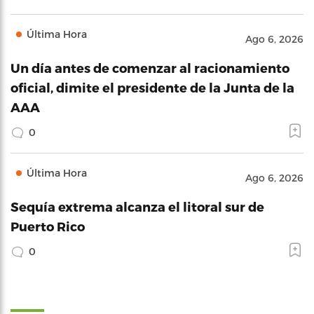
Última Hora
Ago 6, 2026
Un día antes de comenzar al racionamiento
oficial, dimite el presidente de la Junta de la
AAA
0
Última Hora
Ago 6, 2026
Sequía extrema alcanza el litoral sur de
Puerto Rico
0