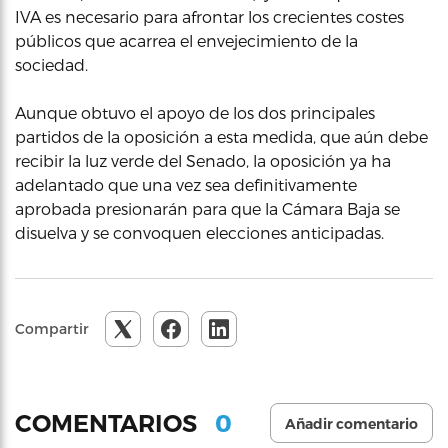
IVA es necesario para afrontar los crecientes costes
públicos que acarrea el envejecimiento de la
sociedad.
Aunque obtuvo el apoyo de los dos principales
partidos de la oposición a esta medida, que aún debe
recibir la luz verde del Senado, la oposición ya ha
adelantado que una vez sea definitivamente
aprobada presionarán para que la Cámara Baja se
disuelva y se convoquen elecciones anticipadas.
Compartir
0
COMENTARIOS
Añadir comentario