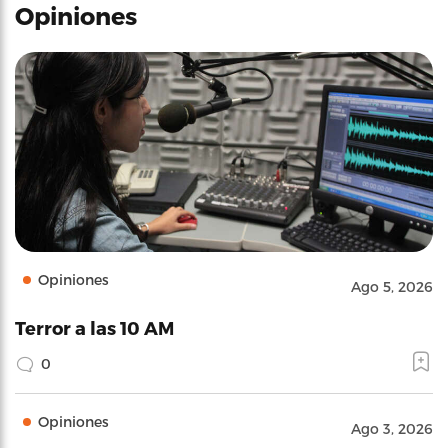
Opiniones
Opiniones
Ago 5, 2026
Terror a las 10 AM
0
Opiniones
Ago 3, 2026