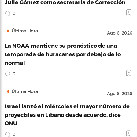
Julie Gómez como secretaria de Corrección
0
Última Hora
Ago 6, 2026
La NOAA mantiene su pronóstico de una
temporada de huracanes por debajo de lo
normal
0
Última Hora
Ago 6, 2026
Israel lanzó el miércoles el mayor número de
proyectiles en Líbano desde acuerdo, dice
ONU
0