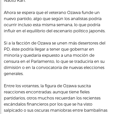
Naoto Kan.
Ahora se espera que el veterano Ozawa funde un
nuevo partido, algo que según los analistas podría
ocurrir incluso esta misma semana, lo que podría
influir en el equilibrio del escenario político japonés.
Si a la facción de Ozawa se unen más desertores del
PD, éste podría llegar a tener que gobernar en
minoría y quedaría expuesto a una moción de
censura en el Parlamento, lo que se traduciría en su
dimisión o en la convocatoria de nuevas elecciones
generales.
Entre los votantes, la figura de Ozawa suscita
reacciones encontradas: aunque tiene fieles
partidarios, otros muchos recuerdan los recientes
escándalos financieros por los que se ha visto
salpicado o sus oscuras maniobras entre bambalinas