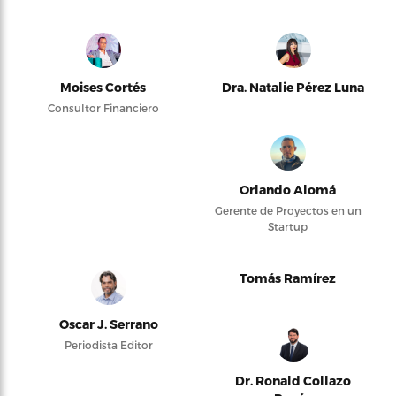
Moises Cortés
Dra. Natalie Pérez Luna
Consultor Financiero
Orlando Alomá
Gerente de Proyectos en un
Startup
Tomás Ramírez
Oscar J. Serrano
Periodista Editor
Dr. Ronald Collazo