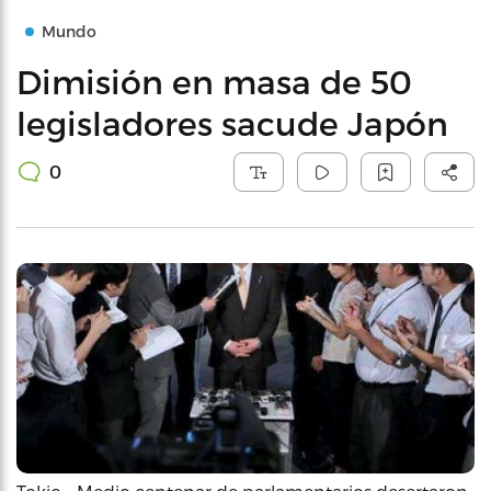
Mundo
Dimisión en masa de 50
legisladores sacude Japón
0