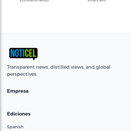
Entretenimiento
Financiero
Transparent news, distilled views, and global
perspectives.
Empresa
Ediciones
Spanish