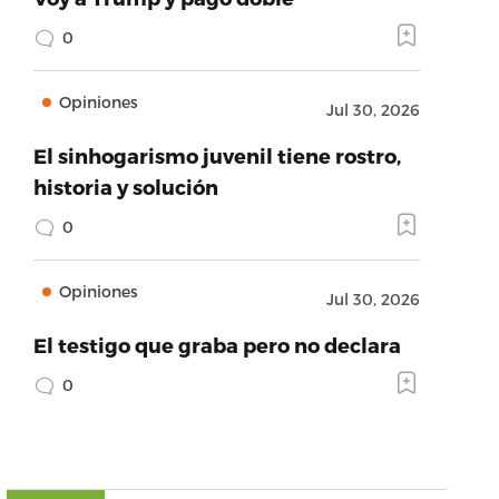
0
Opiniones
Jul 30, 2026
El sinhogarismo juvenil tiene rostro,
historia y solución
0
Opiniones
Jul 30, 2026
El testigo que graba pero no declara
0