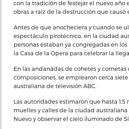
con la tradición de festejar el nuevo año
obras a raíz de la destrucción que causó 
Antes de que anocheciera y cuando se ul
espectáculo pirotécnico, en la ciudad aus
personas estaban ya congregadas en los 
la Casa de la Opera para celebrar la llega
En las andanadas de cohetes y cometas qu
composiciones, se emplearon cerca siete 
australiana de televisión ABC.
Las autoridades estimaron que hasta 1,5 m
muelles y calles de la ciudad australiana
Nuevo y observar el cielo iluminado de S