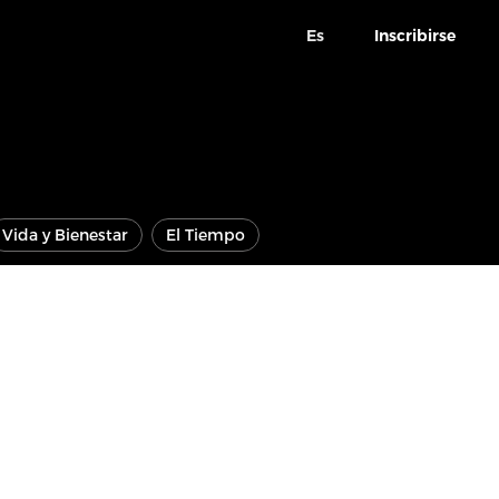
Es
Inscribirse
Vida y Bienestar
El Tiempo