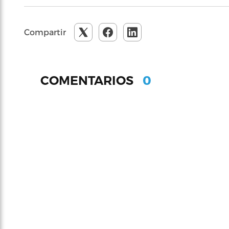
Compartir
0
COMENTARIOS