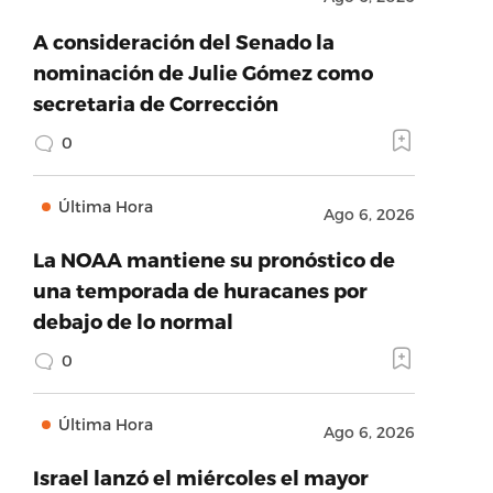
A consideración del Senado la
nominación de Julie Gómez como
secretaria de Corrección
0
Última Hora
Ago 6, 2026
La NOAA mantiene su pronóstico de
una temporada de huracanes por
debajo de lo normal
0
Última Hora
Ago 6, 2026
Israel lanzó el miércoles el mayor