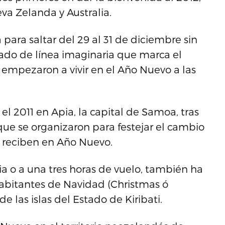
eva Zelanda y Australia.
para saltar del 29 al 31 de diciembre sin
 lado de línea imaginaria que marca el
empezaron a vivir en el Año Nuevo a las
 el 2011 en Apia, la capital de Samoa, tras
 que se organizaron para festejar el cambio
e reciben en Año Nuevo.
ia o a una tres horas de vuelo, también ha
habitantes de Navidad (Christmas ó
de las islas del Estado de Kiribati.