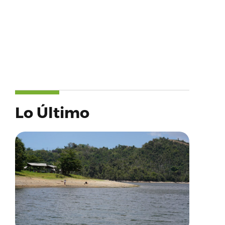
Lo Último