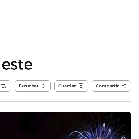
 este
Escuchar
Guardar
Compartir