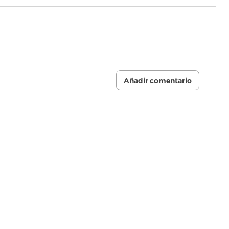
Añadir comentario