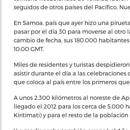
seguidos de otros países del Pacífico, Nu
En Samoa, país que ayer hizo una pirueta 
pasar por el día 30 para moverse al otro
cambio de fecha, sus 180.000 habitantes 
10:00 GMT.
Miles de residentes y turistas despidieron
asistir durante el día a las celebraciones
que coloca al país entre los primeros qu
A unos 2.300 kilómetros al noreste de Ap
llegado el 2012 para los cerca de 5.000 
Kiritimati) y para el resto de la población 