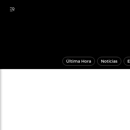
Última Hora
Noticias
E