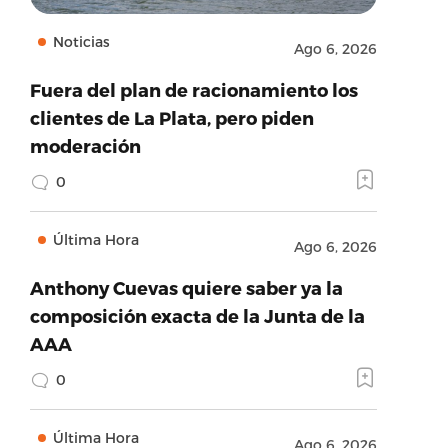
Noticias
Ago 6, 2026
Fuera del plan de racionamiento los
clientes de La Plata, pero piden
moderación
0
Última Hora
Ago 6, 2026
Anthony Cuevas quiere saber ya la
composición exacta de la Junta de la
AAA
0
Última Hora
Ago 6, 2026