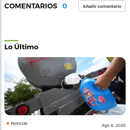
0
COMENTARIOS
Añadir comentario
Lo Último
Noticias
Ago 6, 2026