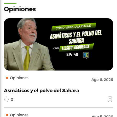
Opiniones
Opiniones
Ago 6, 2026
Asmáticos y el polvo del Sahara
0
Opiniones
Ago 5, 2026