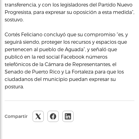
transferencia, y con los legisladores del Partido Nuevo
Progresista, para expresar su oposición a esta medida”,
sostuvo.
Cortés Feliciano concluyó que su compromiso “es, y
seguirá siendo, proteger los recursos y espacios que
pertenecen al pueblo de Aguada”, y señaló que
publicó en la red social Facebook números
telefónicos de la Cámara de Representantes, el
Senado de Puerto Rico y La Fortaleza para que los
ciudadanos del municipio puedan expresar su
postura.
Compartir