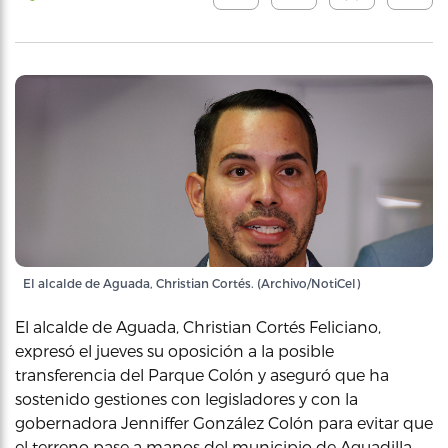
El alcalde de Aguada, Christian Cortés. (Archivo/NotiCel)
El alcalde de Aguada, Christian Cortés Feliciano,
expresó el jueves su oposición a la posible
transferencia del Parque Colón y aseguró que ha
sostenido gestiones con legisladores y con la
gobernadora Jenniffer González Colón para evitar que
el terreno pase a manos del municipio de Aguadilla.