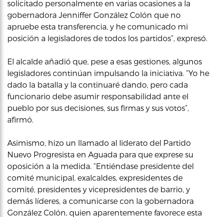
solicitado personalmente en varias ocasiones a la
gobernadora Jenniffer González Colón que no
apruebe esta transferencia, y he comunicado mi
posición a legisladores de todos los partidos”, expresó.
El alcalde añadió que, pese a esas gestiones, algunos
legisladores continúan impulsando la iniciativa. “Yo he
dado la batalla y la continuaré dando, pero cada
funcionario debe asumir responsabilidad ante el
pueblo por sus decisiones, sus firmas y sus votos”,
afirmó.
Asimismo, hizo un llamado al liderato del Partido
Nuevo Progresista en Aguada para que exprese su
oposición a la medida. “Entiéndase presidente del
comité municipal, exalcaldes, expresidentes de
comité, presidentes y vicepresidentes de barrio, y
demás líderes, a comunicarse con la gobernadora
González Colón, quien aparentemente favorece esta