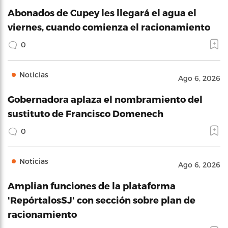
Abonados de Cupey les llegará el agua el
viernes, cuando comienza el racionamiento
0
Noticias
Ago 6, 2026
Gobernadora aplaza el nombramiento del
sustituto de Francisco Domenech
0
Noticias
Ago 6, 2026
Amplian funciones de la plataforma
'RepórtalosSJ' con sección sobre plan de
racionamiento