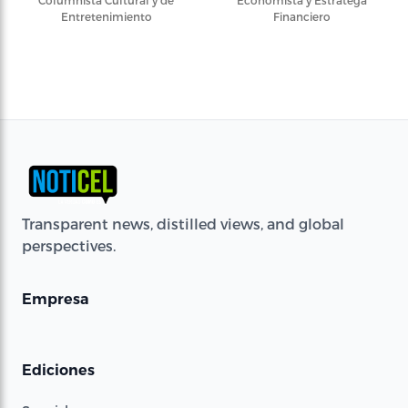
Entretenimiento
Financiero
Transparent news, distilled views, and global
perspectives.
Empresa
Ediciones