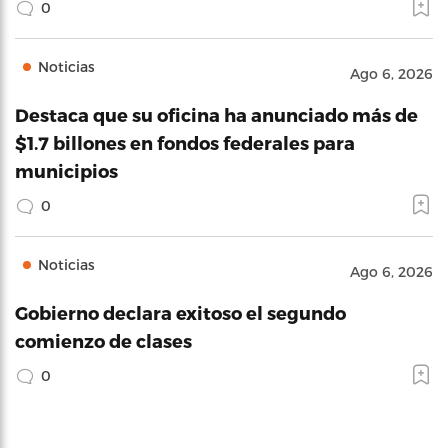
0
Noticias
Ago 6, 2026
Destaca que su oficina ha anunciado más de
$1.7 billones en fondos federales para
municipios
0
Noticias
Ago 6, 2026
Gobierno declara exitoso el segundo
comienzo de clases
0