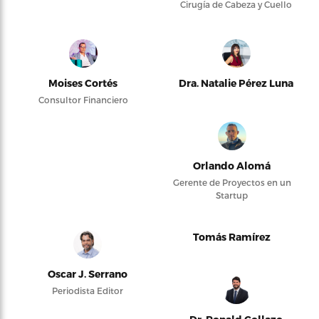
Cirugía de Cabeza y Cuello
Moises Cortés
Dra. Natalie Pérez Luna
Consultor Financiero
Orlando Alomá
Gerente de Proyectos en un
Startup
Tomás Ramírez
Oscar J. Serrano
Periodista Editor