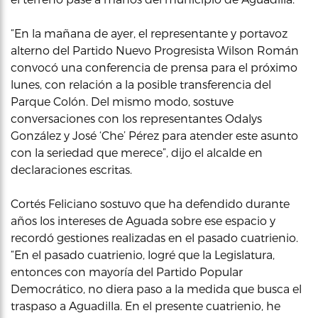
“En la mañana de ayer, el representante y portavoz
alterno del Partido Nuevo Progresista Wilson Román
convocó una conferencia de prensa para el próximo
lunes, con relación a la posible transferencia del
Parque Colón. Del mismo modo, sostuve
conversaciones con los representantes Odalys
González y José ‘Che’ Pérez para atender este asunto
con la seriedad que merece”, dijo el alcalde en
declaraciones escritas.
Cortés Feliciano sostuvo que ha defendido durante
años los intereses de Aguada sobre ese espacio y
recordó gestiones realizadas en el pasado cuatrienio.
“En el pasado cuatrienio, logré que la Legislatura,
entonces con mayoría del Partido Popular
Democrático, no diera paso a la medida que busca el
traspaso a Aguadilla. En el presente cuatrienio, he