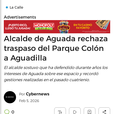
La Calle
Advertisements
Alcalde de Aguada rechaza
traspaso del Parque Colón
a Aguadilla
El alcalde sostuvo que ha defendido durante años los
intereses de Aguada sobre ese espacio y recordó
gestiones realizadas en el pasado cuatrienio.
Cybernews
Por
Feb 5, 2026
0