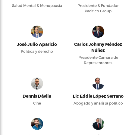
Salud Mental & Menopausia
Presidente & Fundador
Pacifico Group
José Julio Aparicio
Carlos Johnny Méndez
Núñez
Política y derecho
Presidente Cámara de
Representantes
Dennis Dávila
Lic Eddie López Serrano
Cine
Abogado y analista político