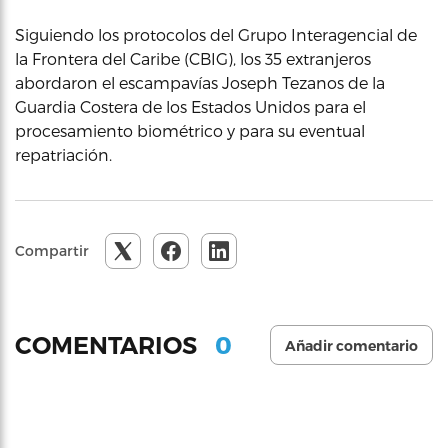
Siguiendo los protocolos del Grupo Interagencial de
la Frontera del Caribe (CBIG), los 35 extranjeros
abordaron el escampavías Joseph Tezanos de la
Guardia Costera de los Estados Unidos para el
procesamiento biométrico y para su eventual
repatriación.
Compartir
0
COMENTARIOS
Añadir comentario