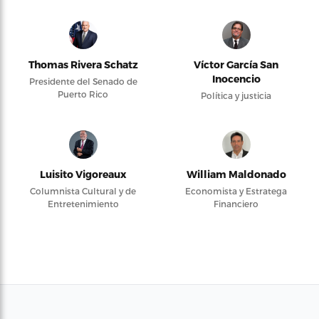
Thomas Rivera Schatz
Víctor García San
Inocencio
Presidente del Senado de
Puerto Rico
Política y justicia
Luisito Vigoreaux
William Maldonado
Columnista Cultural y de
Economista y Estratega
Entretenimiento
Financiero