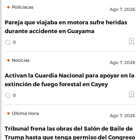
Policíacas
Ago 7, 2026
Pareja que viajaba en motora sufre heridas
durante accidente en Guayama
0
Noticias
Ago 7, 2026
Activan la Guardia Nacional para apoyar en la
extinción de fuego forestal en Cayey
0
Última Hora
Ago 7, 2026
Tribunal frena las obras del Salón de Baile de
Trump hasta que tenga permiso del Congreso