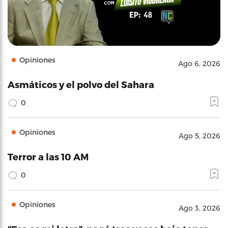
Opiniones
Ago 6, 2026
Asmáticos y el polvo del Sahara
0
Opiniones
Ago 5, 2026
Terror a las 10 AM
0
Opiniones
Ago 3, 2026