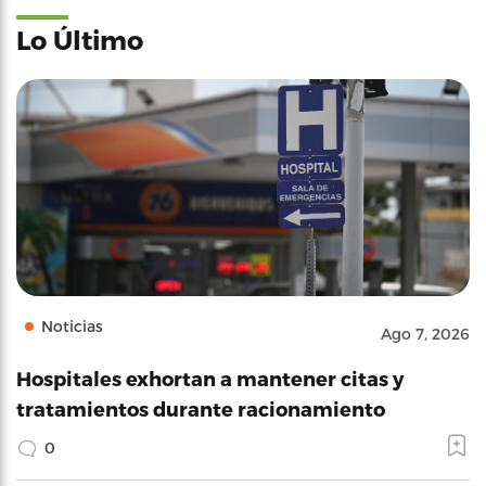
Lo Último
Noticias
Ago 7, 2026
Hospitales exhortan a mantener citas y
tratamientos durante racionamiento
0