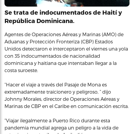
Se trata de indocumentados de Haití y
República Dominicana.
Agentes de Operaciones Aéreas y Marinas (AMO) de
Aduanas y Protección Fronteriza (CBP) Estados
Unidos detectaron e interceptaron el viernes una yola
con 35 indocumentados de nacionalidad
dominicana y haitiana que intentaban llegar a la
costa suroeste.
“Hacer el viaje a través del Pasaje de Mona es
extremadamente traicionero y peligroso, ” dijo
Johnny Morales, director de Operaciones Aéreas y
Marinas de CBP en el Caribe en comunicación escrita.
“Viajar ilegalmente a Puerto Rico durante esta
pandemia mundial agrega un peligro a la vida de