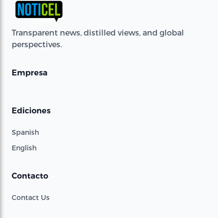
Transparent news, distilled views, and global
perspectives.
Empresa
Ediciones
Spanish
English
Contacto
Contact Us