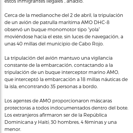
estos inmigrantes ilegales”, añadió.
Cerca de la medianoche del 2 de abril, la tripulación
de un avión de patrulla marítima AMO DHC-8
observó un buque monomotor tipo “yola”
moviéndose hacia el este, sin luces de navegación, a
unas 40 millas del municipio de Cabo Rojo.
La tripulación del avión mantuvo una vigilancia
constante de la embarcación, contactando a la
tripulación de un buque interceptor marino AMO,
que interceptó la embarcación a 18 millas náuticas de
la isla, encontrando 35 personas a bordo.
Los agentes de AMO proporcionaron máscaras
protectoras a todos indocumentados dentro del bote.
Los extranjeros afirmaron ser de la República
Dominicana y Haití; 30 hombres, 4 féminas y una
menor.