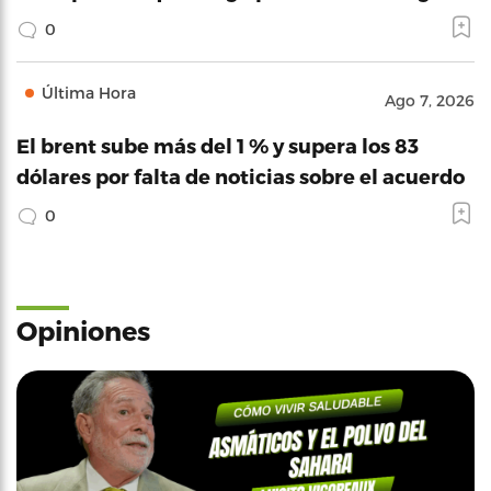
0
Última Hora
Ago 7, 2026
El brent sube más del 1 % y supera los 83
dólares por falta de noticias sobre el acuerdo
0
Opiniones