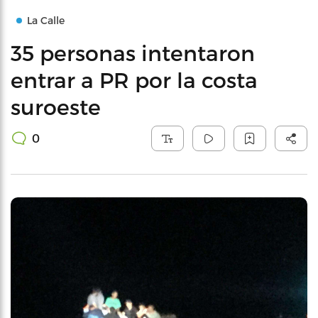
La Calle
35 personas intentaron
entrar a PR por la costa
suroeste
0