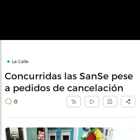
La Calle
Concurridas las SanSe pese
a pedidos de cancelación
0