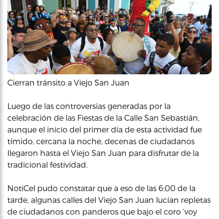
Cierran tránsito a Viejo San Juan
Luego de las controversias generadas por la
celebración de las Fiestas de la Calle San Sebastián,
aunque el inicio del primer día de esta actividad fue
tímido, cercana la noche, decenas de ciudadanos
llegaron hasta el Viejo San Juan para disfrutar de la
tradicional festividad.
NotiCel pudo constatar que a eso de las 6:00 de la
tarde, algunas calles del Viejo San Juan lucían repletas
de ciudadanos con panderos que bajo el coro ‘voy