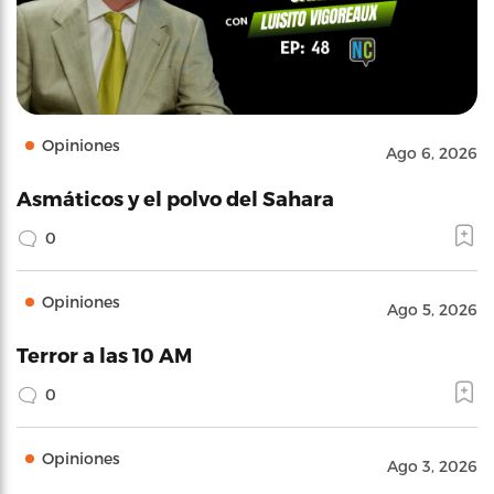
Opiniones
Ago 6, 2026
Asmáticos y el polvo del Sahara
0
Opiniones
Ago 5, 2026
Terror a las 10 AM
0
Opiniones
Ago 3, 2026