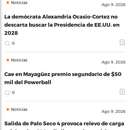
Noticias
Ago 9, 2026
La demócrata Alexandria Ocasio-Cortez no
descarta buscar la Presidencia de EE.UU. en
2028
0
Noticias
Ago 9, 2026
Cae en Mayagüez premio segundario de $50
mil del Powerball
0
Noticias
Ago 9, 2026
Salida de Palo Seco 4 provoca relevo de carga