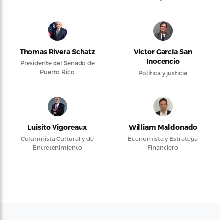
Thomas Rivera Schatz
Víctor García San
Inocencio
Presidente del Senado de
Puerto Rico
Política y justicia
Luisito Vigoreaux
William Maldonado
Columnista Cultural y de
Economista y Estratega
Entretenimiento
Financiero