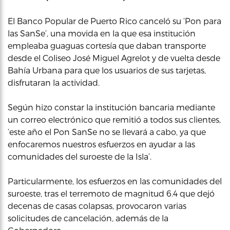
El Banco Popular de Puerto Rico canceló su ‘Pon para
las SanSe’, una movida en la que esa institución
empleaba guaguas cortesía que daban transporte
desde el Coliseo José Miguel Agrelot y de vuelta desde
Bahía Urbana para que los usuarios de sus tarjetas,
disfrutaran la actividad.
Según hizo constar la institución bancaria mediante
un correo electrónico que remitió a todos sus clientes,
‘este año el Pon SanSe no se llevará a cabo, ya que
enfocaremos nuestros esfuerzos en ayudar a las
comunidades del suroeste de la Isla’.
Particularmente, los esfuerzos en las comunidades del
suroeste, tras el terremoto de magnitud 6.4 que dejó
decenas de casas colapsas, provocaron varias
solicitudes de cancelación, además de la