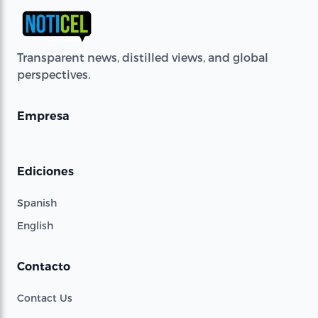
Transparent news, distilled views, and global
perspectives.
Empresa
Ediciones
Spanish
English
Contacto
Contact Us