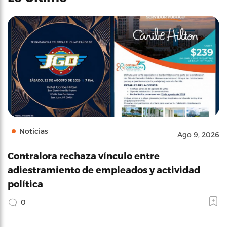
Noticias
Ago 9, 2026
Contralora rechaza vínculo entre
adiestramiento de empleados y actividad
política
0