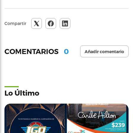
Compartir
0
COMENTARIOS
Añadir comentario
Lo Último