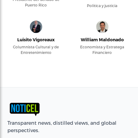
Puerto Rico
Política y justicia
Luisito Vigoreaux
William Maldonado
Columnista Cultural y de
Economista y Estratega
Entretenimiento
Financiero
Transparent news, distilled views, and global
perspectives.