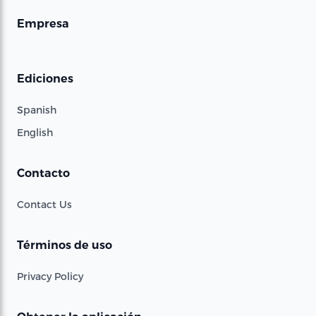
Empresa
Ediciones
Spanish
English
Contacto
Contact Us
Términos de uso
Privacy Policy