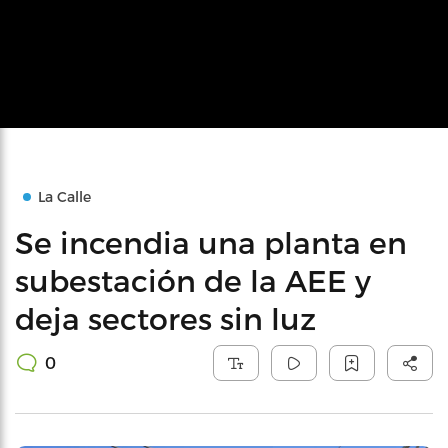
La Calle
Se incendia una planta en
subestación de la AEE y
deja sectores sin luz
0