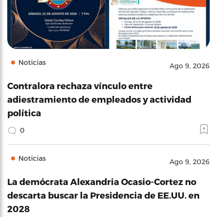
Noticias
Ago 9, 2026
Contralora rechaza vínculo entre
adiestramiento de empleados y actividad
política
0
Noticias
Ago 9, 2026
La demócrata Alexandria Ocasio-Cortez no
descarta buscar la Presidencia de EE.UU. en
2028