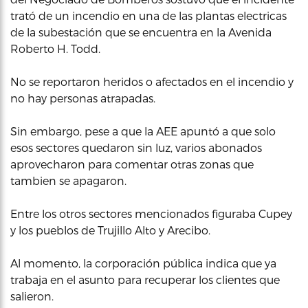
trató de un incendio en una de las plantas electricas
de la subestación que se encuentra en la Avenida
Roberto H. Todd.
No se reportaron heridos o afectados en el incendio y
no hay personas atrapadas.
Sin embargo, pese a que la AEE apuntó a que solo
esos sectores quedaron sin luz, varios abonados
aprovecharon para comentar otras zonas que
tambien se apagaron.
Entre los otros sectores mencionados figuraba Cupey
y los pueblos de Trujillo Alto y Arecibo.
Al momento, la corporación pública indica que ya
trabaja en el asunto para recuperar los clientes que
salieron.