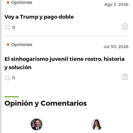
Opiniones
Ago 3, 2026
Voy a Trump y pago doble
0
Opiniones
Jul 30, 2026
El sinhogarismo juvenil tiene rostro, historia
y solución
0
Opinión y Comentarios