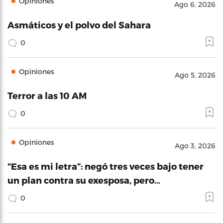
Opiniones
Ago 6, 2026
Asmáticos y el polvo del Sahara
0
Opiniones
Ago 5, 2026
Terror a las 10 AM
0
Opiniones
Ago 3, 2026
“Esa es mi letra”: negó tres veces bajo tener
un plan contra su exesposa, pero…
0