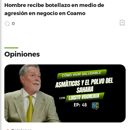
Hombre recibe botellazo en medio de
agresión en negocio en Coamo
0
Opiniones