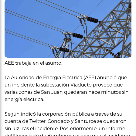
AEE trabaja en el asunto.
La Autoridad de Energía Electrica (AEE) anunció que
un incidente la subestación Viaducto provocó que
varias zonas de San Juan quedaran hace minutos sin
energía electrica.
Según indicó la corporación pública a traves de su
cuenta de Twitter, Condado y Santurce se quedaron
sin luz tras el incidente. Posteriormente, un informe
del Negociado de Bomberos sostuvo que el incidente