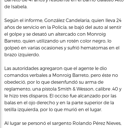
de Isabela.
Según el informe, González Candelaria, quien lleva 24
años de servicio en la Policía, se bajó del auto al sentir
el golpe y se desató un altercado con Monroig
Barreto, quien utilizando un rotén color negro, lo
golpeó en varias ocasiones y sufrió hematomas en el
brazo izquierdo.
Las autoridades agregaron que el agente le dio
comandos verbales a Monroig Barreto, pero éste no
obedeció, por lo que desenfundó su arma de
reglamento, una pistola Smith & Wesson, calibre .40 y
le hizo tres disparos. El occiso fue alcanzado por las
balas en el ojo derecho y en la parte superior de la
tetilla izquierda, por lo que murió en el lugar.
Al lugar se personó el sargento Rolando Pérez Nieves,