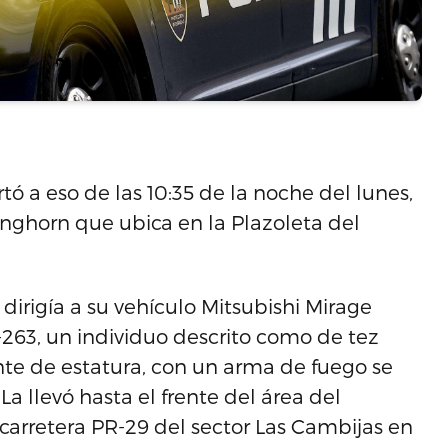
 a eso de las 10:35 de la noche del lunes,
nghorn que ubica en la Plazoleta del
dirigía a su vehículo Mitsubishi Mirage
T-263, un individuo descrito como de tez
nte de estatura, con un arma de fuego se
a llevó hasta el frente del área del
 carretera PR-29 del sector Las Cambijas en