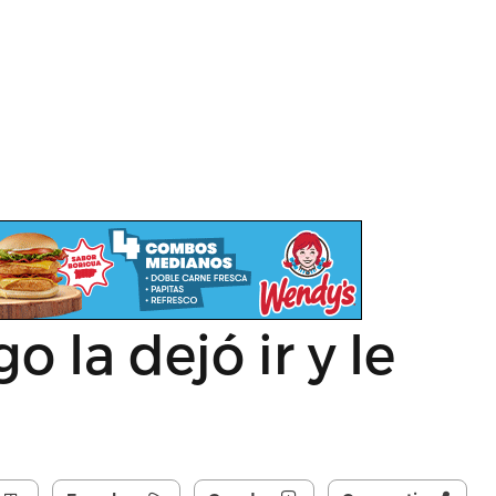
o la dejó ir y le