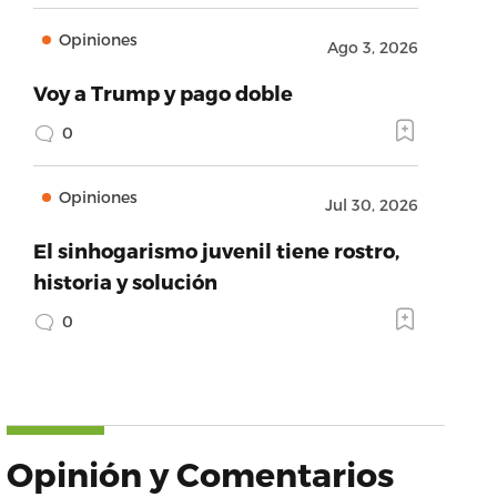
Opiniones
Ago 3, 2026
Voy a Trump y pago doble
0
Opiniones
Jul 30, 2026
El sinhogarismo juvenil tiene rostro,
historia y solución
0
Opinión y Comentarios