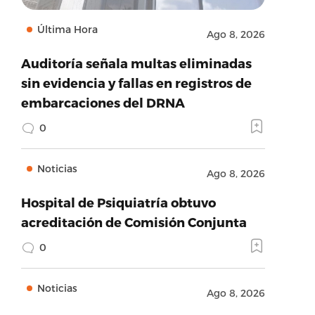
Última Hora
Ago 8, 2026
Auditoría señala multas eliminadas
sin evidencia y fallas en registros de
embarcaciones del DRNA
0
Noticias
Ago 8, 2026
Hospital de Psiquiatría obtuvo
acreditación de Comisión Conjunta
0
Noticias
Ago 8, 2026