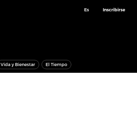
Es
Inscribirse
Vida y Bienestar
El Tiempo