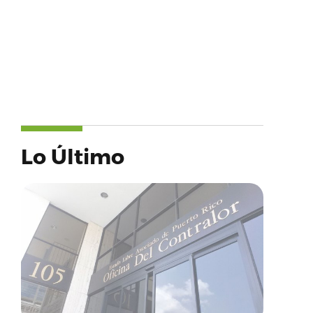
Lo Último