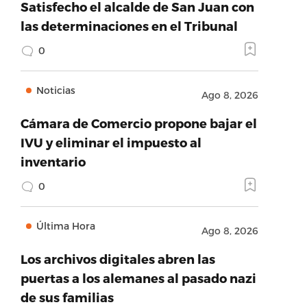
Satisfecho el alcalde de San Juan con
las determinaciones en el Tribunal
0
Noticias
Ago 8, 2026
Cámara de Comercio propone bajar el
IVU y eliminar el impuesto al
inventario
0
Última Hora
Ago 8, 2026
Los archivos digitales abren las
puertas a los alemanes al pasado nazi
de sus familias