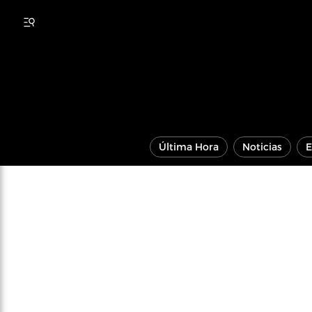
Última Hora
Noticias
E