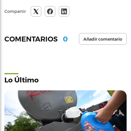
Compartir
0
COMENTARIOS
Añadir comentario
Lo Último