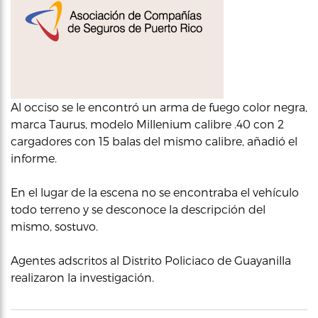
Al occiso se le encontró un arma de fuego color negra,
marca Taurus, modelo Millenium calibre .40 con 2
cargadores con 15 balas del mismo calibre, añadió el
informe.
En el lugar de la escena no se encontraba el vehículo
todo terreno y se desconoce la descripción del
mismo, sostuvo.
Agentes adscritos al Distrito Policiaco de Guayanilla
realizaron la investigación.