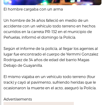
El hombre cargaba con un arma
Un hombre de 34 años falleció en medio de un
accidente con un vehículo todo terreno en hechos
ocurridos en la carreta PR-132 en el municipio de
Peñuelas, informó el domingo la Policía.
Según el informe de la policía, al llegar los agentes al
lugar fue encontrado el cuerpo de Yermmi Gonzalez
Rodriguez de 34 años de edad del barrio Magas
Debajo de Guayanilla.
El mismo viajaba en un vehículo todo terreno (four
track) y cayó al pavimento, sufriendo heridas que le
ocasionaron la muerte en el acto, aseguró la Policía.
Advertisements