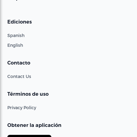
Ediciones
Spanish
English
Contacto
Contact Us
Términos de uso
Privacy Policy
Obtener la aplicación