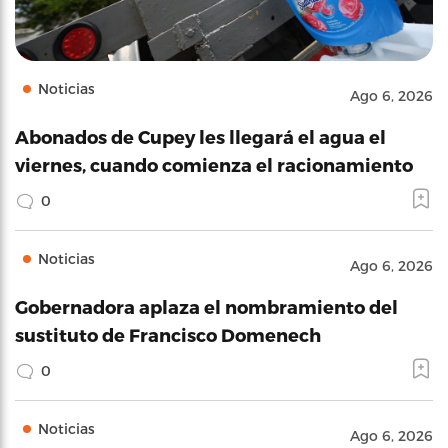
Noticias
Ago 6, 2026
Abonados de Cupey les llegará el agua el
viernes, cuando comienza el racionamiento
0
Noticias
Ago 6, 2026
Gobernadora aplaza el nombramiento del
sustituto de Francisco Domenech
0
Noticias
Ago 6, 2026