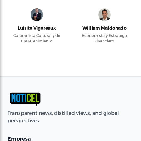
Luisito Vigoreaux
William Maldonado
Columnista Cultural y de
Economista y Estratega
Entretenimiento
Financiero
Transparent news, distilled views, and global
perspectives.
Empresa