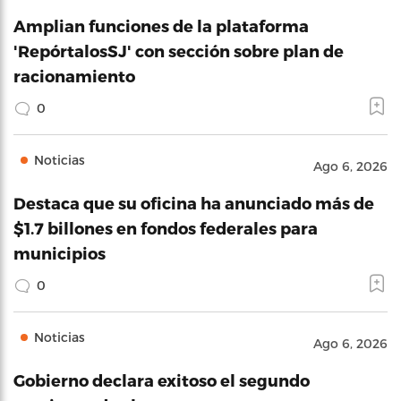
Amplian funciones de la plataforma
'RepórtalosSJ' con sección sobre plan de
racionamiento
0
Noticias
Ago 6, 2026
Destaca que su oficina ha anunciado más de
$1.7 billones en fondos federales para
municipios
0
Noticias
Ago 6, 2026
Gobierno declara exitoso el segundo