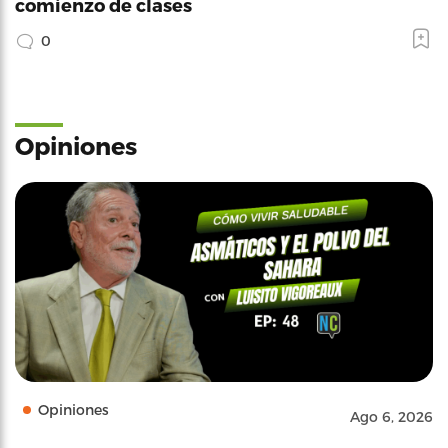
comienzo de clases
0
Opiniones
Opiniones
Ago 6, 2026