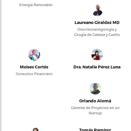
Energía Renovable
Laureano Giraldez MD
Otorrinolaringología y
Cirugía de Cabeza y Cuello
Moises Cortés
Dra. Natalie Pérez Luna
Consultor Financiero
Orlando Alomá
Gerente de Proyectos en un
Startup
Tomás Ramírez