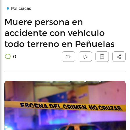
Policíacas
Muere persona en
accidente con vehículo
todo terreno en Peñuelas
0