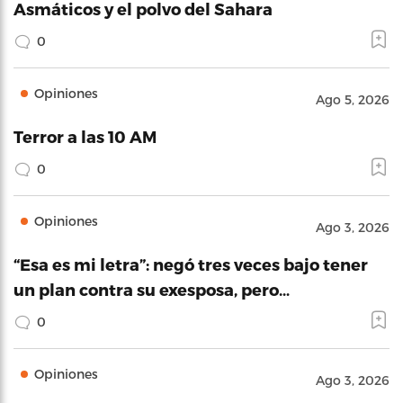
Asmáticos y el polvo del Sahara
0
Opiniones
Ago 5, 2026
Terror a las 10 AM
0
Opiniones
Ago 3, 2026
“Esa es mi letra”: negó tres veces bajo tener
un plan contra su exesposa, pero…
0
Opiniones
Ago 3, 2026