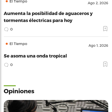
El Tiempo
Ago 2, 2026
Aumenta la posibilidad de aguaceros y
tormentas électricas para hoy
0
El Tiempo
Ago 1, 2026
Se asoma una onda tropical
0
Opiniones