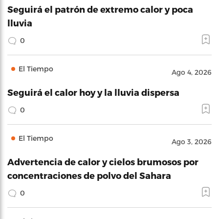
Seguirá el patrón de extremo calor y poca
lluvia
0
El Tiempo
Ago 4, 2026
Seguirá el calor hoy y la lluvia dispersa
0
El Tiempo
Ago 3, 2026
Advertencia de calor y cielos brumosos por
concentraciones de polvo del Sahara
0