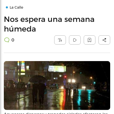
La Calle
Nos espera una semana
húmeda
0