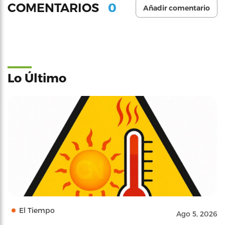
0
COMENTARIOS
Añadir comentario
Lo Último
El Tiempo
Ago 5, 2026