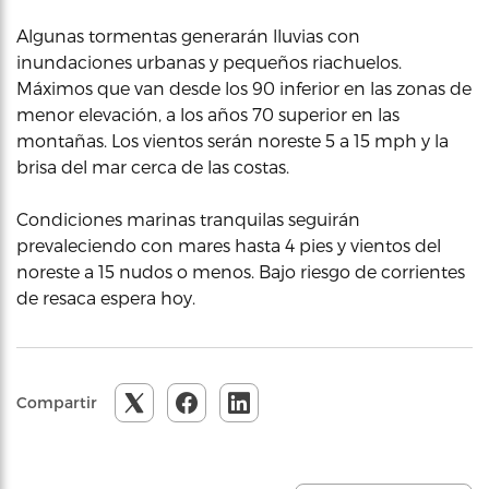
Algunas tormentas generarán lluvias con
inundaciones urbanas y pequeños riachuelos.
Máximos que van desde los 90 inferior en las zonas de
menor elevación, a los años 70 superior en las
montañas. Los vientos serán noreste 5 a 15 mph y la
brisa del mar cerca de las costas.
Condiciones marinas tranquilas seguirán
prevaleciendo con mares hasta 4 pies y vientos del
noreste a 15 nudos o menos. Bajo riesgo de corrientes
de resaca espera hoy.
Compartir