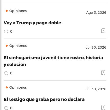
Opiniones
Ago 3, 2026
Voy a Trump y pago doble
0
Opiniones
Jul 30, 2026
El sinhogarismo juvenil tiene rostro, historia
y solución
0
Opiniones
Jul 30, 2026
El testigo que graba pero no declara
0