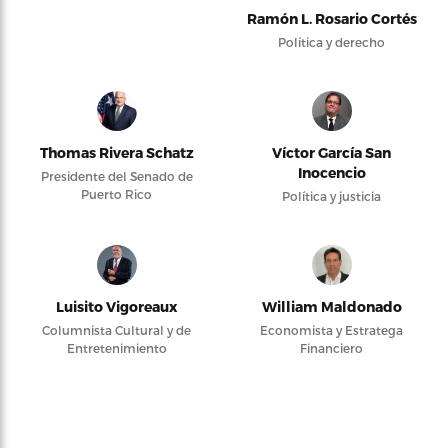
Ramón L. Rosario Cortés
Política y derecho
Thomas Rivera Schatz
Víctor García San
Inocencio
Presidente del Senado de
Puerto Rico
Política y justicia
Luisito Vigoreaux
William Maldonado
Columnista Cultural y de
Economista y Estratega
Entretenimiento
Financiero