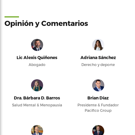
Opinión y Comentarios
Lic Alexis Quiñones
Adriana Sánchez
Abogado
Derecho y deporte
Dra. Bárbara D. Barros
Brian Díaz
Salud Mental & Menopausia
Presidente & Fundador
Pacifico Group