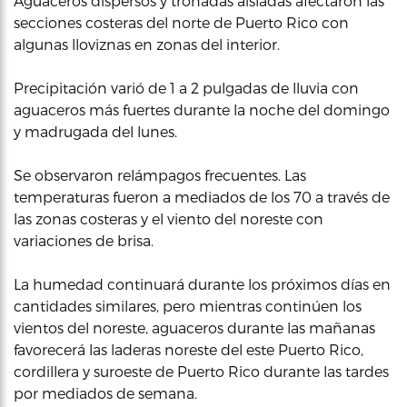
Aguaceros dispersos y tronadas aisladas afectaron las
secciones costeras del norte de Puerto Rico con
algunas lloviznas en zonas del interior.
Precipitación varió de 1 a 2 pulgadas de lluvia con
aguaceros más fuertes durante la noche del domingo
y madrugada del lunes.
Se observaron relámpagos frecuentes. Las
temperaturas fueron a mediados de los 70 a través de
las zonas costeras y el viento del noreste con
variaciones de brisa.
La humedad continuará durante los próximos días en
cantidades similares, pero mientras continúen los
vientos del noreste, aguaceros durante las mañanas
favorecerá las laderas noreste del este Puerto Rico,
cordillera y suroeste de Puerto Rico durante las tardes
por mediados de semana.