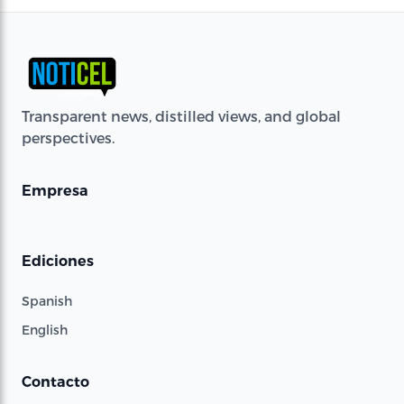
Transparent news, distilled views, and global
perspectives.
Empresa
Ediciones
Spanish
English
Contacto