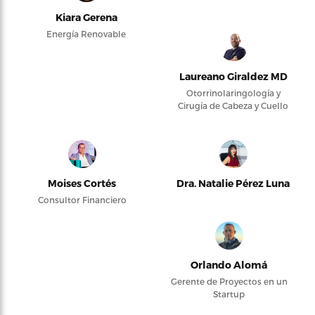
Kiara Gerena
Energía Renovable
Laureano Giraldez MD
Otorrinolaringología y
Cirugía de Cabeza y Cuello
Moises Cortés
Dra. Natalie Pérez Luna
Consultor Financiero
Orlando Alomá
Gerente de Proyectos en un
Startup