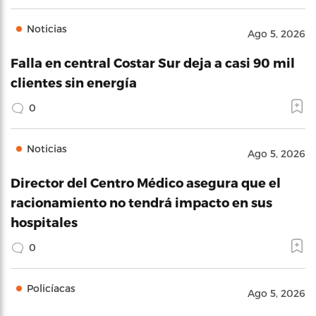
Noticias
Ago 5, 2026
Falla en central Costar Sur deja a casi 90 mil
clientes sin energía
0
Noticias
Ago 5, 2026
Director del Centro Médico asegura que el
racionamiento no tendrá impacto en sus
hospitales
0
Policíacas
Ago 5, 2026