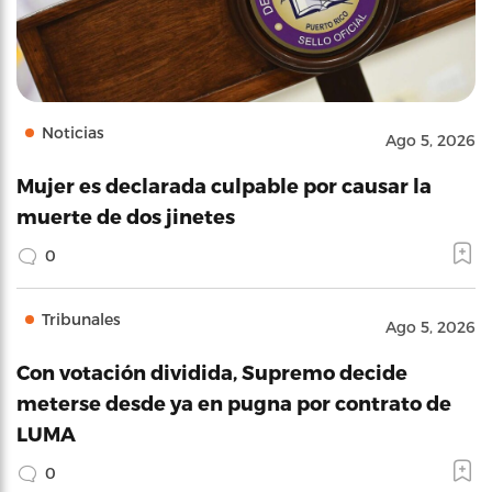
Noticias
Ago 5, 2026
Mujer es declarada culpable por causar la
muerte de dos jinetes
0
Tribunales
Ago 5, 2026
Con votación dividida, Supremo decide
meterse desde ya en pugna por contrato de
LUMA
0