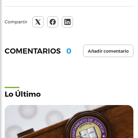
Compartir
0
COMENTARIOS
Añadir comentario
Lo Último