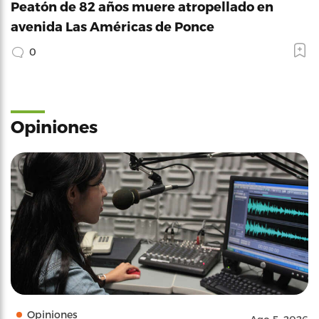
Peatón de 82 años muere atropellado en
avenida Las Américas de Ponce
0
Opiniones
Opiniones