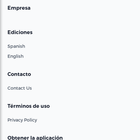
Empresa
Ediciones
Spanish
English
Contacto
Contact Us
Términos de uso
Privacy Policy
Obtener la aplicación