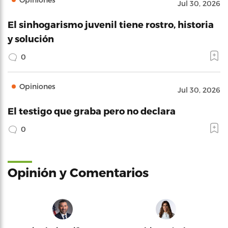
Jul 30, 2026
El sinhogarismo juvenil tiene rostro, historia
y solución
0
Opiniones
Jul 30, 2026
El testigo que graba pero no declara
0
Opinión y Comentarios