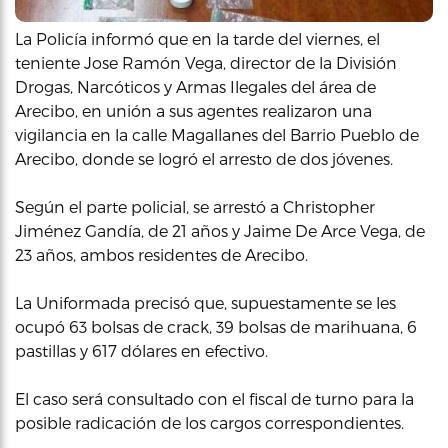
La Policía informó que en la tarde del viernes, el
teniente Jose Ramón Vega, director de la División
Drogas, Narcóticos y Armas Ilegales del área de
Arecibo, en unión a sus agentes realizaron una
vigilancia en la calle Magallanes del Barrio Pueblo de
Arecibo, donde se logró el arresto de dos jóvenes.
Según el parte policial, se arrestó a Christopher
Jiménez Gandía, de 21 años y Jaime De Arce Vega, de
23 años, ambos residentes de Arecibo.
La Uniformada precisó que, supuestamente se les
ocupó 63 bolsas de crack, 39 bolsas de marihuana, 6
pastillas y 617 dólares en efectivo.
El caso será consultado con el fiscal de turno para la
posible radicación de los cargos correspondientes.