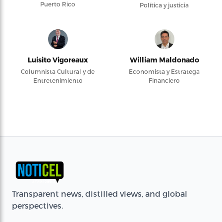
Puerto Rico
Política y justicia
Luisito Vigoreaux
William Maldonado
Columnista Cultural y de
Economista y Estratega
Entretenimiento
Financiero
Transparent news, distilled views, and global
perspectives.