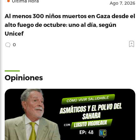
Última Hora
Ago 7, 2026
Al menos 300 niños muertos en Gaza desde el
alto fuego de octubre: uno al día, según
Unicef
0
Opiniones