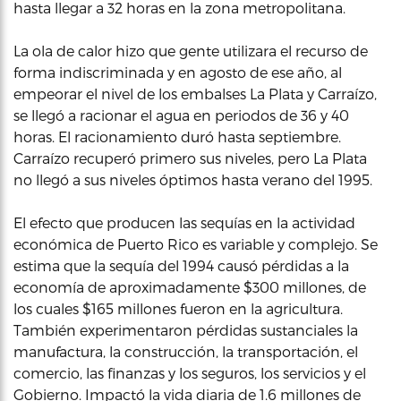
hasta llegar a 32 horas en la zona metropolitana.
La ola de calor hizo que gente utilizara el recurso de
forma indiscriminada y en agosto de ese año, al
empeorar el nivel de los embalses La Plata y Carraízo,
se llegó a racionar el agua en periodos de 36 y 40
horas. El racionamiento duró hasta septiembre.
Carraízo recuperó primero sus niveles, pero La Plata
no llegó a sus niveles óptimos hasta verano del 1995.
El efecto que producen las sequías en la actividad
económica de Puerto Rico es variable y complejo. Se
estima que la sequía del 1994 causó pérdidas a la
economía de aproximadamente $300 millones, de
los cuales $165 millones fueron en la agricultura.
También experimentaron pérdidas sustanciales la
manufactura, la construcción, la transportación, el
comercio, las finanzas y los seguros, los servicios y el
Gobierno. Impactó la vida diaria de 1.6 millones de