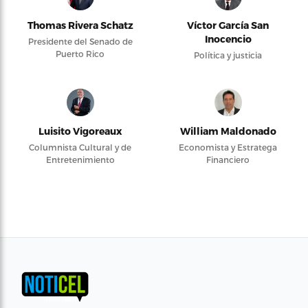
Thomas Rivera Schatz
Víctor García San
Inocencio
Presidente del Senado de
Puerto Rico
Política y justicia
Luisito Vigoreaux
William Maldonado
Columnista Cultural y de
Economista y Estratega
Entretenimiento
Financiero