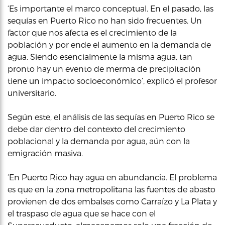
‘Es importante el marco conceptual. En el pasado, las
sequías en Puerto Rico no han sido frecuentes. Un
factor que nos afecta es el crecimiento de la
población y por ende el aumento en la demanda de
agua. Siendo esencialmente la misma agua, tan
pronto hay un evento de merma de precipitación
tiene un impacto socioeconómico’, explicó el profesor
universitario.
Según este, el análisis de las sequías en Puerto Rico se
debe dar dentro del contexto del crecimiento
poblacional y la demanda por agua, aún con la
emigración masiva.
‘En Puerto Rico hay agua en abundancia. El problema
es que en la zona metropolitana las fuentes de abasto
provienen de dos embalses como Carraízo y La Plata y
el traspaso de agua que se hace con el