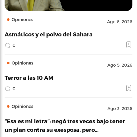
Opiniones
Ago 6, 2026
Asmáticos y el polvo del Sahara
0
Opiniones
Ago 5, 2026
Terror a las 10 AM
0
Opiniones
Ago 3, 2026
“Esa es mi letra”: negó tres veces bajo tener
un plan contra su exesposa, pero…