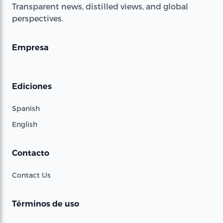
Transparent news, distilled views, and global
perspectives.
Empresa
Ediciones
Spanish
English
Contacto
Contact Us
Términos de uso