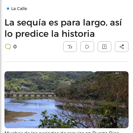
La Calle
La sequía es para largo, así
lo predice la historia
0