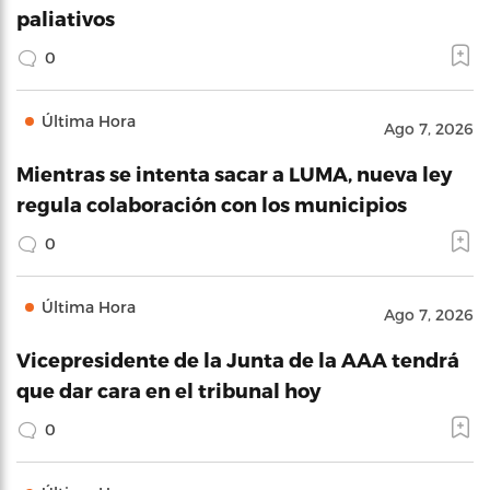
paliativos
0
Última Hora
Ago 7, 2026
Mientras se intenta sacar a LUMA, nueva ley
regula colaboración con los municipios
0
Última Hora
Ago 7, 2026
Vicepresidente de la Junta de la AAA tendrá
que dar cara en el tribunal hoy
0