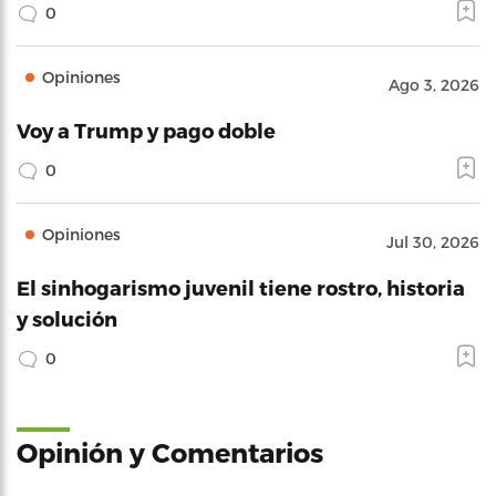
0
Opiniones
Ago 3, 2026
Voy a Trump y pago doble
0
Opiniones
Jul 30, 2026
El sinhogarismo juvenil tiene rostro, historia
y solución
0
Opinión y Comentarios