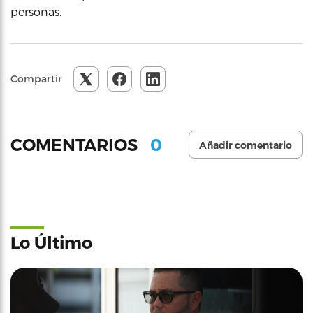
personas.
Compartir
0
COMENTARIOS
Añadir comentario
Lo Último