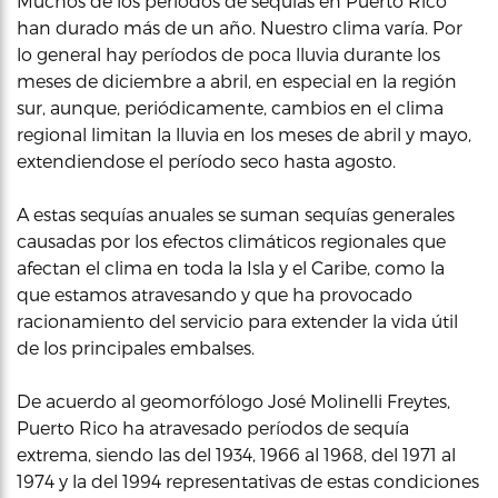
Muchos de los periodos de sequías en Puerto Rico
han durado más de un año. Nuestro clima varía. Por
lo general hay períodos de poca lluvia durante los
meses de diciembre a abril, en especial en la región
sur, aunque, periódicamente, cambios en el clima
regional limitan la lluvia en los meses de abril y mayo,
extendiendose el período seco hasta agosto.
A estas sequías anuales se suman sequías generales
causadas por los efectos climáticos regionales que
afectan el clima en toda la Isla y el Caribe, como la
que estamos atravesando y que ha provocado
racionamiento del servicio para extender la vida útil
de los principales embalses.
De acuerdo al geomorfólogo José Molinelli Freytes,
Puerto Rico ha atravesado períodos de sequía
extrema, siendo las del 1934, 1966 al 1968, del 1971 al
1974 y la del 1994 representativas de estas condiciones