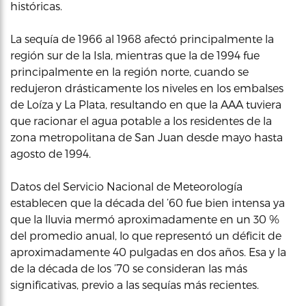
históricas.
La sequía de 1966 al 1968 afectó principalmente la
región sur de la Isla, mientras que la de 1994 fue
principalmente en la región norte, cuando se
redujeron drásticamente los niveles en los embalses
de Loíza y La Plata, resultando en que la AAA tuviera
que racionar el agua potable a los residentes de la
zona metropolitana de San Juan desde mayo hasta
agosto de 1994.
Datos del Servicio Nacional de Meteorología
establecen que la década del ’60 fue bien intensa ya
que la lluvia mermó aproximadamente en un 30 %
del promedio anual, lo que representó un déficit de
aproximadamente 40 pulgadas en dos años. Esa y la
de la década de los ’70 se consideran las más
significativas, previo a las sequías más recientes.