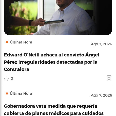
Última Hora
Ago 7, 2026
Edward O'Neill achaca al convicto Ángel
Pérez irregularidades detectadas por la
Contralora
0
Última Hora
Ago 7, 2026
Gobernadora veta medida que requería
cubierta de planes médicos para cuidados