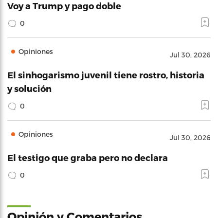
Voy a Trump y pago doble
0
Opiniones
Jul 30, 2026
El sinhogarismo juvenil tiene rostro, historia
y solución
0
Opiniones
Jul 30, 2026
El testigo que graba pero no declara
0
Opinión y Comentarios