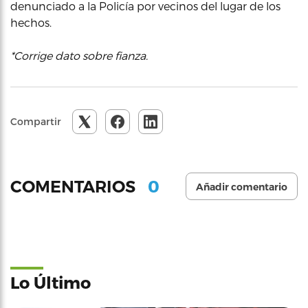
denunciado a la Policía por vecinos del lugar de los
hechos.
*Corrige dato sobre fianza.
Compartir
0
COMENTARIOS
Añadir comentario
Lo Último