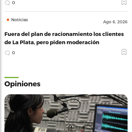
0
Noticias
Ago 6, 2026
Fuera del plan de racionamiento los clientes
de La Plata, pero piden moderación
0
Opiniones