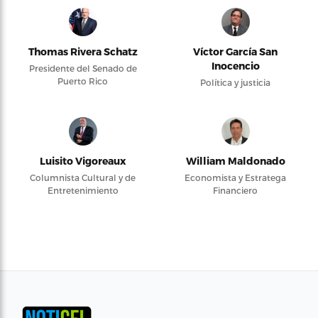
Thomas Rivera Schatz
Víctor García San
Inocencio
Presidente del Senado de
Puerto Rico
Política y justicia
Luisito Vigoreaux
William Maldonado
Columnista Cultural y de
Economista y Estratega
Entretenimiento
Financiero