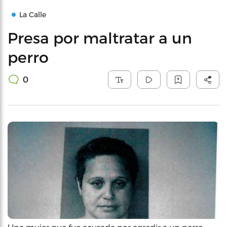
La Calle
Presa por maltratar a un
perro
0