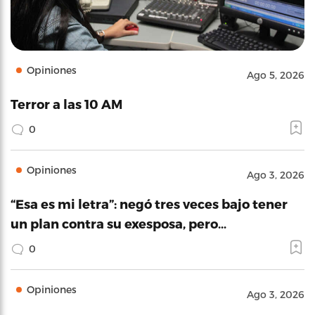
Opiniones
Ago 5, 2026
Terror a las 10 AM
0
Opiniones
Ago 3, 2026
“Esa es mi letra”: negó tres veces bajo tener
un plan contra su exesposa, pero…
0
Opiniones
Ago 3, 2026