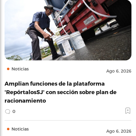
Noticias
Ago 6, 2026
Amplian funciones de la plataforma
'RepórtalosSJ' con sección sobre plan de
racionamiento
0
Noticias
Ago 6, 2026