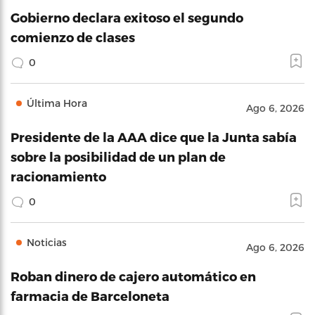
Gobierno declara exitoso el segundo
comienzo de clases
0
Última Hora
Ago 6, 2026
Presidente de la AAA dice que la Junta sabía
sobre la posibilidad de un plan de
racionamiento
0
Noticias
Ago 6, 2026
Roban dinero de cajero automático en
farmacia de Barceloneta