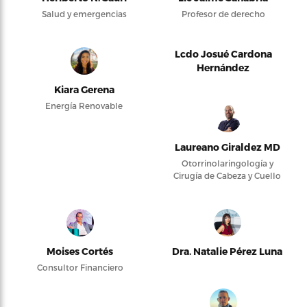
Salud y emergencias
Profesor de derecho
Lcdo Josué Cardona
Hernández
Kiara Gerena
Energía Renovable
Laureano Giraldez MD
Otorrinolaringología y
Cirugía de Cabeza y Cuello
Moises Cortés
Dra. Natalie Pérez Luna
Consultor Financiero