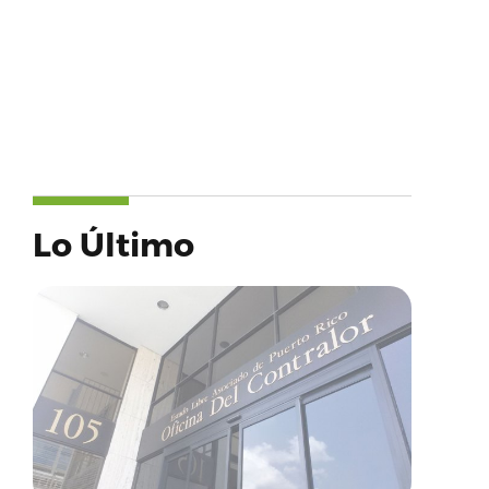
Lo Último