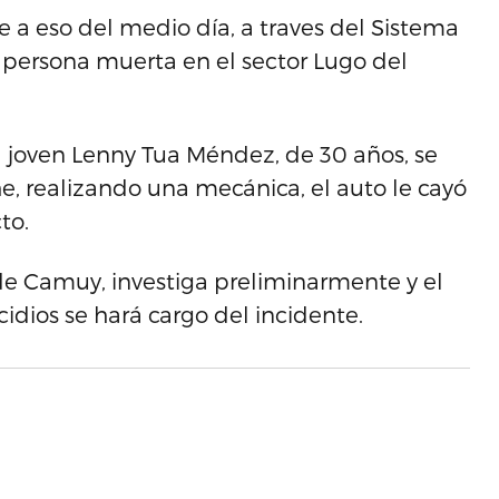
e a eso del medio día, a traves del Sistema
a persona muerta en el sector Lugo del
el joven Lenny Tua Méndez, de 30 años, se
, realizando una mecánica, el auto le cayó
to.
de Camuy, investiga preliminarmente y el
dios se hará cargo del incidente.