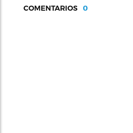
0
COMENTARIOS