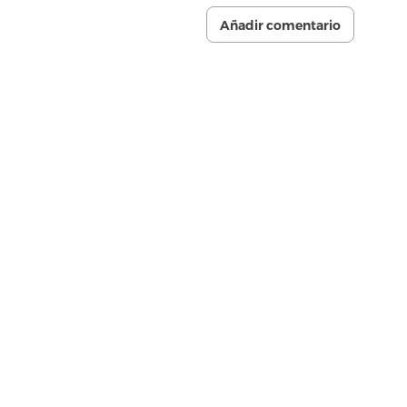
Añadir comentario