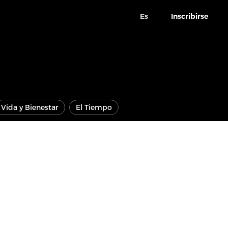
Es
Inscribirse
Vida y Bienestar
El Tiempo