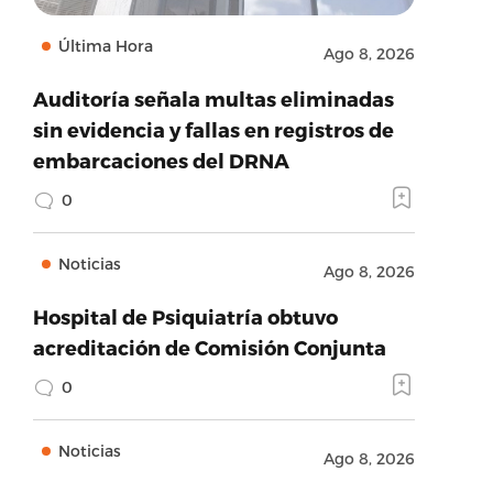
Última Hora
Ago 8, 2026
Auditoría señala multas eliminadas
sin evidencia y fallas en registros de
embarcaciones del DRNA
0
Noticias
Ago 8, 2026
Hospital de Psiquiatría obtuvo
acreditación de Comisión Conjunta
0
Noticias
Ago 8, 2026