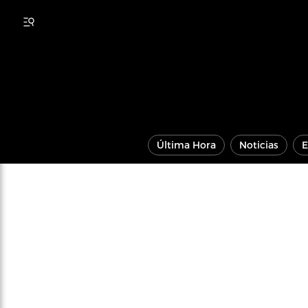
Última Hora
Noticias
E