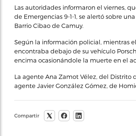
Las autoridades informaron el viernes, qu
de Emergencias 9-1-1, se alertó sobre un
Barrio Cibao de Camuy.
Según la información policial, mientras 
encontraba debajo de su vehículo Porsche
encima ocasionándole la muerte en el ac
La agente Ana Zamot Vélez, del Distrito 
agente Javier González Gómez, de Homici
Compartir