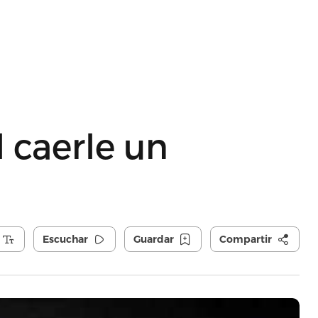
 caerle un
Escuchar
Guardar
Compartir