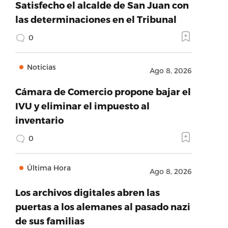
Satisfecho el alcalde de San Juan con
las determinaciones en el Tribunal
0
Noticias
Ago 8, 2026
Cámara de Comercio propone bajar el
IVU y eliminar el impuesto al
inventario
0
Última Hora
Ago 8, 2026
Los archivos digitales abren las
puertas a los alemanes al pasado nazi
de sus familias