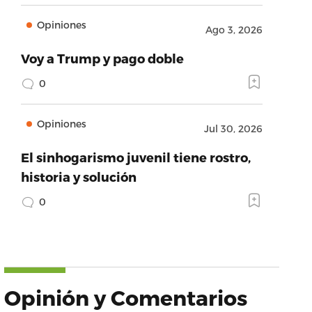
Opiniones
Ago 3, 2026
Voy a Trump y pago doble
0
Opiniones
Jul 30, 2026
El sinhogarismo juvenil tiene rostro,
historia y solución
0
Opinión y Comentarios