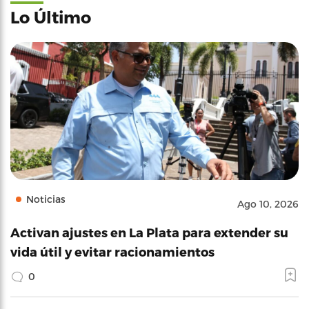
Lo Último
Noticias
Ago 10, 2026
Activan ajustes en La Plata para extender su
vida útil y evitar racionamientos
0