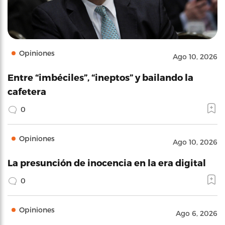
Opiniones
Ago 10, 2026
Entre “imbéciles”, “ineptos” y bailando la
cafetera
0
Opiniones
Ago 10, 2026
La presunción de inocencia en la era digital
0
Opiniones
Ago 6, 2026