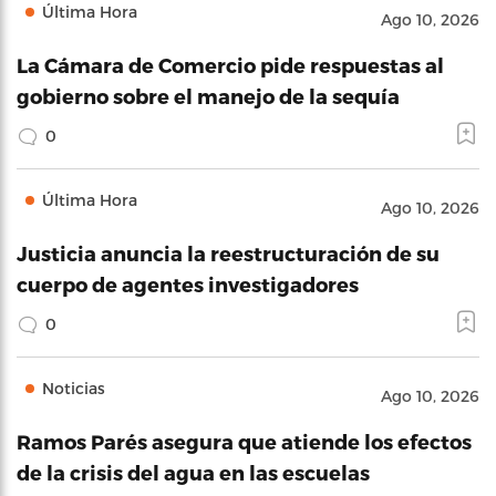
Última Hora
Ago 10, 2026
La Cámara de Comercio pide respuestas al
gobierno sobre el manejo de la sequía
0
Última Hora
Ago 10, 2026
Justicia anuncia la reestructuración de su
cuerpo de agentes investigadores
0
Noticias
Ago 10, 2026
Ramos Parés asegura que atiende los efectos
de la crisis del agua en las escuelas