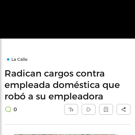
La Calle
Radican cargos contra
empleada doméstica que
robó a su empleadora
0