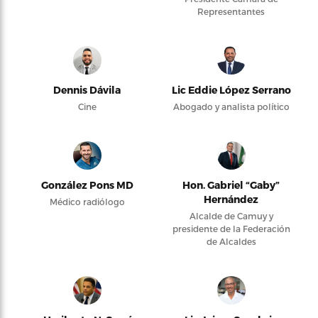
Representantes
Dennis Dávila
Lic Eddie López Serrano
Cine
Abogado y analista político
González Pons MD
Hon. Gabriel “Gaby”
Hernández
Médico radiólogo
Alcalde de Camuy y
presidente de la Federación
de Alcaldes