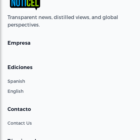
Transparent news, distilled views, and global
perspectives.
Empresa
Ediciones
Spanish
English
Contacto
Contact Us