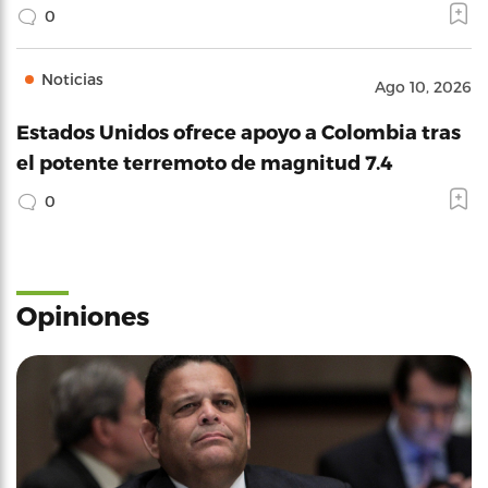
0
Noticias
Ago 10, 2026
Estados Unidos ofrece apoyo a Colombia tras
el potente terremoto de magnitud 7.4
0
Opiniones