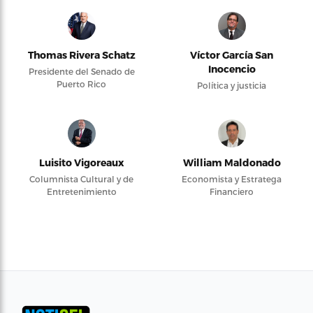
Thomas Rivera Schatz
Víctor García San
Inocencio
Presidente del Senado de
Puerto Rico
Política y justicia
Luisito Vigoreaux
William Maldonado
Columnista Cultural y de
Economista y Estratega
Entretenimiento
Financiero