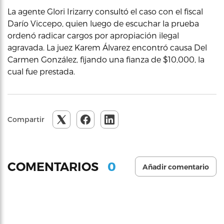
La agente Glori Irizarry consultó el caso con el fiscal
Darío Viccepo, quien luego de escuchar la prueba
ordenó radicar cargos por apropiación ilegal
agravada. La juez Karem Álvarez encontró causa Del
Carmen González, fijando una fianza de $10,000, la
cual fue prestada.
Compartir
0
COMENTARIOS
Añadir comentario