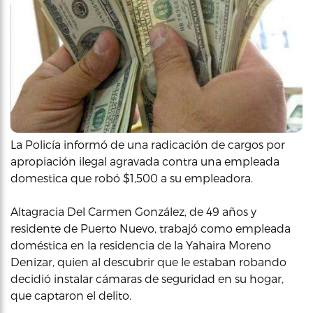
La Policía informó de una radicación de cargos por
apropiación ilegal agravada contra una empleada
domestica que robó $1,500 a su empleadora.
Altagracia Del Carmen González, de 49 años y
residente de Puerto Nuevo, trabajó como empleada
doméstica en la residencia de la Yahaira Moreno
Denizar, quien al descubrir que le estaban robando
decidió instalar cámaras de seguridad en su hogar,
que captaron el delito.