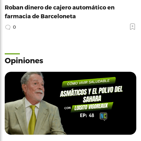
Roban dinero de cajero automático en
farmacia de Barceloneta
0
Opiniones