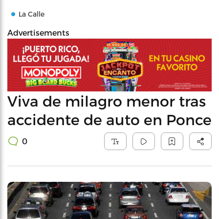
La Calle
Advertisements
Viva de milagro menor tras
accidente de auto en Ponce
0