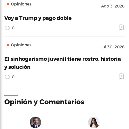
Opiniones
Ago 3, 2026
Voy a Trump y pago doble
0
Opiniones
Jul 30, 2026
El sinhogarismo juvenil tiene rostro, historia
y solución
0
Opinión y Comentarios