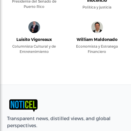
Inocencio
Presidente del Senado de
Puerto Rico
Política y justicia
Luisito Vigoreaux
William Maldonado
Columnista Cultural y de
Economista y Estratega
Entretenimiento
Financiero
Transparent news, distilled views, and global
perspectives.