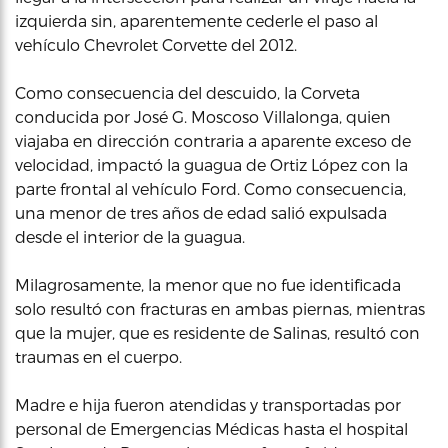
izquierda sin, aparentemente cederle el paso al
vehículo Chevrolet Corvette del 2012.
Como consecuencia del descuido, la Corveta
conducida por José G. Moscoso Villalonga, quien
viajaba en dirección contraria a aparente exceso de
velocidad, impactó la guagua de Ortiz López con la
parte frontal al vehículo Ford. Como consecuencia,
una menor de tres años de edad salió expulsada
desde el interior de la guagua.
Milagrosamente, la menor que no fue identificada
solo resultó con fracturas en ambas piernas, mientras
que la mujer, que es residente de Salinas, resultó con
traumas en el cuerpo.
Madre e hija fueron atendidas y transportadas por
personal de Emergencias Médicas hasta el hospital