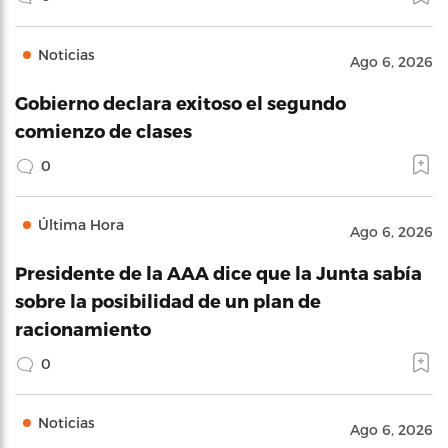
Noticias
Ago 6, 2026
Gobierno declara exitoso el segundo
comienzo de clases
0
Última Hora
Ago 6, 2026
Presidente de la AAA dice que la Junta sabía
sobre la posibilidad de un plan de
racionamiento
0
Noticias
Ago 6, 2026