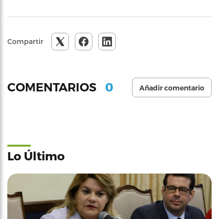
Compartir
0
COMENTARIOS
Añadir comentario
Lo Último