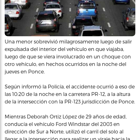
Una menor sobrevivió milagrosamente luego de salir
expulsada del interior del vehículo en que viajaba,
luego de que se viera involucrado en un choque con
otro vehículo, en hechos ocurridos en la noche del
jueves en Ponce.
Según informó la Policía, el accidente ocurrió a eso de
las 10:20 de la noche en la carretera PR-12, a la altura
de la intersección con la PR-123 jurisdicción de Ponce.
Mientras Deborah Ortiz López de 29 años de edad,
conducía el vehículo Ford Windstar del 2003 en
dirección de Sur a Norte, utilizó el carril del solo al
llegar a la intersección para realizar un viraje hacia la