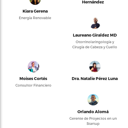
Hernández
Kiara Gerena
Energía Renovable
Laureano Giraldez MD
Otorrinolaringología y
Cirugía de Cabeza y Cuello
Moises Cortés
Dra. Natalie Pérez Luna
Consultor Financiero
Orlando Alomá
Gerente de Proyectos en un
Startup