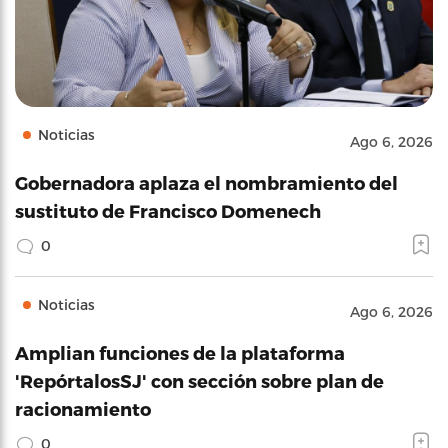
Noticias
Ago 6, 2026
Gobernadora aplaza el nombramiento del
sustituto de Francisco Domenech
0
Noticias
Ago 6, 2026
Amplian funciones de la plataforma
'RepórtalosSJ' con sección sobre plan de
racionamiento
0