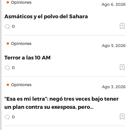
Opiniones
Ago 6, 2026
Asmáticos y el polvo del Sahara
0
Opiniones
Ago 5, 2026
Terror a las 10 AM
0
Opiniones
Ago 3, 2026
“Esa es mi letra”: negó tres veces bajo tener
un plan contra su exesposa, pero…
0