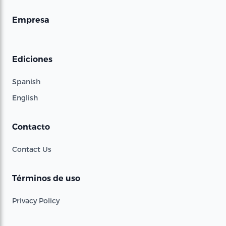
Empresa
Ediciones
Spanish
English
Contacto
Contact Us
Términos de uso
Privacy Policy