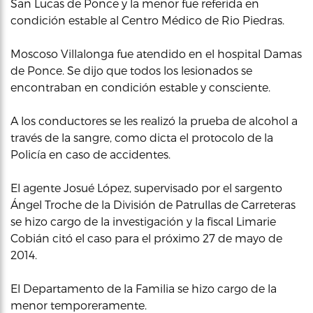
San Lucas de Ponce y la menor fue referida en
condición estable al Centro Médico de Rio Piedras.
Moscoso Villalonga fue atendido en el hospital Damas
de Ponce. Se dijo que todos los lesionados se
encontraban en condición estable y consciente.
A los conductores se les realizó la prueba de alcohol a
través de la sangre, como dicta el protocolo de la
Policía en caso de accidentes.
El agente Josué López, supervisado por el sargento
Ángel Troche de la División de Patrullas de Carreteras
se hizo cargo de la investigación y la fiscal Limarie
Cobián citó el caso para el próximo 27 de mayo de
2014.
El Departamento de la Familia se hizo cargo de la
menor temporeramente.