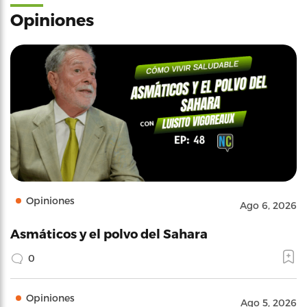
Opiniones
Opiniones
Ago 6, 2026
Asmáticos y el polvo del Sahara
0
Opiniones
Ago 5, 2026