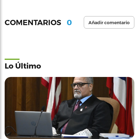
0
COMENTARIOS
Añadir comentario
Lo Último