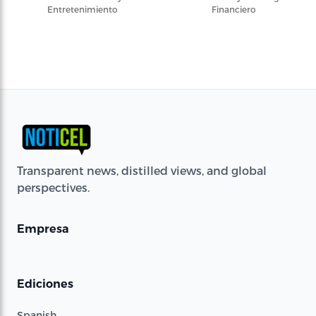
Entretenimiento
Financiero
Transparent news, distilled views, and global
perspectives.
Empresa
Ediciones
Spanish