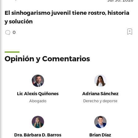
El sinhogarismo juvenil tiene rostro, historia
y solución
0
Opinión y Comentarios
Lic Alexis Quiñones
Adriana Sánchez
Abogado
Derecho y deporte
Dra. Bárbara D. Barros
Brian Díaz