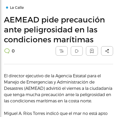
La Calle
AEMEAD pide precaución
ante peligrosidad en las
condiciones marítimas
0
El director ejecutivo de la Agencia Estatal para el
Manejo de Emergencias y Administración de
Desastres (AEMEAD) advirtió el viernes a la ciudadanía
que tenga mucha precaución ante la peligrosidad en
las condiciones marítimas en la costa norte.
Miguel A. Ríos Torres indicó que el mar no está apto