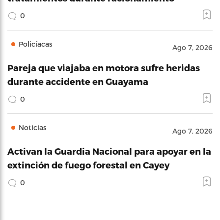
0
Policíacas
Ago 7, 2026
Pareja que viajaba en motora sufre heridas
durante accidente en Guayama
0
Noticias
Ago 7, 2026
Activan la Guardia Nacional para apoyar en la
extinción de fuego forestal en Cayey
0