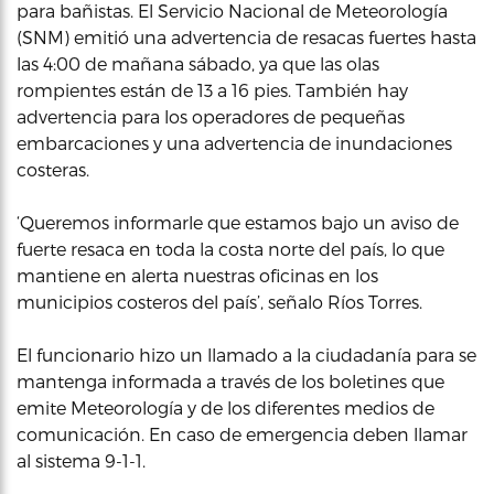
para bañistas. El Servicio Nacional de Meteorología
(SNM) emitió una advertencia de resacas fuertes hasta
las 4:00 de mañana sábado, ya que las olas
rompientes están de 13 a 16 pies. También hay
advertencia para los operadores de pequeñas
embarcaciones y una advertencia de inundaciones
costeras.
‘Queremos informarle que estamos bajo un aviso de
fuerte resaca en toda la costa norte del país, lo que
mantiene en alerta nuestras oficinas en los
municipios costeros del país’, señalo Ríos Torres.
El funcionario hizo un llamado a la ciudadanía para se
mantenga informada a través de los boletines que
emite Meteorología y de los diferentes medios de
comunicación. En caso de emergencia deben llamar
al sistema 9-1-1.