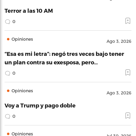
Terror a las 10 AM
0
Opiniones
Ago 3, 2026
“Esa es mi letra”: negó tres veces bajo tener
un plan contra su exesposa, pero…
0
Opiniones
Ago 3, 2026
Voy a Trump y pago doble
0
Opiniones
Jul 30, 2026