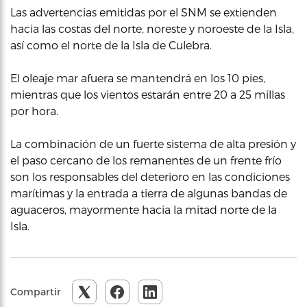
Las advertencias emitidas por el SNM se extienden
hacia las costas del norte, noreste y noroeste de la Isla,
así como el norte de la Isla de Culebra.
El oleaje mar afuera se mantendrá en los 10 pies,
mientras que los vientos estarán entre 20 a 25 millas
por hora.
La combinación de un fuerte sistema de alta presión y
el paso cercano de los remanentes de un frente frío
son los responsables del deterioro en las condiciones
marítimas y la entrada a tierra de algunas bandas de
aguaceros, mayormente hacia la mitad norte de la
Isla.
Compartir