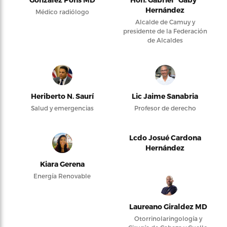
Hernández
Médico radiólogo
Alcalde de Camuy y
presidente de la Federación
de Alcaldes
Heriberto N. Saurí
Lic Jaime Sanabria
Salud y emergencias
Profesor de derecho
Lcdo Josué Cardona
Hernández
Kiara Gerena
Energía Renovable
Laureano Giraldez MD
Otorrinolaringología y