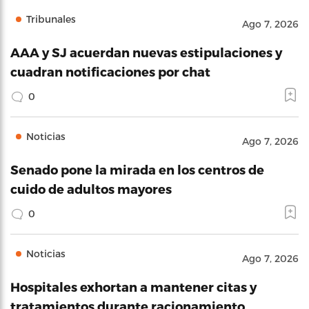
Tribunales
Ago 7, 2026
AAA y SJ acuerdan nuevas estipulaciones y
cuadran notificaciones por chat
0
Noticias
Ago 7, 2026
Senado pone la mirada en los centros de
cuido de adultos mayores
0
Noticias
Ago 7, 2026
Hospitales exhortan a mantener citas y
tratamientos durante racionamiento