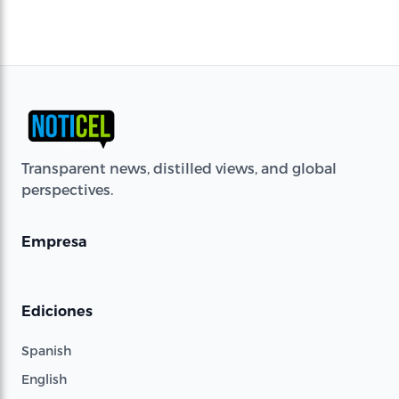
Transparent news, distilled views, and global
perspectives.
Empresa
Ediciones
Spanish
English