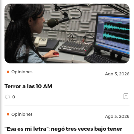
Opiniones
Ago 5, 2026
Terror a las 10 AM
0
Opiniones
Ago 3, 2026
“Esa es mi letra”: negó tres veces bajo tener