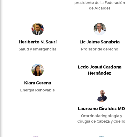
presidente de la Federación
de Alcaldes
Heriberto N. Saurí
Lic Jaime Sanabria
Salud y emergencias
Profesor de derecho
Lcdo Josué Cardona
Hernández
Kiara Gerena
Energía Renovable
Laureano Giraldez MD
Otorrinolaringología y
Cirugía de Cabeza y Cuello