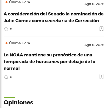
Última Hora
Ago 6, 2026
A consideración del Senado la nominación de
Julie Gómez como secretaria de Corrección
0
Última Hora
Ago 6, 2026
La NOAA mantiene su pronóstico de una
temporada de huracanes por debajo de lo
normal
0
Opiniones