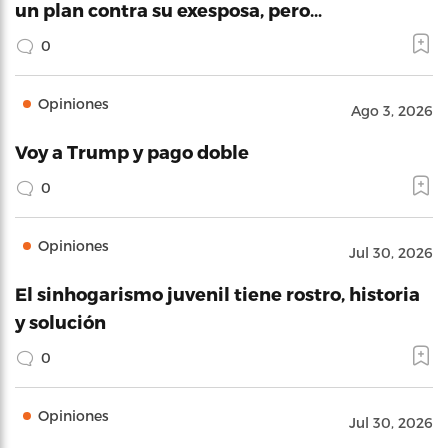
un plan contra su exesposa, pero…
0
Opiniones
Ago 3, 2026
Voy a Trump y pago doble
0
Opiniones
Jul 30, 2026
El sinhogarismo juvenil tiene rostro, historia
y solución
0
Opiniones
Jul 30, 2026