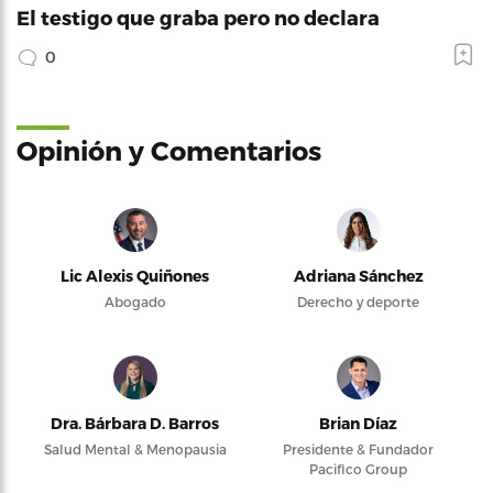
El testigo que graba pero no declara
0
Opinión y Comentarios
Lic Alexis Quiñones
Adriana Sánchez
Abogado
Derecho y deporte
Dra. Bárbara D. Barros
Brian Díaz
Salud Mental & Menopausia
Presidente & Fundador
Pacifico Group