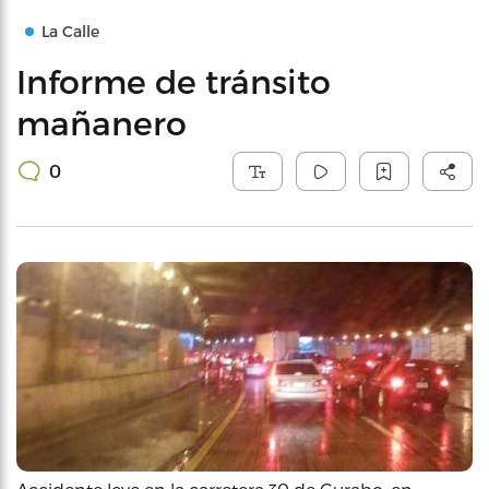
La Calle
Informe de tránsito
mañanero
0