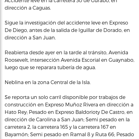
Accidente leve en la carretera 30 de Gurabo, en
dirección a Caguas.
Sigue la investigación del accidente leve en Expreso
De Diego, antes de la salida de Iguillar de Dorado, en
dirección a San Juan.
Reabierta desde ayer en la tarde al tránsito, Avenida
Roosevelt, intersección Avenida Escorial en Guaynabo,
luego que se reparara tubería de agua.
Neblina en la zona Central de la Isla.
Se reporta un solo carril disponible por trabajos de
construcción en Expreso Muñoz Rivera en dirección a
Hato Rey; Pesado en Expreso Baldorioty De Castro, en
dirección de Carolina a San Juan; Semi pesado en la
carretera 2, la carretera 165 y la carretera 167 en
Bayamón; Semi pesado en Ramal 8 y Ruta 66; Pesado