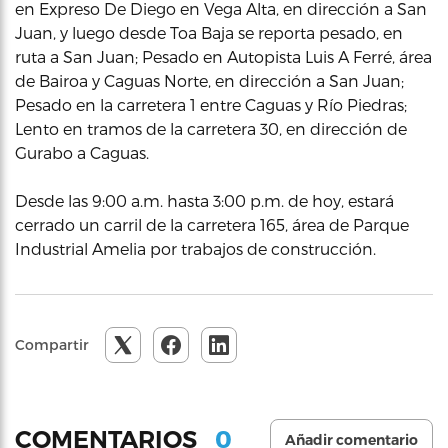
en Expreso De Diego en Vega Alta, en dirección a San
Juan, y luego desde Toa Baja se reporta pesado, en
ruta a San Juan; Pesado en Autopista Luis A Ferré, área
de Bairoa y Caguas Norte, en dirección a San Juan;
Pesado en la carretera 1 entre Caguas y Río Piedras;
Lento en tramos de la carretera 30, en dirección de
Gurabo a Caguas.
Desde las 9:00 a.m. hasta 3:00 p.m. de hoy, estará
cerrado un carril de la carretera 165, área de Parque
Industrial Amelia por trabajos de construcción.
Compartir
0
COMENTARIOS
Añadir comentario