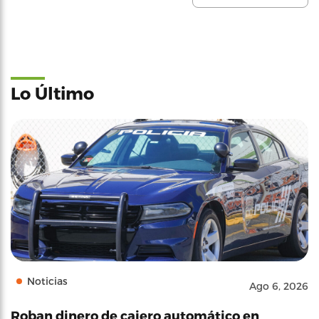
Lo Último
Noticias
Ago 6, 2026
Roban dinero de cajero automático en