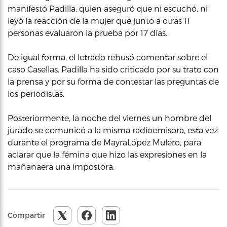
manifestó Padilla, quien aseguró que ni escuchó, ni
leyó la reacción de la mujer que junto a otras 11
personas evaluaron la prueba por 17 días.
De igual forma, el letrado rehusó comentar sobre el
caso Casellas. Padilla ha sido criticado por su trato con
la prensa y por su forma de contestar las preguntas de
los periodistas.
Posteriormente, la noche del viernes un hombre del
jurado se comunicó a la misma radioemisora, esta vez
durante el programa de MayraLópez Mulero, para
aclarar que la fémina que hizo las expresiones en la
mañanaera una impostora.
Compartir