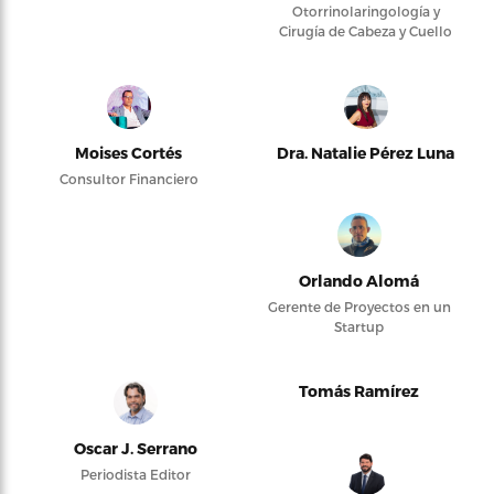
Otorrinolaringología y
Cirugía de Cabeza y Cuello
Moises Cortés
Dra. Natalie Pérez Luna
Consultor Financiero
Orlando Alomá
Gerente de Proyectos en un
Startup
Tomás Ramírez
Oscar J. Serrano
Periodista Editor