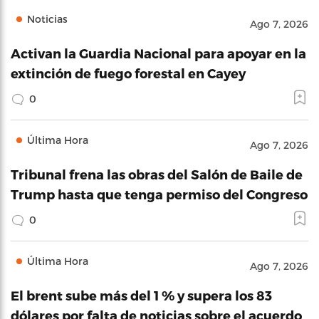
Noticias
Ago 7, 2026
Activan la Guardia Nacional para apoyar en la
extinción de fuego forestal en Cayey
0
Última Hora
Ago 7, 2026
Tribunal frena las obras del Salón de Baile de
Trump hasta que tenga permiso del Congreso
0
Última Hora
Ago 7, 2026
El brent sube más del 1 % y supera los 83
dólares por falta de noticias sobre el acuerdo