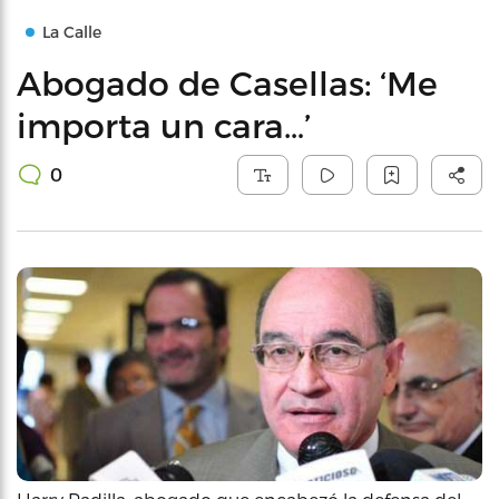
La Calle
Abogado de Casellas: ‘Me
importa un cara…’
0