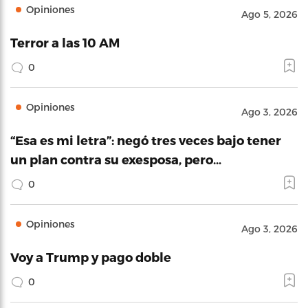
Opiniones
Ago 5, 2026
Terror a las 10 AM
0
Opiniones
Ago 3, 2026
“Esa es mi letra”: negó tres veces bajo tener
un plan contra su exesposa, pero…
0
Opiniones
Ago 3, 2026
Voy a Trump y pago doble
0