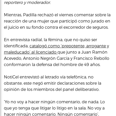
reportero y moderador.
Mientras, Padilla rechazó el viernes comentar sobre la
reacción de una mujer que participó como jurado en
el juicio en su fondo contra el excorredor de seguros.
En entrevista radial, la fémina, que no quiso ser
identificada,
catalogó como ‘prepotente, arrogante y
maleducado’ al licenciado
que junto a Juan Ramón
Acevedo, Antonio Negrón García y Francisco Rebollo
conformaron la defensa del hombre de 49 años.
NotiCel entrevistó al letrado vía telefónica, no
obstante, este negó emitir declaraciones sobre la
opinión de los miembros del panel deliberativo.
‘Yo no voy a hacer ningún comentario, de nada. Lo
que yo tenga que litigar lo litigo en la sala. No voy a
hacer ningún comentario. Ningún comentario’,