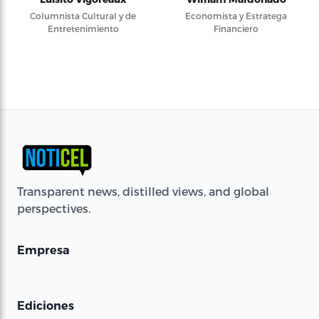
Columnista Cultural y de
Economista y Estratega
Entretenimiento
Financiero
Transparent news, distilled views, and global
perspectives.
Empresa
Ediciones