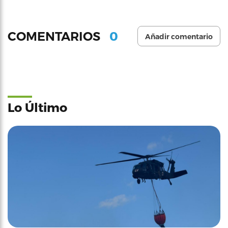
0
COMENTARIOS
Añadir comentario
Lo Último