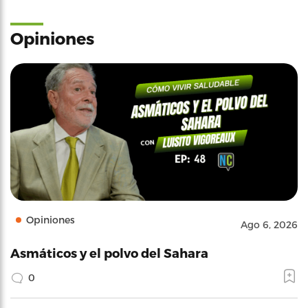
Opiniones
Opiniones
Ago 6, 2026
Asmáticos y el polvo del Sahara
0