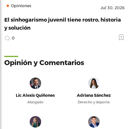
Opiniones
Jul 30, 2026
El sinhogarismo juvenil tiene rostro, historia
y solución
0
Opinión y Comentarios
Lic Alexis Quiñones
Adriana Sánchez
Abogado
Derecho y deporte