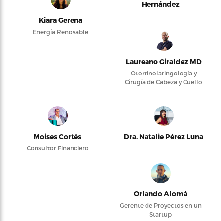
Hernández
Kiara Gerena
Energía Renovable
Laureano Giraldez MD
Otorrinolaringología y
Cirugía de Cabeza y Cuello
Moises Cortés
Dra. Natalie Pérez Luna
Consultor Financiero
Orlando Alomá
Gerente de Proyectos en un
Startup