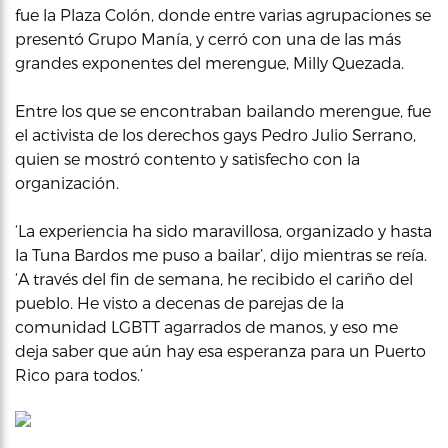
fue la Plaza Colón, donde entre varias agrupaciones se
presentó Grupo Manía, y cerró con una de las más
grandes exponentes del merengue, Milly Quezada.
Entre los que se encontraban bailando merengue, fue
el activista de los derechos gays Pedro Julio Serrano,
quien se mostró contento y satisfecho con la
organización.
‘La experiencia ha sido maravillosa, organizado y hasta
la Tuna Bardos me puso a bailar’, dijo mientras se reía.
‘A través del fin de semana, he recibido el cariño del
pueblo. He visto a decenas de parejas de la
comunidad LGBTT agarrados de manos, y eso me
deja saber que aún hay esa esperanza para un Puerto
Rico para todos.’