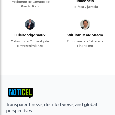
Inocencio
Presidente del Senado de
Puerto Rico
Política y justicia
Luisito Vigoreaux
William Maldonado
Columnista Cultural y de
Economista y Estratega
Entretenimiento
Financiero
Transparent news, distilled views, and global
perspectives.