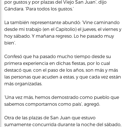
por gustos y por plazas del Viejo San Juan’, dijo
Gándara. ‘Para todos los gustos.’
La también representante abundó: ‘Vine caminando
desde mi trabajo (en el Capitolio) el jueves, el viernes y
hoy sábado. Y mañana regreso. Lo he pasado muy
bien’.
Confesó que ha pasado mucho tiempo desde su
primera experiencia en dichas fiestas, por lo cual
destacó que, con el paso de los años, son más y más
las personas que acuden a estas, y que cada vez están
más organizadas.
‘Una vez más, hemos demostrado como pueblo que
sabemos comportarnos como país’, agregó.
Otra de las plazas de San Juan que estuvo
sumamente concurrida durante la noche del sábado,