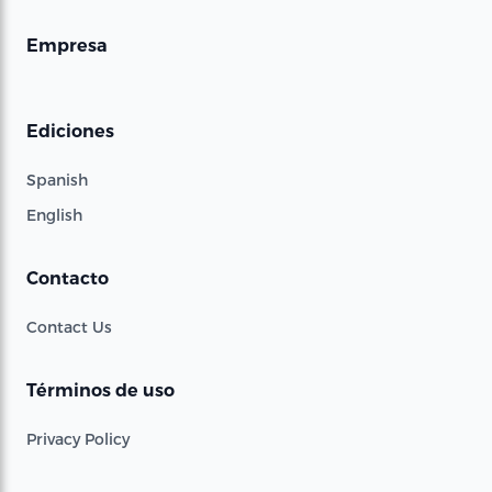
Empresa
Ediciones
Spanish
English
Contacto
Contact Us
Términos de uso
Privacy Policy