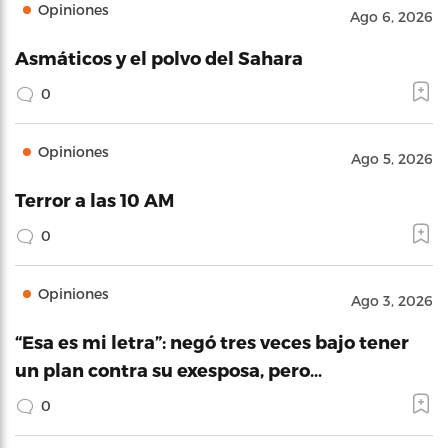
Opiniones
Ago 6, 2026
Asmáticos y el polvo del Sahara
0
Opiniones
Ago 5, 2026
Terror a las 10 AM
0
Opiniones
Ago 3, 2026
“Esa es mi letra”: negó tres veces bajo tener
un plan contra su exesposa, pero…
0