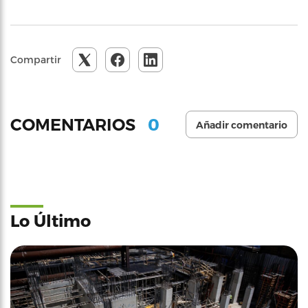
Compartir
0
COMENTARIOS
Añadir comentario
Lo Último