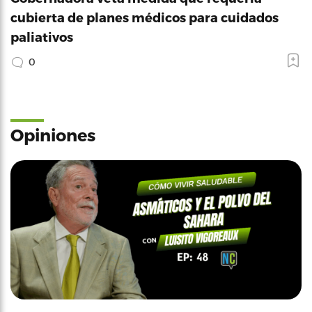
cubierta de planes médicos para cuidados
paliativos
0
Opiniones