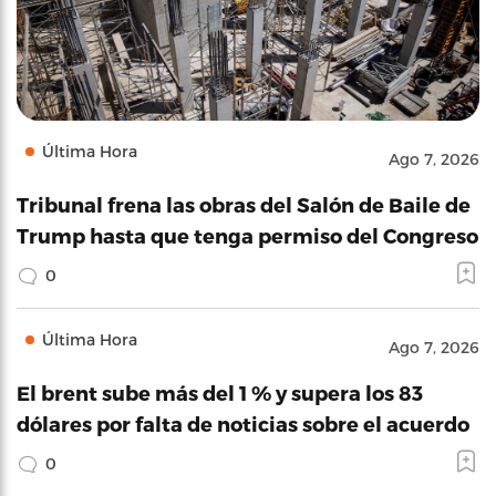
Última Hora
Ago 7, 2026
Tribunal frena las obras del Salón de Baile de
Trump hasta que tenga permiso del Congreso
0
Última Hora
Ago 7, 2026
El brent sube más del 1 % y supera los 83
dólares por falta de noticias sobre el acuerdo
0