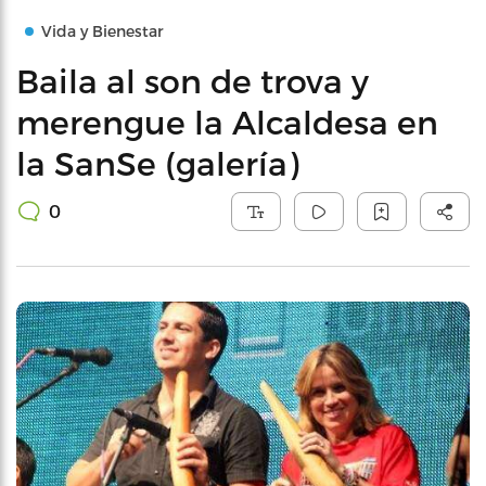
Vida y Bienestar
Baila al son de trova y
merengue la Alcaldesa en
la SanSe (galería)
0