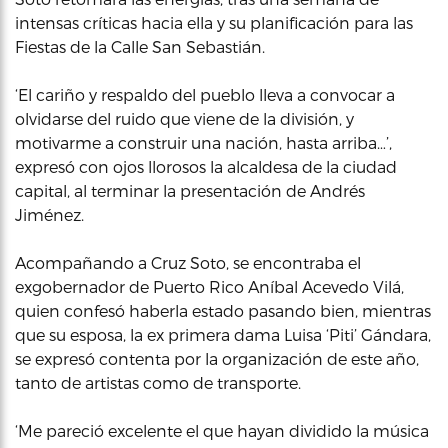
intensas críticas hacia ella y su planificación para las
Fiestas de la Calle San Sebastián.
‘El cariño y respaldo del pueblo lleva a convocar a
olvidarse del ruido que viene de la división, y
motivarme a construir una nación, hasta arriba…’,
expresó con ojos llorosos la alcaldesa de la ciudad
capital, al terminar la presentación de Andrés
Jiménez.
Acompañando a Cruz Soto, se encontraba el
exgobernador de Puerto Rico Aníbal Acevedo Vilá,
quien confesó haberla estado pasando bien, mientras
que su esposa, la ex primera dama Luisa ‘Piti’ Gándara,
se expresó contenta por la organización de este año,
tanto de artistas como de transporte.
‘Me pareció excelente el que hayan dividido la música