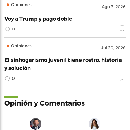
Opiniones
Ago 3, 2026
Voy a Trump y pago doble
0
Opiniones
Jul 30, 2026
El sinhogarismo juvenil tiene rostro, historia
y solución
0
Opinión y Comentarios