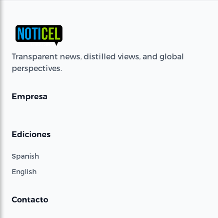
Transparent news, distilled views, and global
perspectives.
Empresa
Ediciones
Spanish
English
Contacto