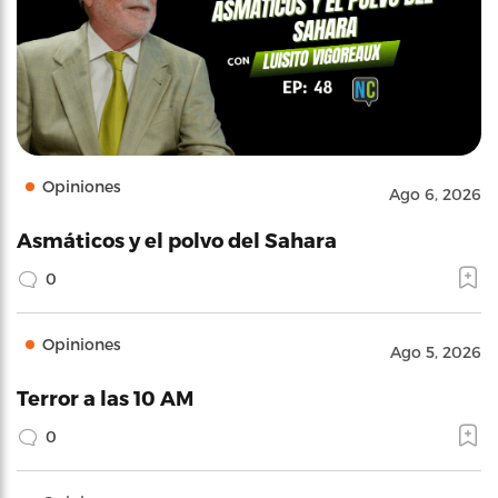
Opiniones
Ago 6, 2026
Asmáticos y el polvo del Sahara
0
Opiniones
Ago 5, 2026
Terror a las 10 AM
0