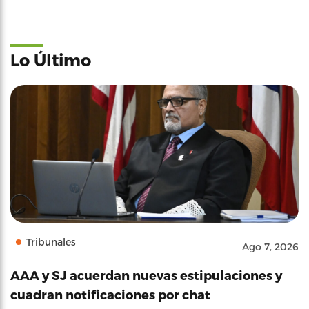
Lo Último
Tribunales
Ago 7, 2026
AAA y SJ acuerdan nuevas estipulaciones y
cuadran notificaciones por chat