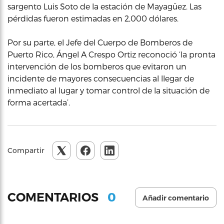
sargento Luis Soto de la estación de Mayagüez. Las
pérdidas fueron estimadas en 2,000 dólares.
Por su parte, el Jefe del Cuerpo de Bomberos de
Puerto Rico, Ángel A Crespo Ortiz reconoció ‘la pronta
intervención de los bomberos que evitaron un
incidente de mayores consecuencias al llegar de
inmediato al lugar y tomar control de la situación de
forma acertada’.
Compartir
0
COMENTARIOS
Añadir comentario