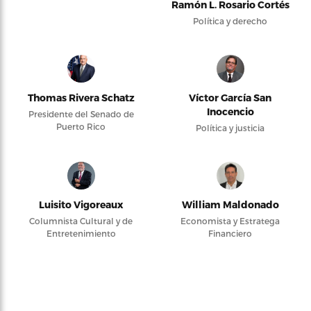
Ramón L. Rosario Cortés
Política y derecho
Thomas Rivera Schatz
Víctor García San
Inocencio
Presidente del Senado de
Puerto Rico
Política y justicia
Luisito Vigoreaux
William Maldonado
Columnista Cultural y de
Economista y Estratega
Entretenimiento
Financiero