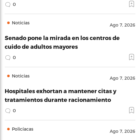
0
Noticias
Ago 7, 2026
Senado pone la mirada en los centros de
cuido de adultos mayores
0
Noticias
Ago 7, 2026
Hospitales exhortan a mantener citas y
tratamientos durante racionamiento
0
Policíacas
Ago 7, 2026