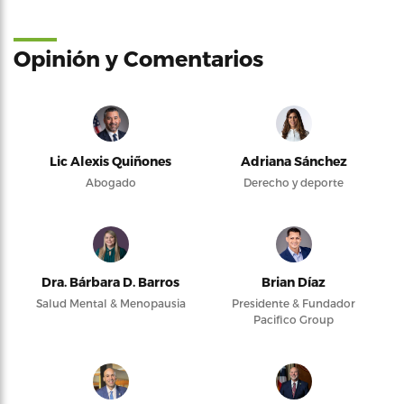
Opinión y Comentarios
Lic Alexis Quiñones
Adriana Sánchez
Abogado
Derecho y deporte
Dra. Bárbara D. Barros
Brian Díaz
Salud Mental & Menopausia
Presidente & Fundador
Pacifico Group