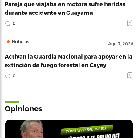
Pareja que viajaba en motora sufre heridas
durante accidente en Guayama
0
Noticias
Ago 7, 2026
Activan la Guardia Nacional para apoyar en la
extinción de fuego forestal en Cayey
0
Opiniones