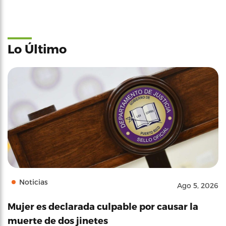
Lo Último
Noticias
Ago 5, 2026
Mujer es declarada culpable por causar la
muerte de dos jinetes