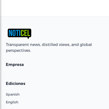
Transparent news, distilled views, and global
perspectives.
Empresa
Ediciones
Spanish
English