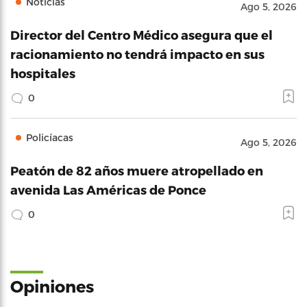
Noticias
Ago 5, 2026
Director del Centro Médico asegura que el
racionamiento no tendrá impacto en sus
hospitales
0
Policíacas
Ago 5, 2026
Peatón de 82 años muere atropellado en
avenida Las Américas de Ponce
0
Opiniones