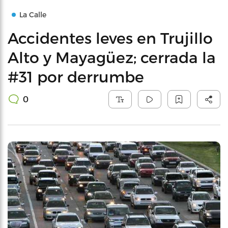
La Calle
Accidentes leves en Trujillo
Alto y Mayagüez; cerrada la
#31 por derrumbe
0