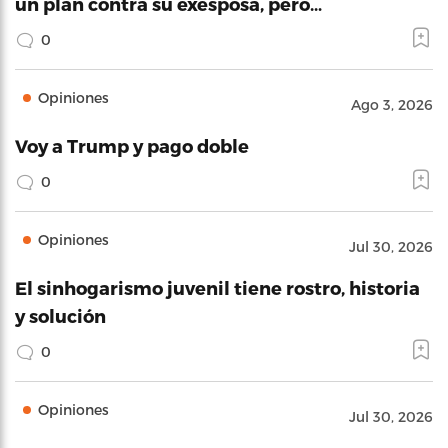
un plan contra su exesposa, pero…
0
Opiniones
Ago 3, 2026
Voy a Trump y pago doble
0
Opiniones
Jul 30, 2026
El sinhogarismo juvenil tiene rostro, historia
y solución
0
Opiniones
Jul 30, 2026