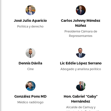
José Julio Aparicio
Carlos Johnny Méndez
Núñez
Política y derecho
Presidente Cámara de
Representantes
Dennis Dávila
Lic Eddie López Serrano
Cine
Abogado y analista político
González Pons MD
Hon. Gabriel “Gaby”
Hernández
Médico radiólogo
Alcalde de Camuy y