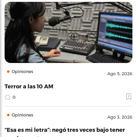
Opiniones
Ago 5, 2026
Terror a las 10 AM
0
Opiniones
Ago 3, 2026
“Esa es mi letra”: negó tres veces bajo tener