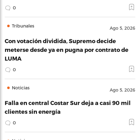
0
Tribunales
Ago 5, 2026
Con votación dividida, Supremo decide
meterse desde ya en pugna por contrato de
LUMA
0
Noticias
Ago 5, 2026
Falla en central Costar Sur deja a casi 90 mil
clientes sin energía
0