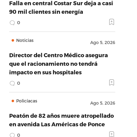
Falla en central Costar Sur deja a casi
90 mil clientes sin energía
0
Noticias
Ago 5, 2026
Director del Centro Médico asegura
que el racionamiento no tendrá
impacto en sus hospitales
0
Policíacas
Ago 5, 2026
Peatón de 82 años muere atropellado
en avenida Las Américas de Ponce
0