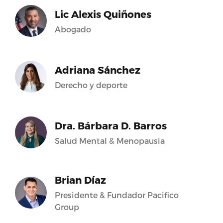
Lic Alexis Quiñones
Abogado
Adriana Sánchez
Derecho y deporte
Dra. Bárbara D. Barros
Salud Mental & Menopausia
Brian Díaz
Presidente & Fundador Pacifico
Group