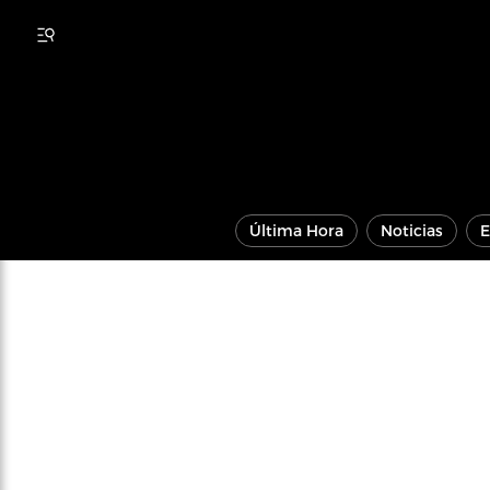
Última Hora
Noticias
E