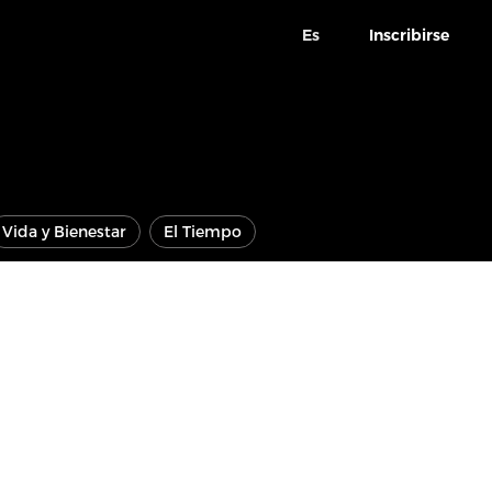
Es
Inscribirse
Vida y Bienestar
El Tiempo