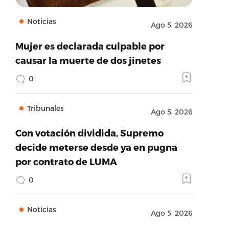
Noticias
Ago 5, 2026
Mujer es declarada culpable por
causar la muerte de dos jinetes
0
Tribunales
Ago 5, 2026
Con votación dividida, Supremo
decide meterse desde ya en pugna
por contrato de LUMA
0
Noticias
Ago 5, 2026