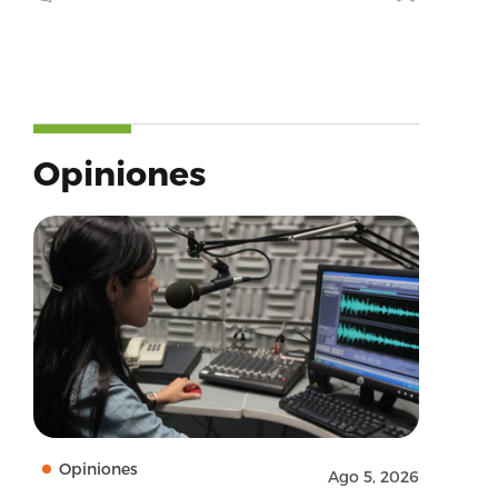
Opiniones
Opiniones
Ago 5, 2026