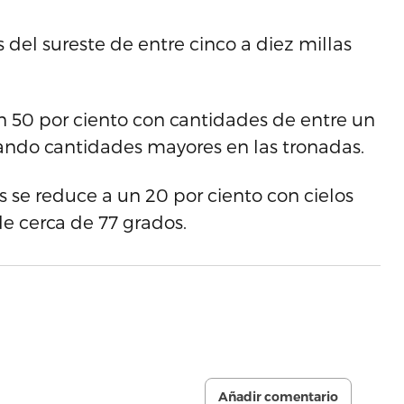
 del sureste de entre cinco a diez millas
n 50 por ciento con cantidades de entre un
ndo cantidades mayores en las tronadas.
 se reduce a un 20 por ciento con cielos
e cerca de 77 grados.
Añadir comentario