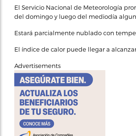
El Servicio Nacional de Meteorología pr
del domingo y luego del mediodía algun
Estará parcialmente nublado con tempera
El índice de calor puede llegar a alcanzar
Advertisements