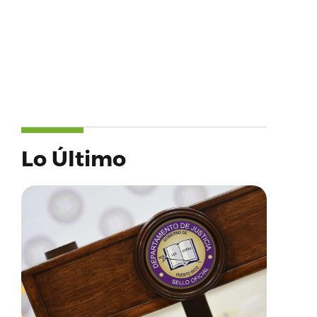
Lo Último