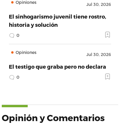
Opiniones
Jul 30, 2026
El sinhogarismo juvenil tiene rostro,
historia y solución
0
Opiniones
Jul 30, 2026
El testigo que graba pero no declara
0
Opinión y Comentarios