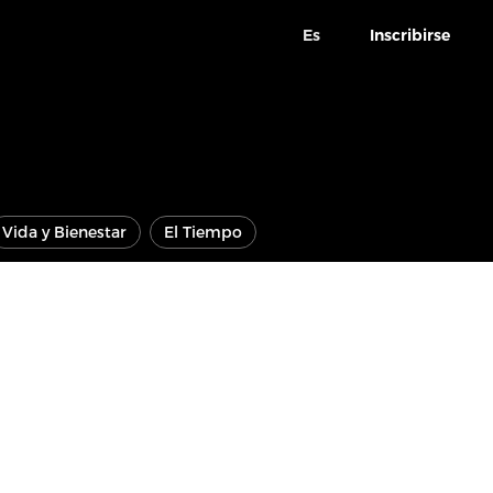
Es
Inscribirse
Vida y Bienestar
El Tiempo