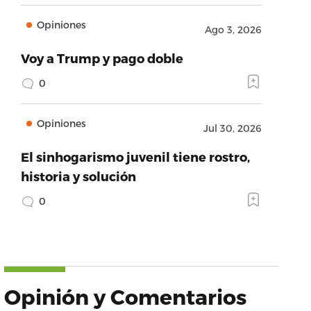
Opiniones
Ago 3, 2026
Voy a Trump y pago doble
0
Opiniones
Jul 30, 2026
El sinhogarismo juvenil tiene rostro,
historia y solución
0
Opinión y Comentarios