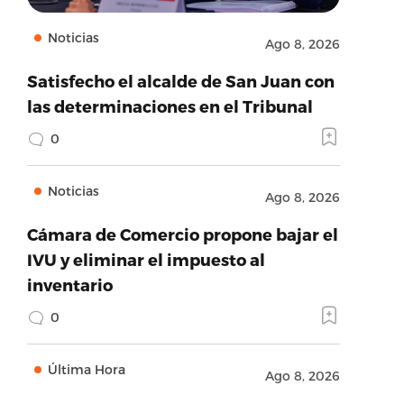
Noticias
Ago 8, 2026
Satisfecho el alcalde de San Juan con
las determinaciones en el Tribunal
0
Noticias
Ago 8, 2026
Cámara de Comercio propone bajar el
IVU y eliminar el impuesto al
inventario
0
Última Hora
Ago 8, 2026