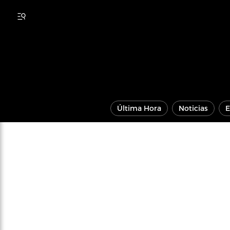
Última Hora
Noticias
E