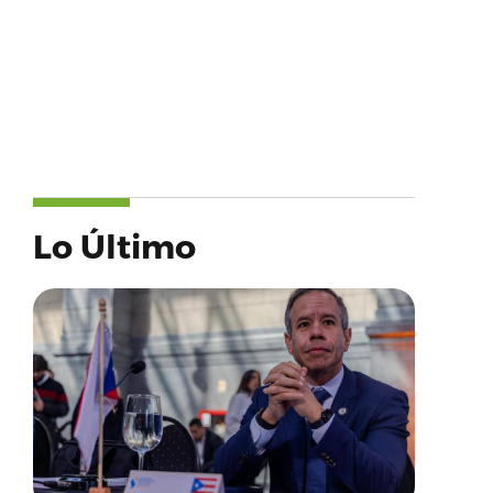
Lo Último