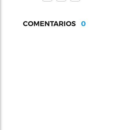
0
COMENTARIOS