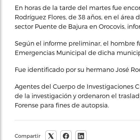
En horas de la tarde del martes fue enco
Rodríguez Flores, de 38 años, en el área de
sector Puente de Bajura en Orocovis, infor
Según el informe preliminar, el hombre 
Emergencias Municipal de dicha munici
Fue identificado por su hermano José Rod
Agentes del Cuerpo de Investigaciones Cri
de la investigación y ordenaron el traslad
Forense para fines de autopsia.
Compartir