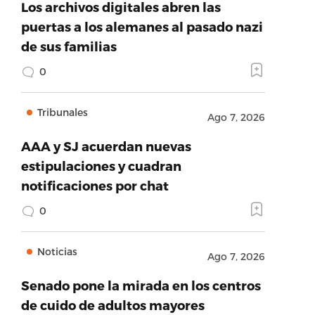
Los archivos digitales abren las
puertas a los alemanes al pasado nazi
de sus familias
0
Tribunales
Ago 7, 2026
AAA y SJ acuerdan nuevas
estipulaciones y cuadran
notificaciones por chat
0
Noticias
Ago 7, 2026
Senado pone la mirada en los centros
de cuido de adultos mayores