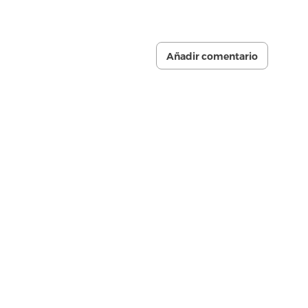
Añadir comentario