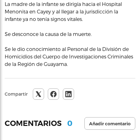
La madre de la infante se dirigía hacia el Hospital
Menonita en Cayey y al llegar a la jurisdicción la
infante ya no tenía signos vitales.
Se desconoce la causa de la muerte.
Se le dio conocimiento al Personal de la División de
Homicidios del Cuerpo de Investigaciones Criminales
de la Región de Guayama.
Compartir
0
COMENTARIOS
Añadir comentario