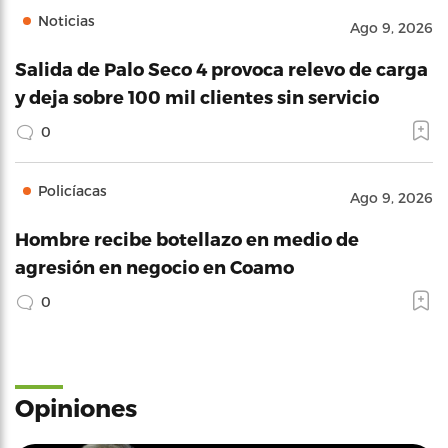
Noticias
Ago 9, 2026
Salida de Palo Seco 4 provoca relevo de carga
y deja sobre 100 mil clientes sin servicio
0
Policíacas
Ago 9, 2026
Hombre recibe botellazo en medio de
agresión en negocio en Coamo
0
Opiniones