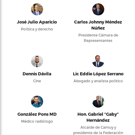
José Julio Aparicio
Carlos Johnny Méndez
Núñez
Política y derecho
Presidente Cámara de
Representantes
Dennis Dávila
Lic Eddie López Serrano
Cine
Abogado y analista político
González Pons MD
Hon. Gabriel “Gaby”
Hernández
Médico radiólogo
Alcalde de Camuy y
presidente de la Federación