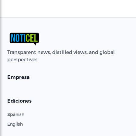
Transparent news, distilled views, and global
perspectives.
Empresa
Ediciones
Spanish
English