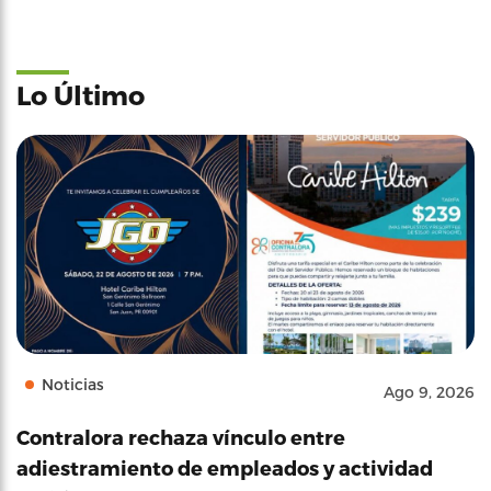
Lo Último
Noticias
Ago 9, 2026
Contralora rechaza vínculo entre
adiestramiento de empleados y actividad