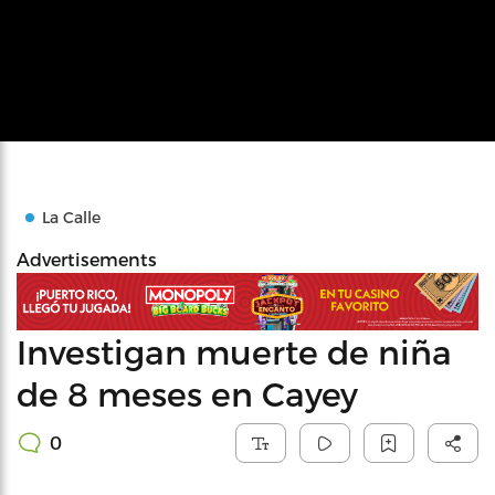
La Calle
Advertisements
Investigan muerte de niña
de 8 meses en Cayey
0