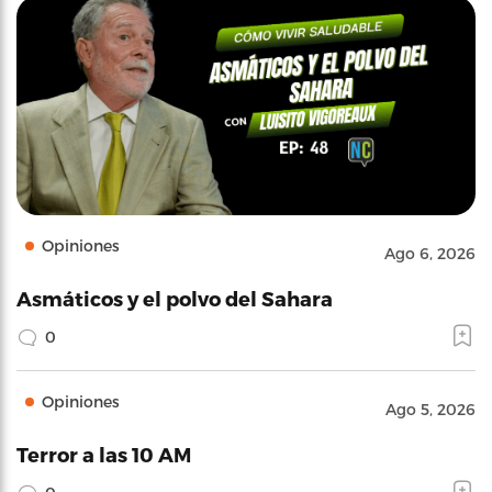
Opiniones
Ago 6, 2026
Asmáticos y el polvo del Sahara
0
Opiniones
Ago 5, 2026
Terror a las 10 AM