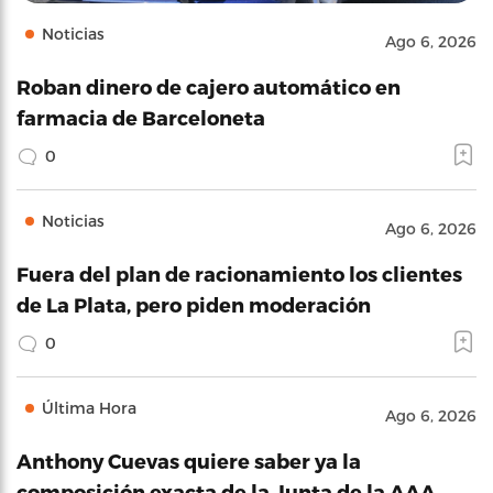
Noticias
Ago 6, 2026
Roban dinero de cajero automático en
farmacia de Barceloneta
0
Noticias
Ago 6, 2026
Fuera del plan de racionamiento los clientes
de La Plata, pero piden moderación
0
Última Hora
Ago 6, 2026
Anthony Cuevas quiere saber ya la
composición exacta de la Junta de la AAA