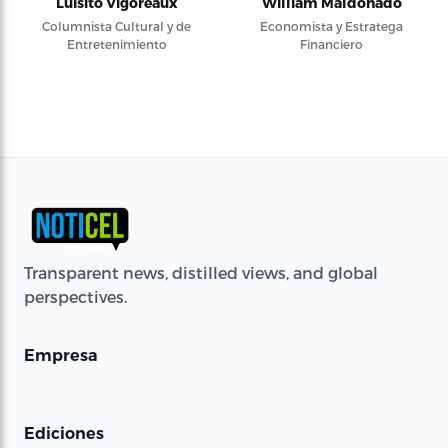
Luisito Vigoreaux
William Maldonado
Columnista Cultural y de
Economista y Estratega
Entretenimiento
Financiero
Transparent news, distilled views, and global
perspectives.
Empresa
Ediciones