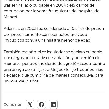
tras ser hallado culpable en 2004 de15 cargos de
corrupción por la venta fraudulenta del hospital de
Manatí.
Además, en 2003 fue condenado a 10 años de prisión
por presuntamente cometer actos lascivos e
impúdicos contra una hijastra menor de edad.
También ese año, el ex legislador se declaró culpable
por cargos de tentativa de violación y perversión de
menores, por otro incidente de agresión sexual contra
una amiga de su hijastra. Un juez le fijó tres años más
de cárcel que cumpliría de manera consecutiva, para
un total de 13 años.
Compartir