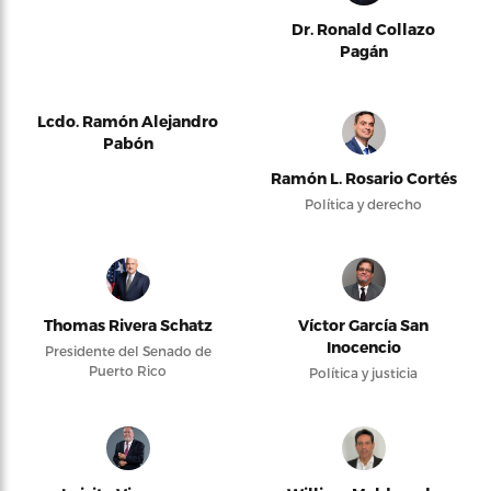
Dr. Ronald Collazo
Pagán
Lcdo. Ramón Alejandro
Pabón
Ramón L. Rosario Cortés
Política y derecho
Thomas Rivera Schatz
Víctor García San
Inocencio
Presidente del Senado de
Puerto Rico
Política y justicia