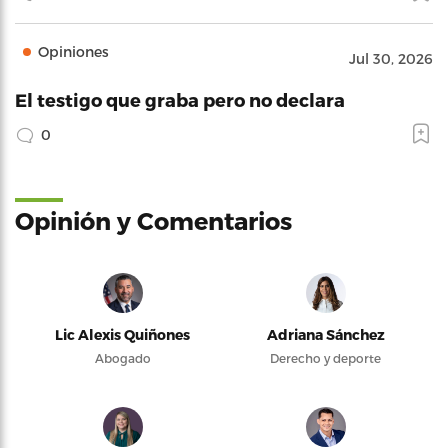
Opiniones
Jul 30, 2026
El testigo que graba pero no declara
0
Opinión y Comentarios
Lic Alexis Quiñones
Adriana Sánchez
Abogado
Derecho y deporte