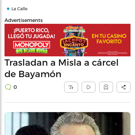
La Calle
Advertisements
Trasladan a Misla a cárcel
de Bayamón
0