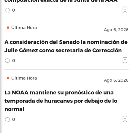
0
Última Hora
Ago 6, 2026
A consideración del Senado la nominación de
Julie Gómez como secretaria de Corrección
0
Última Hora
Ago 6, 2026
La NOAA mantiene su pronóstico de una
temporada de huracanes por debajo de lo
normal
0