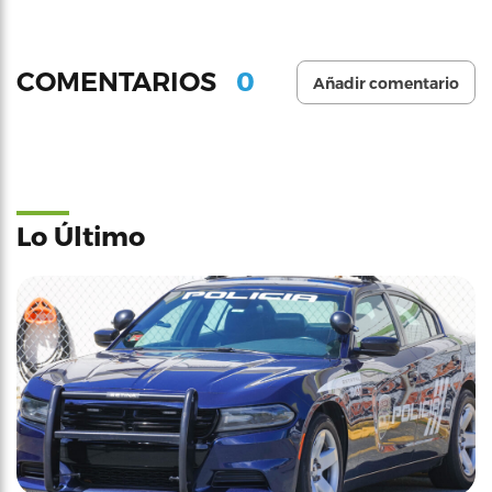
0
COMENTARIOS
Añadir comentario
Lo Último