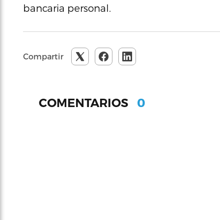
bancaria personal.
Compartir
0
COMENTARIOS