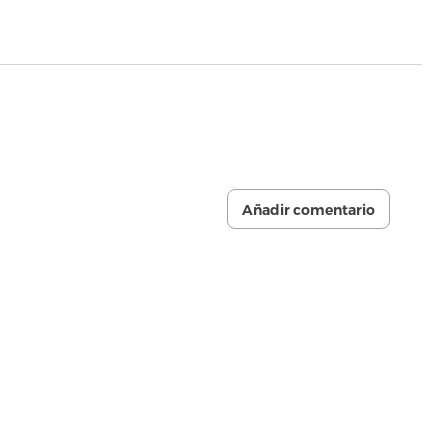
Añadir comentario