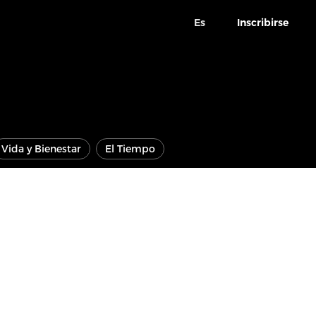
Es
Inscribirse
Vida y Bienestar
El Tiempo