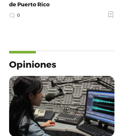
de Puerto Rico
0
Opiniones