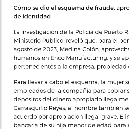
Cómo se dio el esquema de fraude, aprop
de identidad
La investigación de la Policía de Puerto Ri
Ministerio Público, reveló que, para el pe
agosto de 2023, Medina Colón, aprovecha
humanos en Enco Manufacturing, y se ap
pertenecientes a la empresa, propiedad 
Para llevar a cabo el esquema, la mujer 
empleados de la compañía para cobrar su
depósitos del dinero apropiado ilegalmen
Carrasquillo Reyes, al hombre también se
acuerdo por apropiación ilegal grave. El
bancaria de su hija menor de edad para re