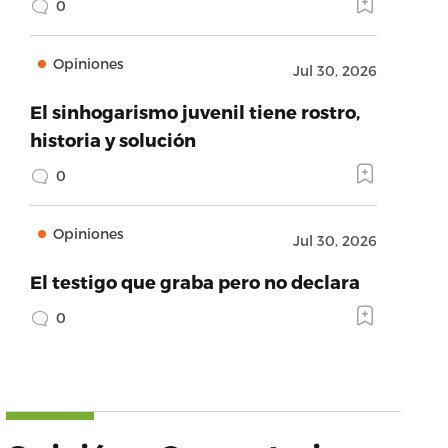
0
Opiniones
Jul 30, 2026
El sinhogarismo juvenil tiene rostro,
historia y solución
0
Opiniones
Jul 30, 2026
El testigo que graba pero no declara
0