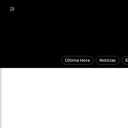
Última Hora
Noticias
E