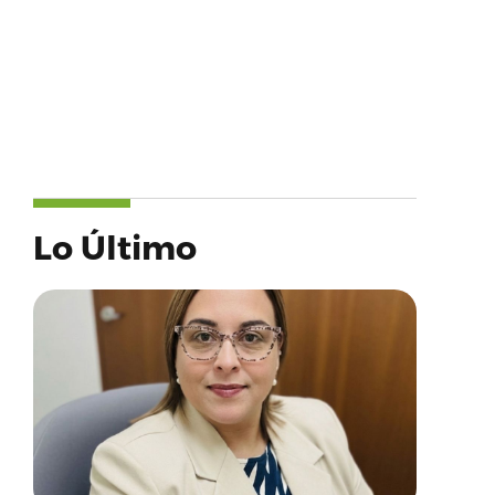
Lo Último