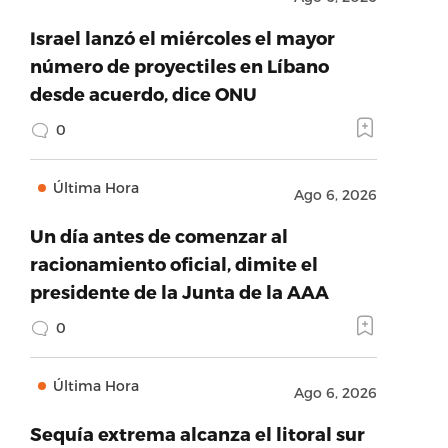
Israel lanzó el miércoles el mayor
número de proyectiles en Líbano
desde acuerdo, dice ONU
0
Última Hora
Ago 6, 2026
Un día antes de comenzar al
racionamiento oficial, dimite el
presidente de la Junta de la AAA
0
Última Hora
Ago 6, 2026
Sequía extrema alcanza el litoral sur