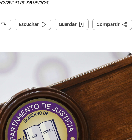
ar sus salarios.
Escuchar
Guardar
Compartir