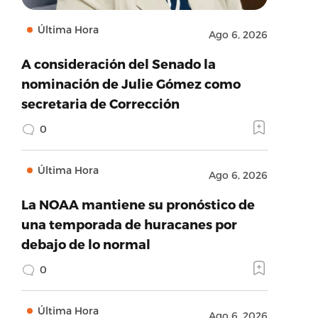
Última Hora
Ago 6, 2026
A consideración del Senado la
nominación de Julie Gómez como
secretaria de Corrección
0
Última Hora
Ago 6, 2026
La NOAA mantiene su pronóstico de
una temporada de huracanes por
debajo de lo normal
0
Última Hora
Ago 6, 2026