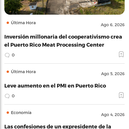
Última Hora
Ago 6, 2026
Inversión millonaria del cooperativismo crea
el Puerto Rico Meat Processing Center
0
Última Hora
Ago 5, 2026
Leve aumento en el PMI en Puerto Rico
0
Economía
Ago 4, 2026
Las confesiones de un expresidente de la