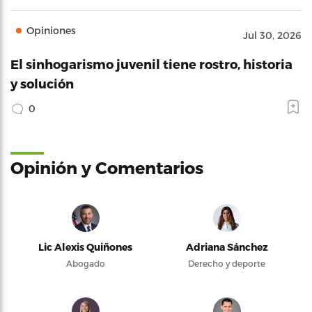
Opiniones
Jul 30, 2026
El sinhogarismo juvenil tiene rostro, historia
y solución
0
Opinión y Comentarios
Lic Alexis Quiñones
Adriana Sánchez
Abogado
Derecho y deporte