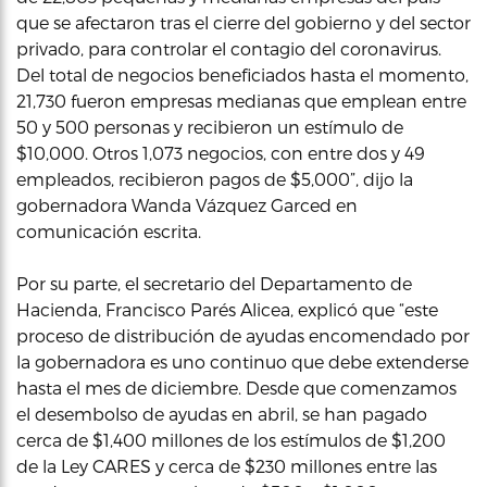
que se afectaron tras el cierre del gobierno y del sector
privado, para controlar el contagio del coronavirus.
Del total de negocios beneficiados hasta el momento,
21,730 fueron empresas medianas que emplean entre
50 y 500 personas y recibieron un estímulo de
$10,000. Otros 1,073 negocios, con entre dos y 49
empleados, recibieron pagos de $5,000”, dijo la
gobernadora Wanda Vázquez Garced en
comunicación escrita.
Por su parte, el secretario del Departamento de
Hacienda, Francisco Parés Alicea, explicó que “este
proceso de distribución de ayudas encomendado por
la gobernadora es uno continuo que debe extenderse
hasta el mes de diciembre. Desde que comenzamos
el desembolso de ayudas en abril, se han pagado
cerca de $1,400 millones de los estímulos de $1,200
de la Ley CARES y cerca de $230 millones entre las