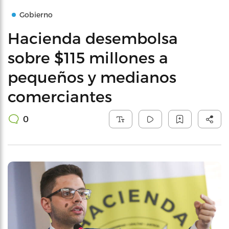
Gobierno
Hacienda desembolsa
sobre $115 millones a
pequeños y medianos
comerciantes
0