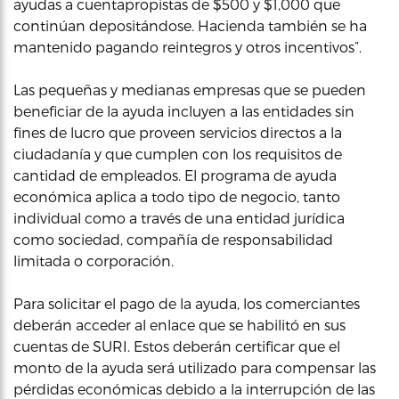
ayudas a cuentapropistas de $500 y $1,000 que
continúan depositándose. Hacienda también se ha
mantenido pagando reintegros y otros incentivos”.
Las pequeñas y medianas empresas que se pueden
beneficiar de la ayuda incluyen a las entidades sin
fines de lucro que proveen servicios directos a la
ciudadanía y que cumplen con los requisitos de
cantidad de empleados. El programa de ayuda
económica aplica a todo tipo de negocio, tanto
individual como a través de una entidad jurídica
como sociedad, compañía de responsabilidad
limitada o corporación.
Para solicitar el pago de la ayuda, los comerciantes
deberán acceder al enlace que se habilitó en sus
cuentas de SURI. Estos deberán certificar que el
monto de la ayuda será utilizado para compensar las
pérdidas económicas debido a la interrupción de las