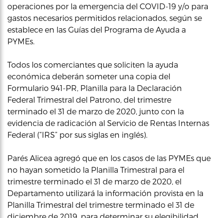
operaciones por la emergencia del COVID-19 y/o para
gastos necesarios permitidos relacionados, según se
establece en las Guías del Programa de Ayuda a
PYMEs.
Todos los comerciantes que soliciten la ayuda
económica deberán someter una copia del
Formulario 941-PR, Planilla para la Declaración
Federal Trimestral del Patrono, del trimestre
terminado el 31 de marzo de 2020, junto con la
evidencia de radicación al Servicio de Rentas Internas
Federal (“IRS” por sus siglas en inglés).
Parés Alicea agregó que en los casos de las PYMEs que
no hayan sometido la Planilla Trimestral para el
trimestre terminado el 31 de marzo de 2020, el
Departamento utilizará la información provista en la
Planilla Trimestral del trimestre terminado el 31 de
diciembre de 2019, para determinar su elegibilidad