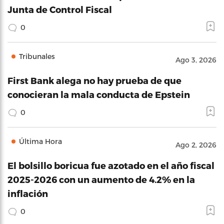
Junta de Control Fiscal
0
Tribunales
Ago 3, 2026
First Bank alega no hay prueba de que
conocieran la mala conducta de Epstein
0
Última Hora
Ago 2, 2026
El bolsillo boricua fue azotado en el año fiscal
2025-2026 con un aumento de 4.2% en la
inflación
0