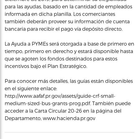
para las ayudas, basado en la cantidad de empleados
informada en dicha planilla. Los comerciantes
también deberán proveer su información de cuenta
bancaria para recibir el pago vía depósito directo.
La Ayuda a PYMEs será otorgada a base de primero en
tiempo, primero en derecho y estará disponible hasta
que se agoten los fondos destinados para estos
incentivos bajo el Plan Estratégico.
Para conocer más detalles, las guías están disponibles
en el siguiente enlace:
http://www.aafaf.pr.gov/assets/guide-crf-small-
medium-sized-bus-grants-prog.pdf. También puede
acceder a la Carta Circular 20-26 en la página del
Departamento, www.hacienda.pr.gov