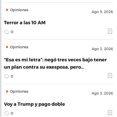
Opiniones
Ago 5, 2026
Terror a las 10 AM
0
Opiniones
Ago 3, 2026
“Esa es mi letra”: negó tres veces bajo tener
un plan contra su exesposa, pero…
0
Opiniones
Ago 3, 2026
Voy a Trump y pago doble
0