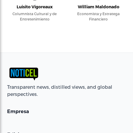
Luisito Vigoreaux
William Maldonado
Columnista Cultural y de
Economista y Estratega
Entretenimiento
Financiero
Transparent news, distilled views, and global
perspectives.
Empresa