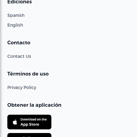
Ediciones
Spanish
English
Contacto
Contact Us
Términos de uso
Privacy Policy
Obtener la aplicación
Download on the
App Store