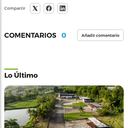
Compartir
0
COMENTARIOS
Añadir comentario
Lo Último