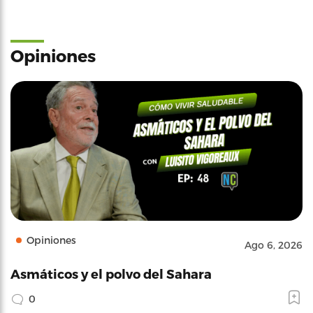
Opiniones
Opiniones
Ago 6, 2026
Asmáticos y el polvo del Sahara
0