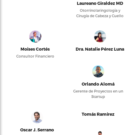
Laureano Giraldez MD
Otorrinolaringología y
Cirugía de Cabeza y Cuello
Moises Cortés
Dra. Natalie Pérez Luna
Consultor Financiero
Orlando Alomá
Gerente de Proyectos en un
Startup
Tomás Ramírez
Oscar J. Serrano